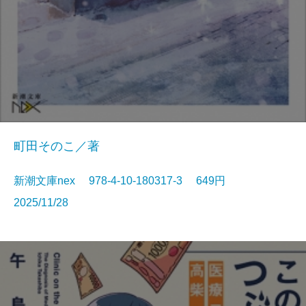
町田そのこ／著
新潮文庫nex 978-4-10-180317-3 649円
2025/11/28