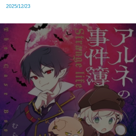
2025/12/23