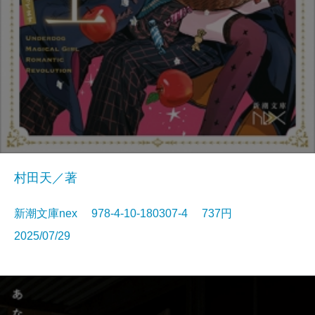
村田天／著
新潮文庫nex 978-4-10-180307-4 737円
2025/07/29