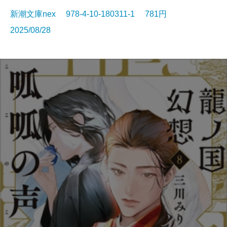
新潮文庫nex 978-4-10-180311-1 781円
2025/08/28