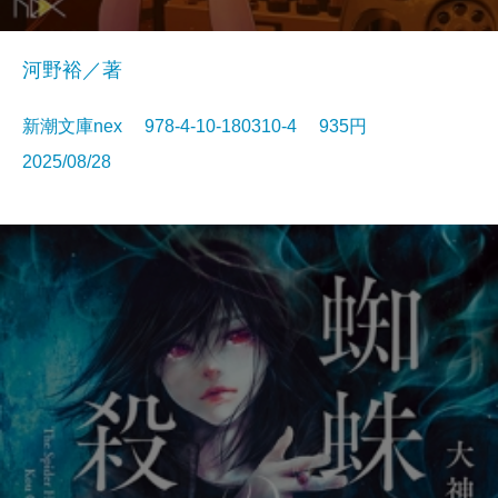
河野裕／著
新潮文庫nex 978-4-10-180310-4 935円
2025/08/28