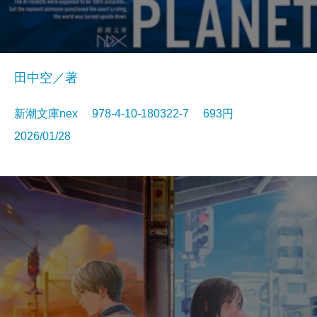
田中空／著
新潮文庫nex 978-4-10-180322-7 693円
2026/01/28