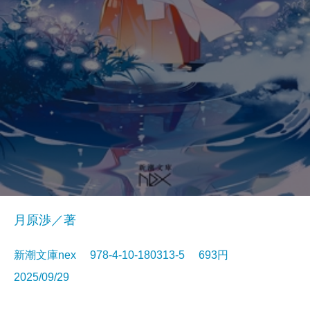
月原渉／著
新潮文庫nex 978-4-10-180313-5 693円
2025/09/29