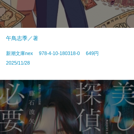
午鳥志季／著
新潮文庫nex 978-4-10-180318-0 649円
2025/11/28