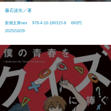
藤石波矢／著
新潮文庫nex 978-4-10-180315-9 693円
2025/10/29