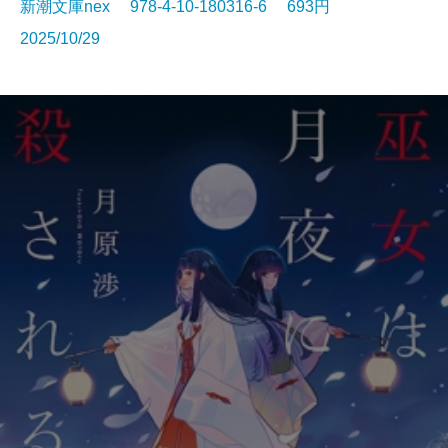
新潮文庫nex 978-4-10-180316-6 693円
2025/10/29