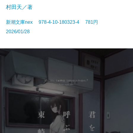
村田天／著
新潮文庫nex 978-4-10-180323-4 781円
2026/01/28