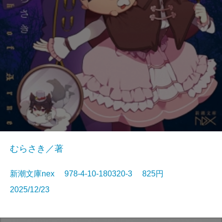
むらさき／著
新潮文庫nex 978-4-10-180320-3 825円
2025/12/23