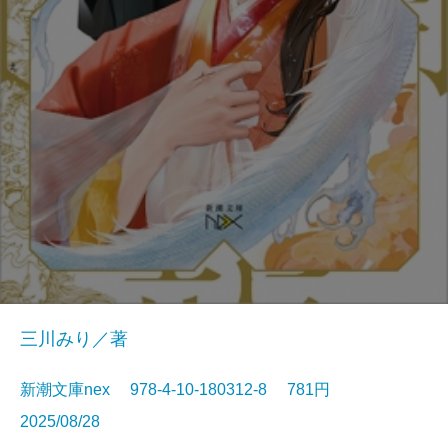
三川みり／著
新潮文庫nex 978-4-10-180312-8 781円
2025/08/28