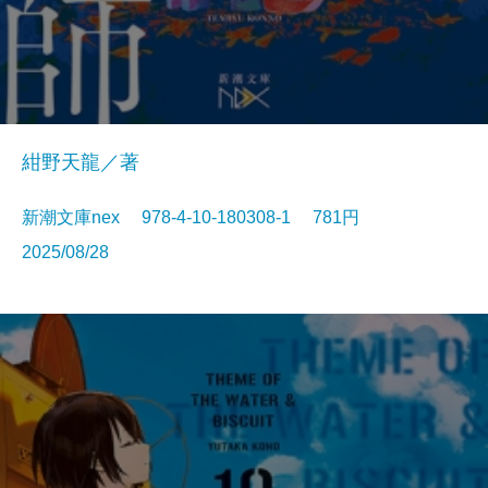
紺野天龍／著
新潮文庫nex 978-4-10-180308-1 781円
2025/08/28