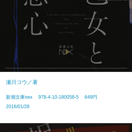
瀬川コウ／著
新潮文庫nex 978-4-10-180058-5 649円
2016/01/28