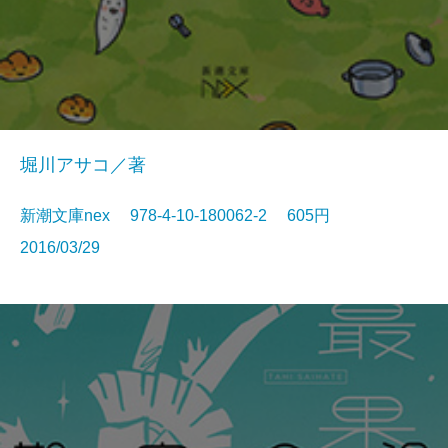
堀川アサコ／著
新潮文庫nex 978-4-10-180062-2 605円
2016/03/29