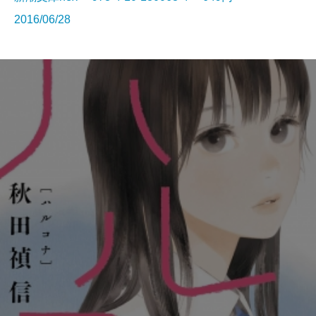
2016/06/28