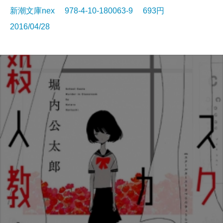
新潮文庫nex 978-4-10-180063-9 693円
2016/04/28