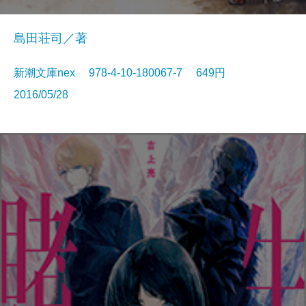
島田荘司／著
新潮文庫nex 978-4-10-180067-7 649円
2016/05/28