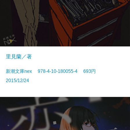
里見蘭／著
新潮文庫nex 978-4-10-180055-4 693円
2015/12/24