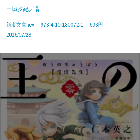
王城夕紀／著
新潮文庫nex 978-4-10-180072-1 693円
2016/07/28