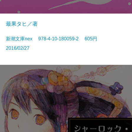
最果タヒ／著
新潮文庫nex 978-4-10-180059-2 605円
2016/02/27