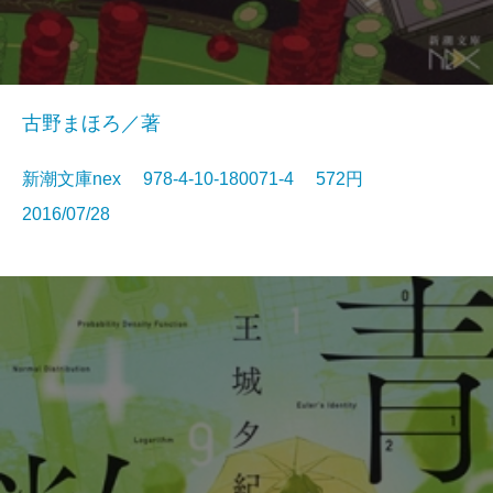
古野まほろ／著
新潮文庫nex 978-4-10-180071-4 572円
2016/07/28