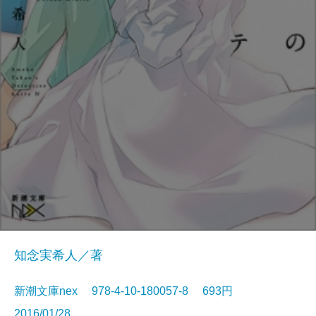
知念実希人／著
新潮文庫nex 978-4-10-180057-8 693円
2016/01/28