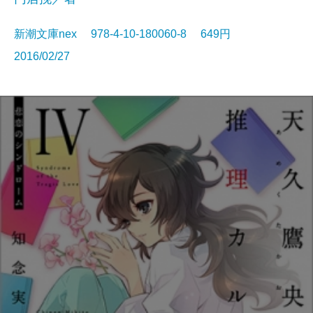
新潮文庫nex 978-4-10-180060-8 649円
2016/02/27