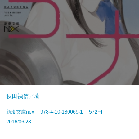
秋田禎信／著
新潮文庫nex 978-4-10-180069-1 572円
2016/06/28