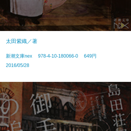
太田紫織／著
新潮文庫nex 978-4-10-180066-0 649円
2016/05/28