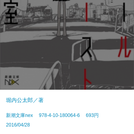
堀内公太郎／著
新潮文庫nex 978-4-10-180064-6 693円
2016/04/28