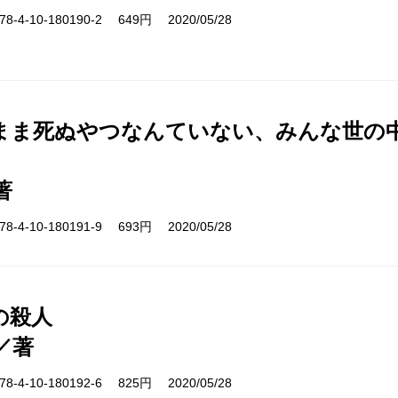
-4-10-180190-2 649円 2020/05/28
まま死ぬやつなんていない、みんな世の
著
-4-10-180191-9 693円 2020/05/28
の殺人
／著
-4-10-180192-6 825円 2020/05/28