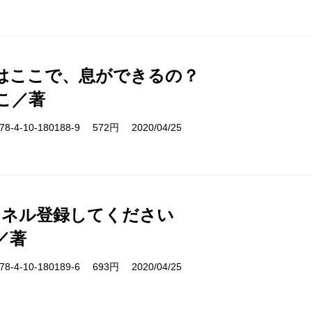
はここで、息ができるの？
こ／著
-4-10-180188-9 572円 2020/04/25
ンネル登録してください
／著
-4-10-180189-6 693円 2020/04/25