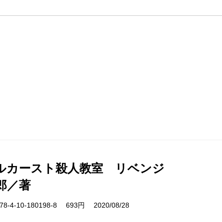
ルカースト殺人教室 リベンジ
郎／著
-4-10-180198-8 693円 2020/08/28