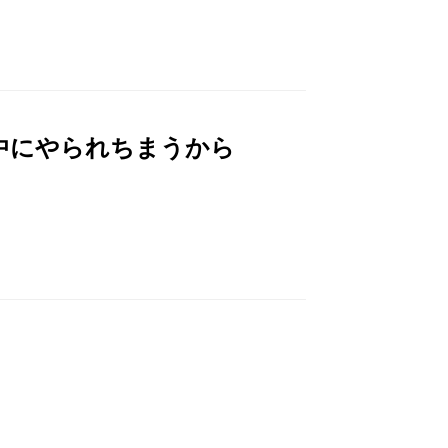
中にやられちまうから