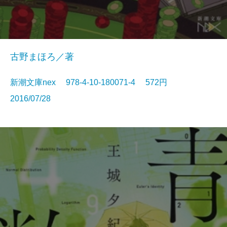
古野まほろ／著
新潮文庫nex 978-4-10-180071-4 572円
2016/07/28