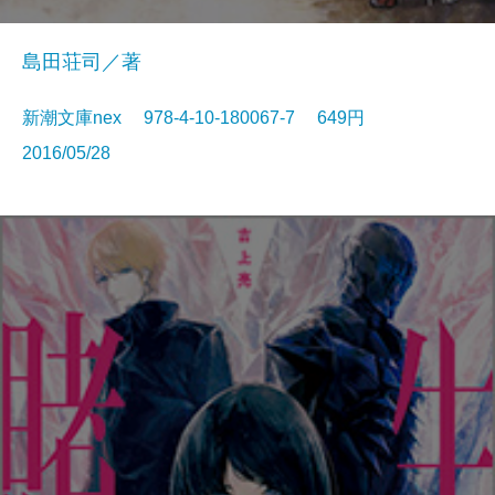
島田荘司／著
新潮文庫nex 978-4-10-180067-7 649円
2016/05/28