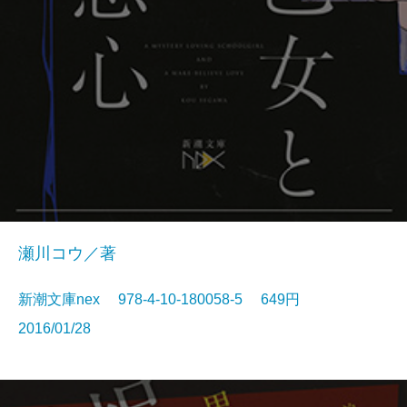
瀬川コウ／著
新潮文庫nex 978-4-10-180058-5 649円
2016/01/28