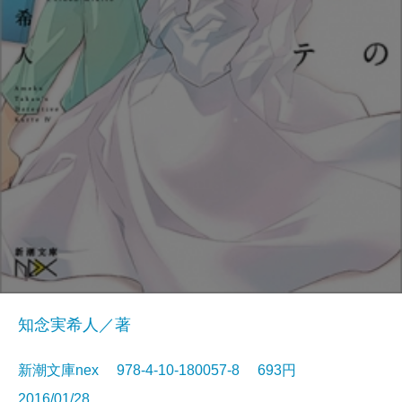
知念実希人／著
新潮文庫nex 978-4-10-180057-8 693円
2016/01/28