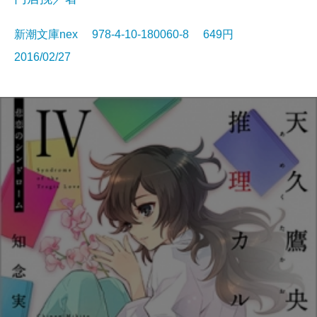
新潮文庫nex 978-4-10-180060-8 649円
2016/02/27