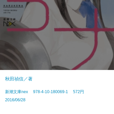
秋田禎信／著
新潮文庫nex 978-4-10-180069-1 572円
2016/06/28