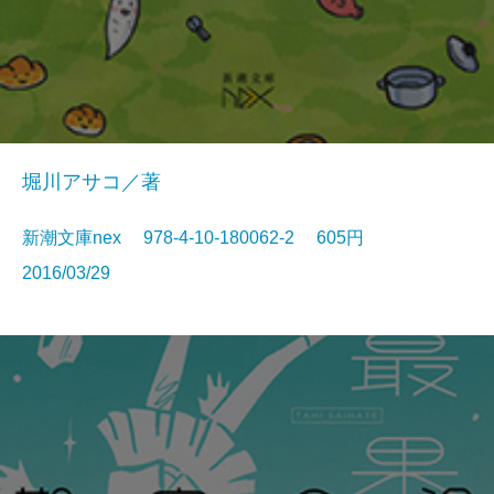
堀川アサコ／著
新潮文庫nex 978-4-10-180062-2 605円
2016/03/29