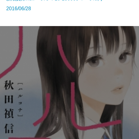
2016/06/28