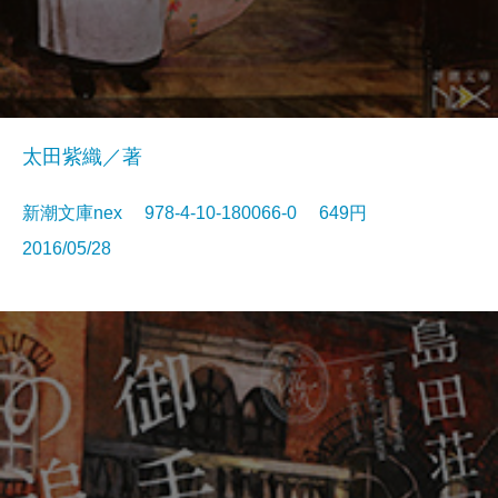
太田紫織／著
新潮文庫nex 978-4-10-180066-0 649円
2016/05/28