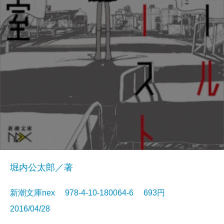
堀内公太郎／著
新潮文庫nex 978-4-10-180064-6 693円
2016/04/28