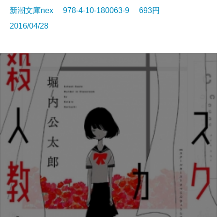
新潮文庫nex 978-4-10-180063-9 693円
2016/04/28