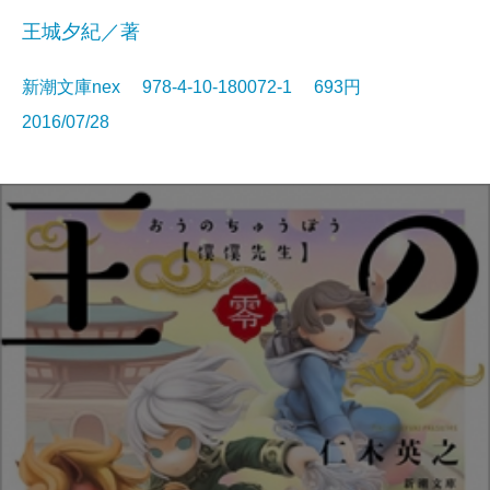
王城夕紀／著
新潮文庫nex 978-4-10-180072-1 693円
2016/07/28