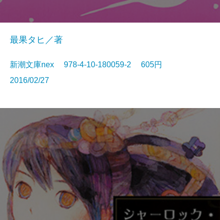
最果タヒ／著
新潮文庫nex 978-4-10-180059-2 605円
2016/02/27