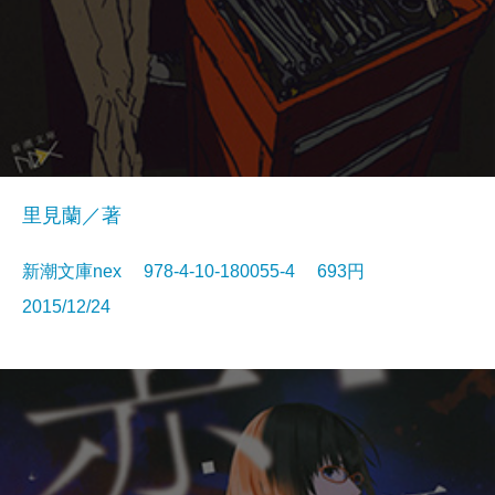
里見蘭／著
新潮文庫nex 978-4-10-180055-4 693円
2015/12/24