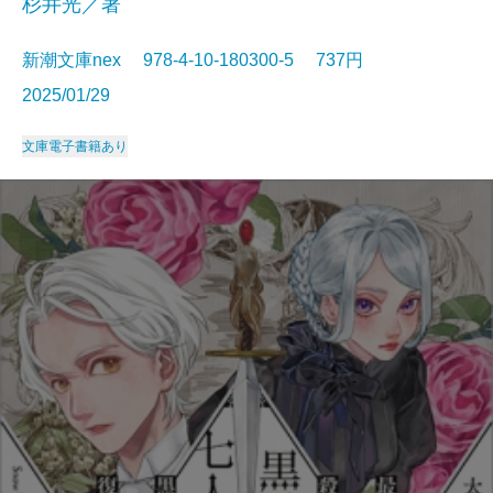
杉井光／著
新潮文庫nex 978-4-10-180300-5 737円
2025/01/29
文庫
電子書籍あり