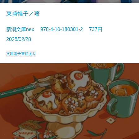
東崎惟子／著
新潮文庫nex 978-4-10-180301-2 737円
2025/02/28
文庫
電子書籍あり