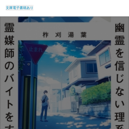
文庫
電子書籍あり