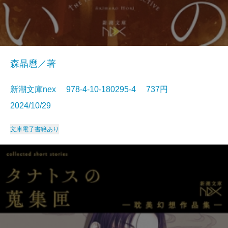
森晶麿／著
新潮文庫nex 978-4-10-180295-4 737円
2024/10/29
文庫
電子書籍あり