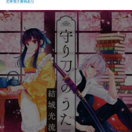
文庫
電子書籍あり