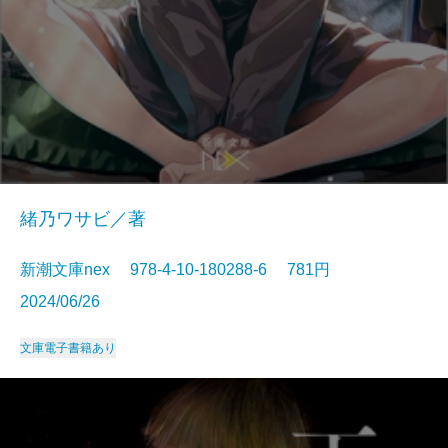
緒乃ワサビ／著
新潮文庫nex 978-4-10-180288-6 781円
2024/06/26
文庫
電子書籍あり