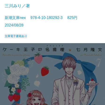
三川みり／著
新潮文庫nex 978-4-10-180292-3 825円
2024/08/28
文庫
電子書籍あり