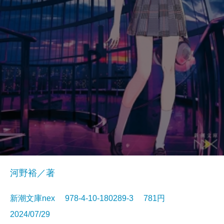
河野裕／著
新潮文庫nex 978-4-10-180289-3 781円
2024/07/29