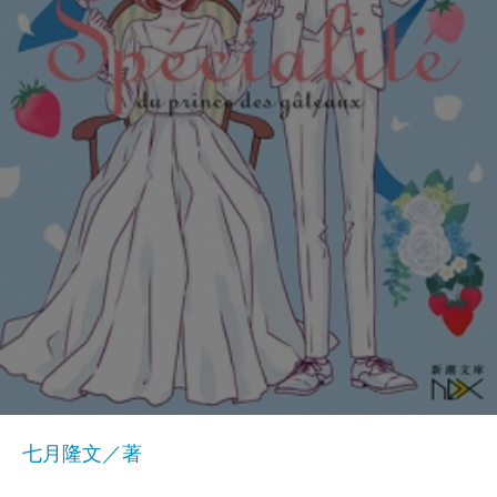
七月隆文／著