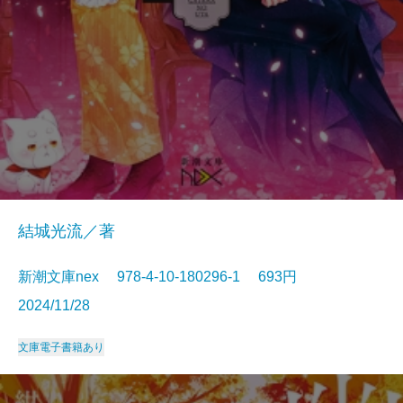
結城光流／著
新潮文庫nex 978-4-10-180296-1 693円
2024/11/28
文庫
電子書籍あり