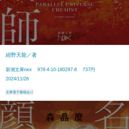
紺野天龍／著
新潮文庫nex 978-4-10-180297-8 737円
2024/11/28
文庫
電子書籍あり