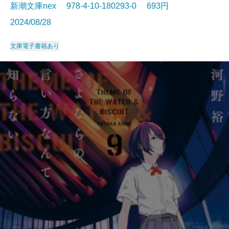
新潮文庫nex 978-4-10-180293-0 693円
2024/08/28
文庫
電子書籍あり