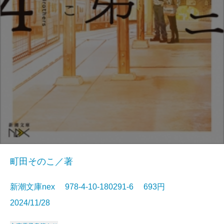
町田そのこ／著
新潮文庫nex 978-4-10-180291-6 693円
2024/11/28