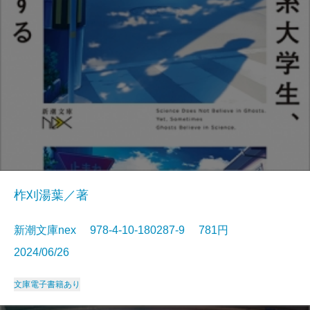
柞刈湯葉／著
新潮文庫nex 978-4-10-180287-9 781円
2024/06/26
文庫
電子書籍あり