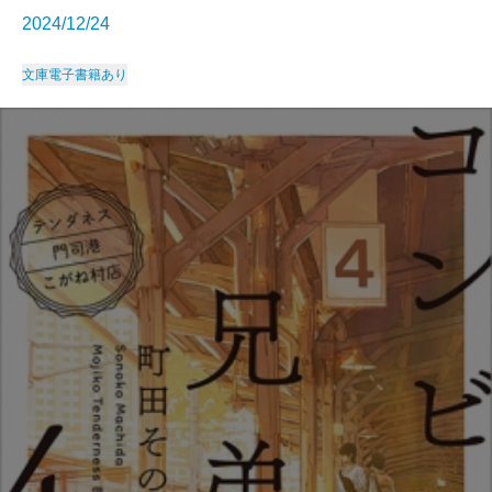
2024/12/24
文庫
電子書籍あり