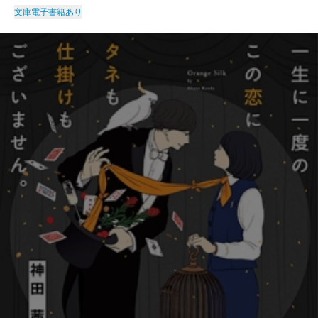
文庫
電子書籍あり