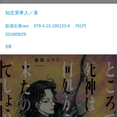
知念実希人／著
新潮文庫nex 978-4-10-180133-9 781円
2018/08/29
文庫