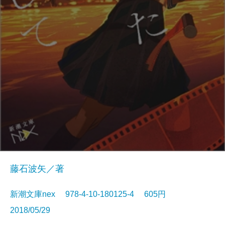
藤石波矢／著
新潮文庫nex 978-4-10-180125-4 605円
2018/05/29