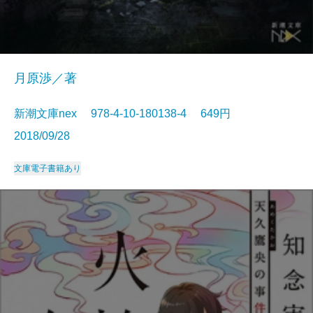
月原渉／著
新潮文庫nex 978-4-10-180138-4 649円
2018/09/28
文庫
電子書籍あり