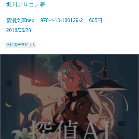
堀川アサコ／著
新潮文庫nex 978-4-10-180129-2 605円
2018/06/28
文庫
電子書籍あり