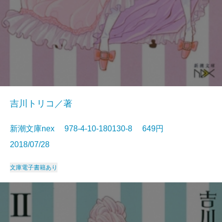
吉川トリコ／著
新潮文庫nex 978-4-10-180130-8 649円
2018/07/28
文庫
電子書籍あり