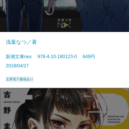
浅葉なつ／著
新潮文庫nex 978-4-10-180123-0 649円
2018/04/27
文庫
電子書籍あり