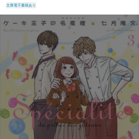
文庫
電子書籍あり