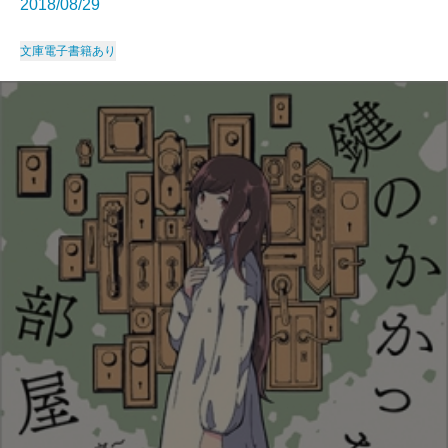
2018/08/29
文庫
電子書籍あり