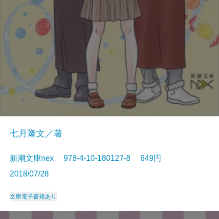
七月隆文／著
新潮文庫nex 978-4-10-180127-8 649円
2018/07/28
文庫
電子書籍あり