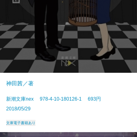
神田茜／著
新潮文庫nex 978-4-10-180126-1 693円
2018/05/29
文庫
電子書籍あり