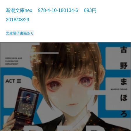
新潮文庫nex 978-4-10-180134-6 693円
2018/08/29
文庫
電子書籍あり