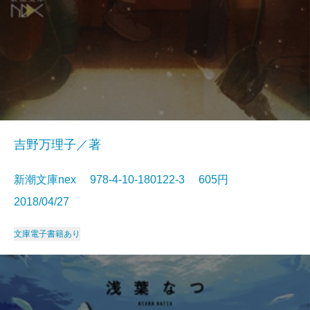
吉野万理子／著
新潮文庫nex 978-4-10-180122-3 605円
2018/04/27
文庫
電子書籍あり