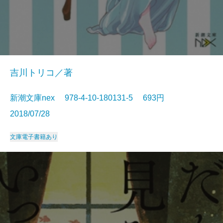
吉川トリコ／著
新潮文庫nex 978-4-10-180131-5 693円
2018/07/28
文庫
電子書籍あり