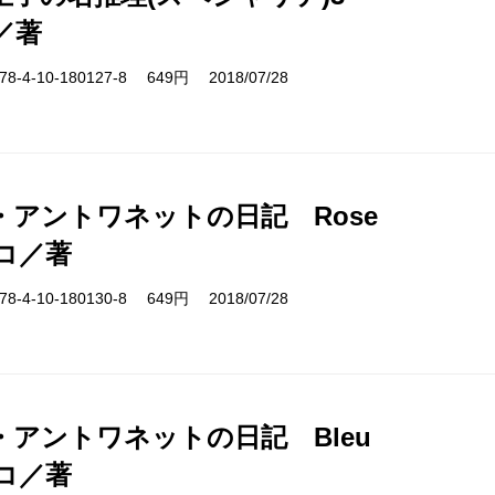
／著
-4-10-180127-8 649円 2018/07/28
・アントワネットの日記 Rose
コ／著
-4-10-180130-8 649円 2018/07/28
・アントワネットの日記 Bleu
コ／著