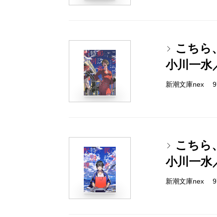
こちら、
小川一水
新潮文庫nex 978
こちら、
小川一水
新潮文庫nex 978