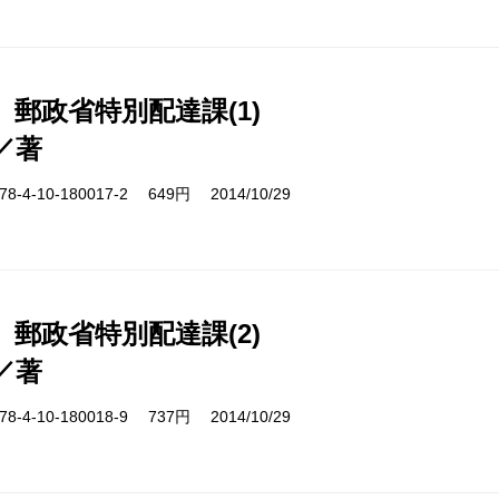
郵政省特別配達課(1)
／著
-4-10-180017-2 649円 2014/10/29
郵政省特別配達課(2)
／著
-4-10-180018-9 737円 2014/10/29