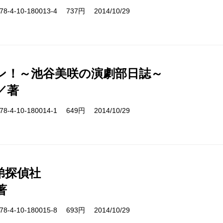
-4-10-180013-4 737円 2014/10/29
ン！～池谷美咲の演劇部日誌～
／著
-4-10-180014-1 649円 2014/10/29
弟探偵社
著
-4-10-180015-8 693円 2014/10/29