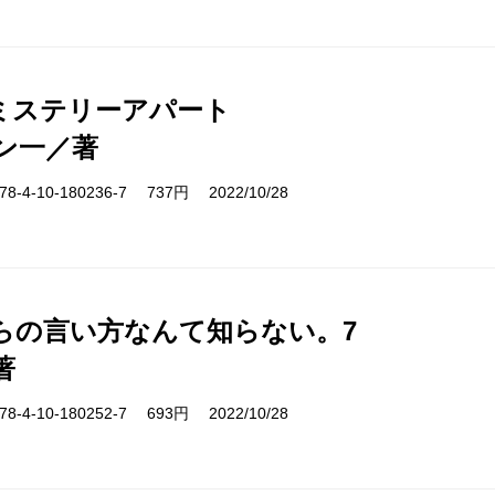
ミステリーアパート
ン一／著
-4-10-180236-7 737円 2022/10/28
らの言い方なんて知らない。7
著
-4-10-180252-7 693円 2022/10/28