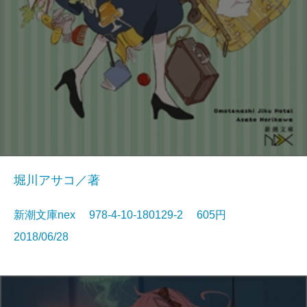
堀川アサコ／著
新潮文庫nex 978-4-10-180129-2 605円
2018/06/28