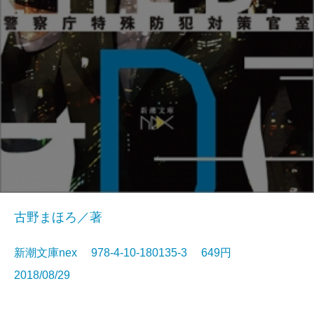
古野まほろ／著
新潮文庫nex 978-4-10-180135-3 649円
2018/08/29