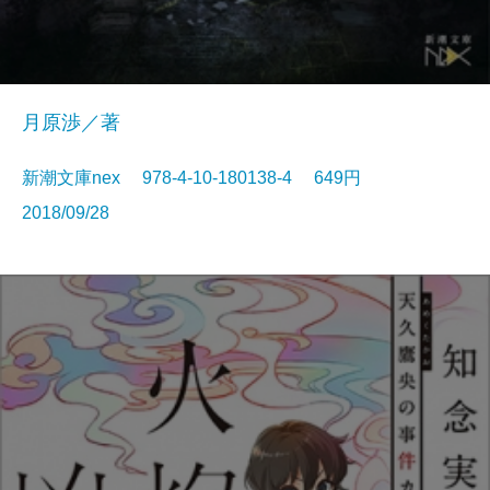
月原渉／著
新潮文庫nex 978-4-10-180138-4 649円
2018/09/28