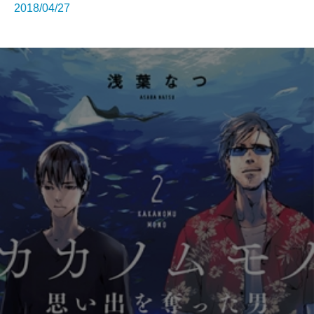
2018/04/27