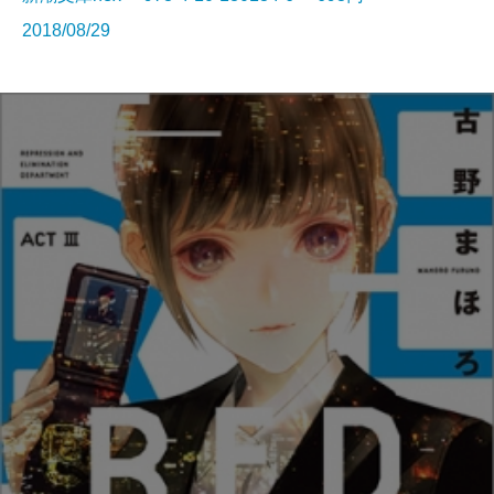
2018/08/29