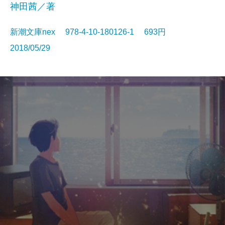
神田茜／著
新潮文庫nex 978-4-10-180126-1 693円
2018/05/29