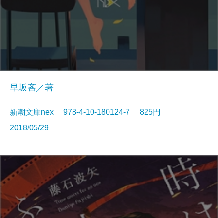
早坂吝／著
新潮文庫nex 978-4-10-180124-7 825円
2018/05/29