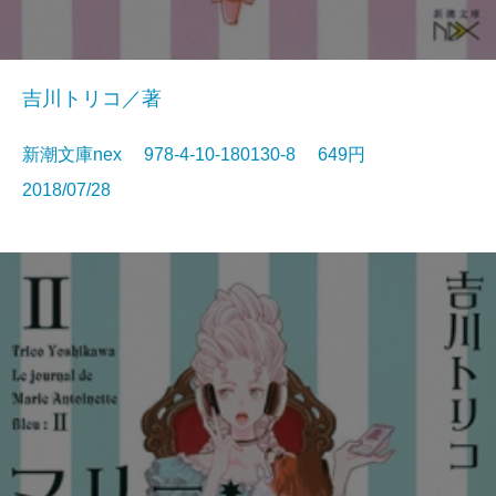
吉川トリコ／著
新潮文庫nex 978-4-10-180130-8 649円
2018/07/28