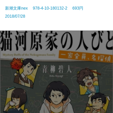
新潮文庫nex 978-4-10-180132-2 693円
2018/07/28