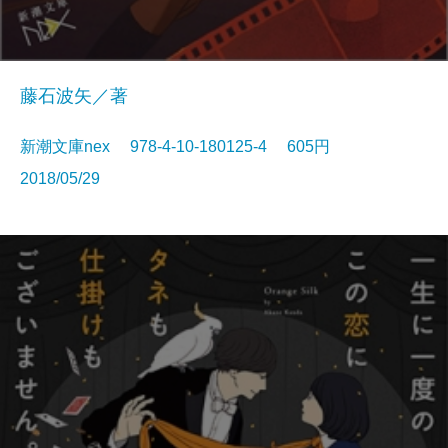
藤石波矢／著
新潮文庫nex 978-4-10-180125-4 605円
2018/05/29