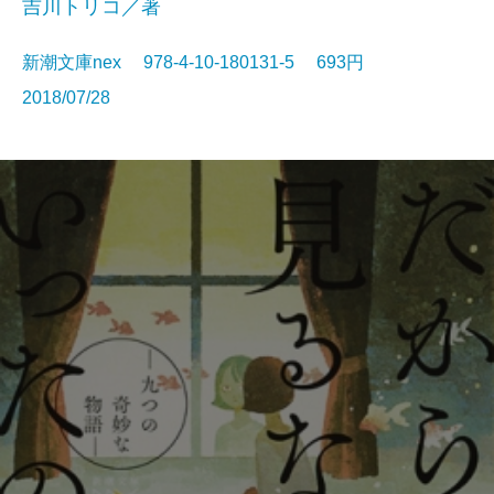
吉川トリコ／著
新潮文庫nex 978-4-10-180131-5 693円
2018/07/28