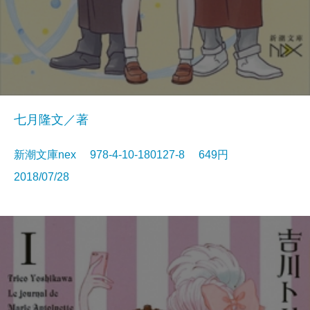
七月隆文／著
新潮文庫nex 978-4-10-180127-8 649円
2018/07/28