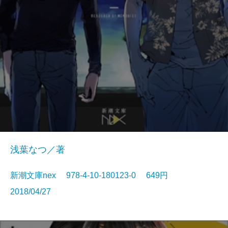
浅葉なつ／著
新潮文庫nex 978-4-10-180123-0 649円
2018/04/27