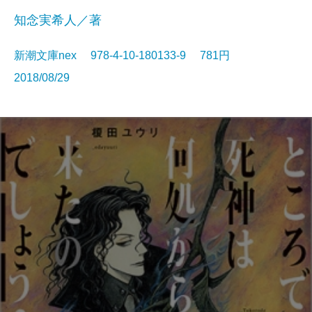
知念実希人／著
新潮文庫nex 978-4-10-180133-9 781円
2018/08/29