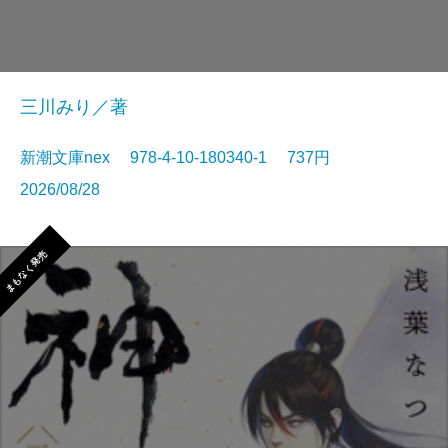
三川みり／著
新潮文庫nex 978-4-10-180340-1 737円
2026/08/28
まもなく発売