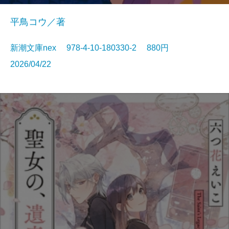
平鳥コウ／著
新潮文庫nex 978-4-10-180330-2 880円
2026/04/22