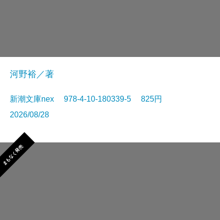
河野裕／著
新潮文庫nex 978-4-10-180339-5 825円
2026/08/28
まもなく発売