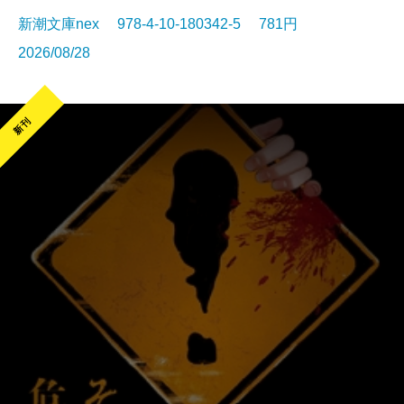
新潮文庫nex 978-4-10-180342-5 781円
2026/08/28
新刊