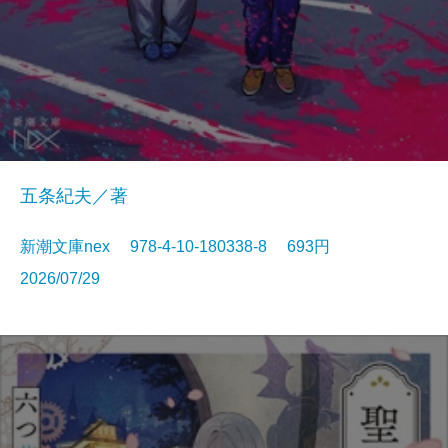
五条紀夫／著
新潮文庫nex 978-4-10-180338-8 693円
2026/07/29