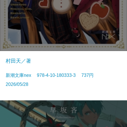
村田天／著
新潮文庫nex 978-4-10-180333-3 737円
2026/05/28