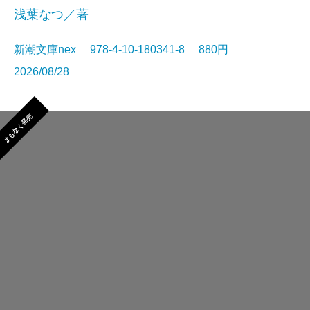
浅葉なつ／著
新潮文庫nex 978-4-10-180341-8 880円
2026/08/28
まもなく発売