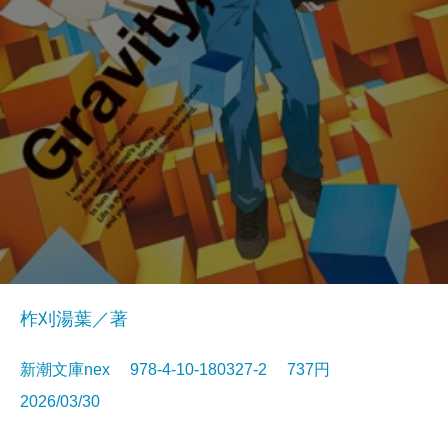
柞刈湯葉／著
新潮文庫nex 978-4-10-180327-2 737円
2026/03/30