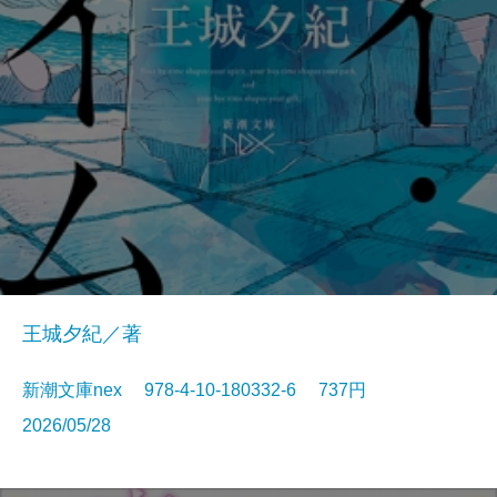
王城夕紀／著
新潮文庫nex 978-4-10-180332-6 737円
2026/05/28