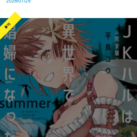
2026/07/29
新刊