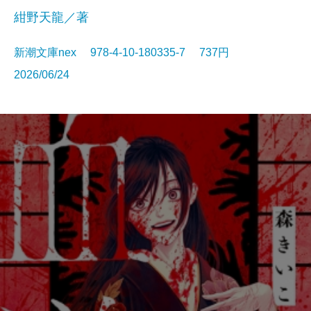
紺野天龍／著
新潮文庫nex 978-4-10-180335-7 737円
2026/06/24