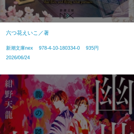
六つ花えいこ／著
新潮文庫nex 978-4-10-180334-0 935円
2026/06/24