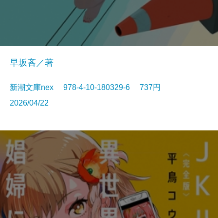
早坂吝／著
新潮文庫nex 978-4-10-180329-6 737円
2026/04/22