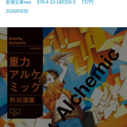
新潮文庫nex 978-4-10-180326-5 737円
2026/03/30