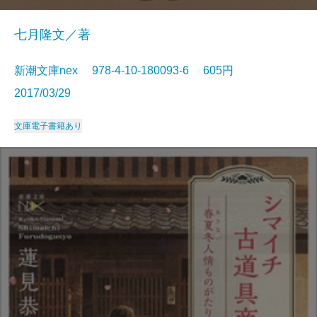
七月隆文／著
新潮文庫nex 978-4-10-180093-6 605円
2017/03/29
文庫
電子書籍あり