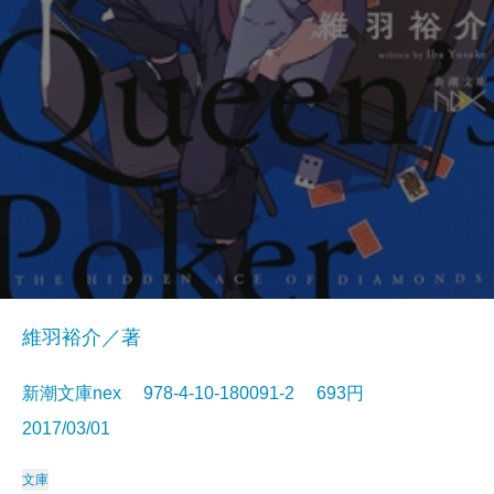
維羽裕介／著
新潮文庫nex 978-4-10-180091-2 693円
2017/03/01
文庫