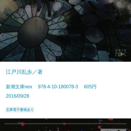
江戸川乱歩／著
新潮文庫nex 978-4-10-180078-3 605円
2016/09/28
文庫
電子書籍あり