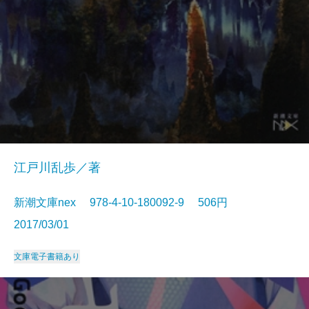
江戸川乱歩／著
新潮文庫nex 978-4-10-180092-9 506円
2017/03/01
文庫
電子書籍あり