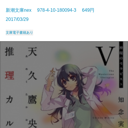
新潮文庫nex 978-4-10-180094-3 649円
2017/03/29
文庫
電子書籍あり