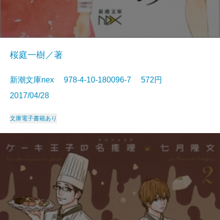
桜庭一樹／著
新潮文庫nex 978-4-10-180096-7 572円
2017/04/28
文庫
電子書籍あり