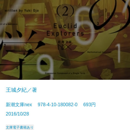
王城夕紀／著
新潮文庫nex 978-4-10-180082-0 693円
2016/10/28
文庫
電子書籍あり