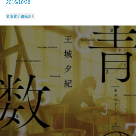
2016/10/28
文庫
電子書籍あり