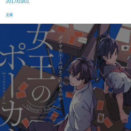
2017/03/01
文庫