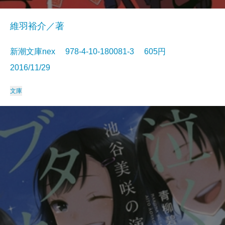
維羽裕介／著
新潮文庫nex 978-4-10-180081-3 605円
2016/11/29
文庫