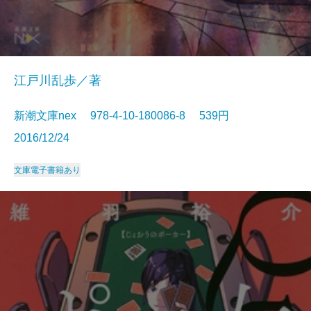
江戸川乱歩／著
新潮文庫nex 978-4-10-180086-8 539円
2016/12/24
文庫
電子書籍あり