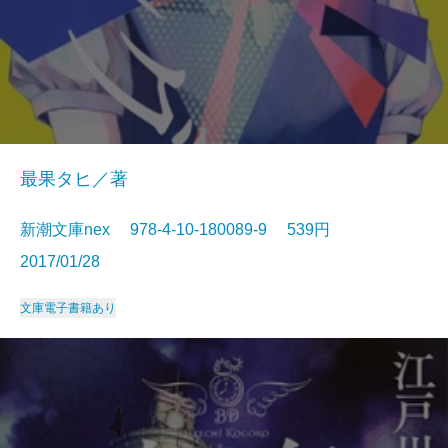
最果タヒ／著
新潮文庫nex 978-4-10-180089-9 539円
2017/01/28
文庫
電子書籍あり