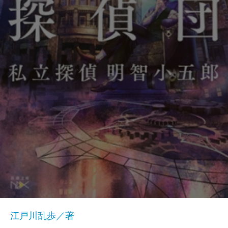
江戸川乱歩／著