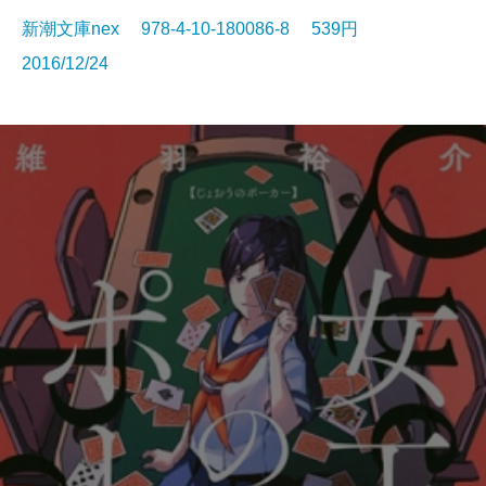
新潮文庫nex 978-4-10-180086-8 539円
2016/12/24