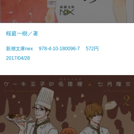
桜庭一樹／著
新潮文庫nex 978-4-10-180096-7 572円
2017/04/28