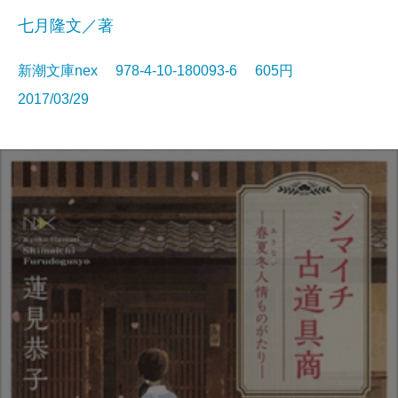
七月隆文／著
新潮文庫nex 978-4-10-180093-6 605円
2017/03/29