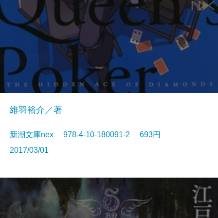
維羽裕介／著
新潮文庫nex 978-4-10-180091-2 693円
2017/03/01