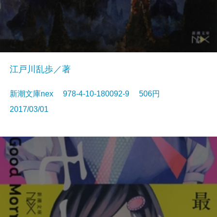
江戸川乱歩／著
新潮文庫nex 978-4-10-180092-9 506円
2017/03/01