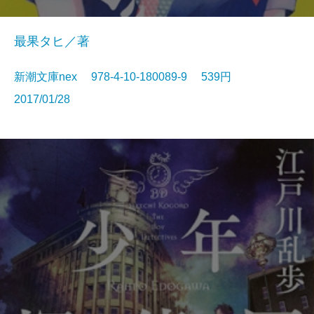
最果タヒ／著
新潮文庫nex 978-4-10-180089-9 539円
2017/01/28