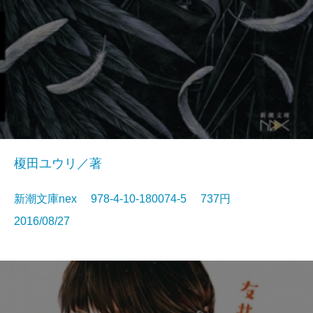
榎田ユウリ／著
新潮文庫nex 978-4-10-180074-5 737円
2016/08/27