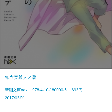
知念実希人／著
新潮文庫nex 978-4-10-180090-5 693円
2017/03/01