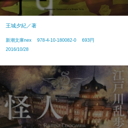
王城夕紀／著
新潮文庫nex 978-4-10-180082-0 693円
2016/10/28