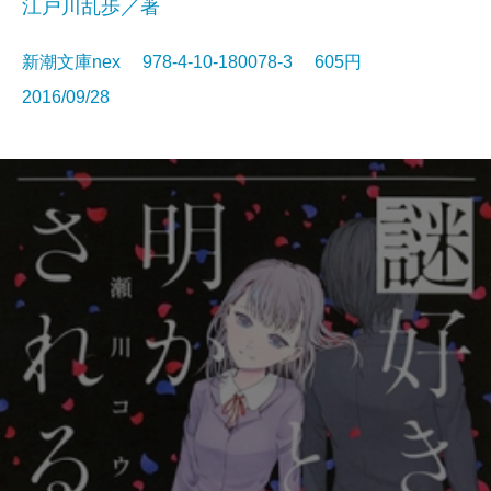
江戸川乱歩／著
新潮文庫nex 978-4-10-180078-3 605円
2016/09/28