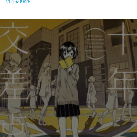
2016/09/28