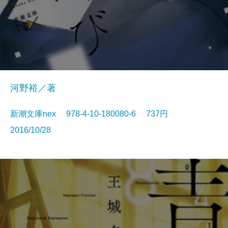
河野裕／著
新潮文庫nex 978-4-10-180080-6 737円
2016/10/28