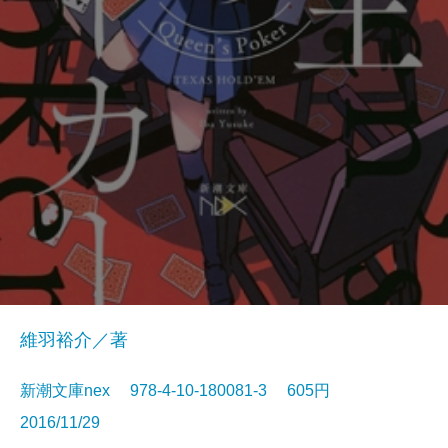
維羽裕介／著
新潮文庫nex 978-4-10-180081-3 605円
2016/11/29