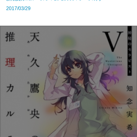
2017/03/29