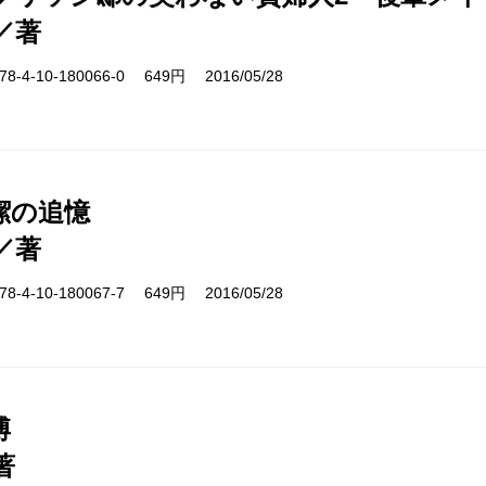
／著
-4-10-180066-0 649円 2016/05/28
潔の追憶
／著
-4-10-180067-7 649円 2016/05/28
博
著