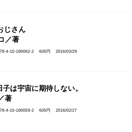
おじさん
コ／著
-4-10-180062-2 605円 2016/03/29
日子は宇宙に期待しない。
／著
-4-10-180059-2 605円 2016/02/27