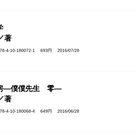
学
／著
-4-10-180072-1 693円 2016/07/28
房―僕僕先生 零―
／著
-4-10-180068-4 649円 2016/06/28