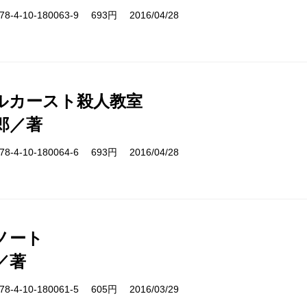
-4-10-180063-9 693円 2016/04/28
ルカースト殺人教室
郎／著
-4-10-180064-6 693円 2016/04/28
ノート
／著
-4-10-180061-5 605円 2016/03/29