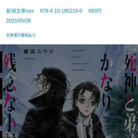
新潮文庫nex 978-4-10-180219-0 693円
2021/05/28
文庫
電子書籍あり