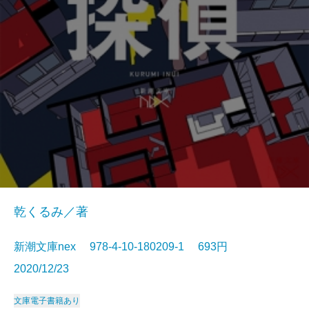
乾くるみ／著
新潮文庫nex 978-4-10-180209-1 693円
2020/12/23
文庫
電子書籍あり