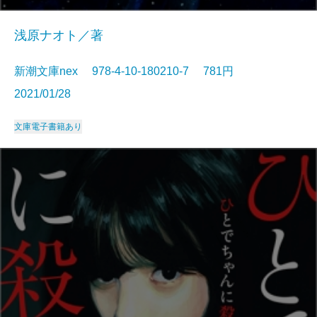
浅原ナオト／著
新潮文庫nex 978-4-10-180210-7 781円
2021/01/28
文庫
電子書籍あり