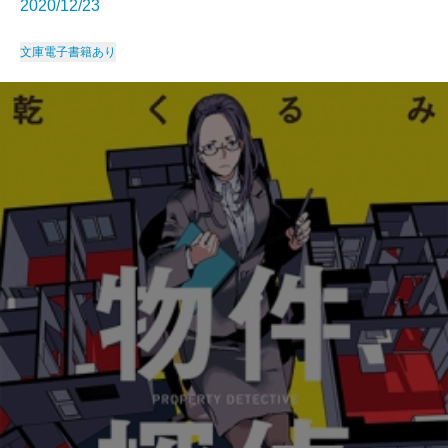
2020/12/23
文庫
電子書籍あり