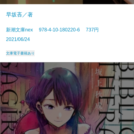
早坂吝／著
新潮文庫nex 978-4-10-180220-6 737円
2021/06/24
文庫
電子書籍あり