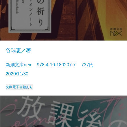
谷瑞恵／著
新潮文庫nex 978-4-10-180207-7 737円
2020/11/30
文庫
電子書籍あり