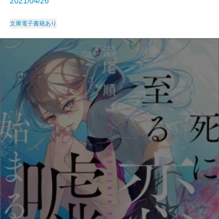
2021/04/26
文庫
電子書籍あり