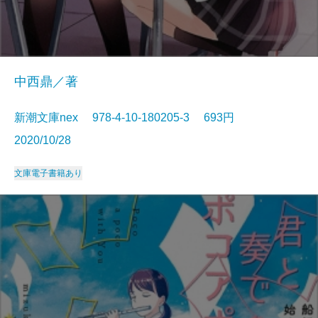
中西鼎／著
新潮文庫nex 978-4-10-180205-3 693円
2020/10/28
文庫
電子書籍あり