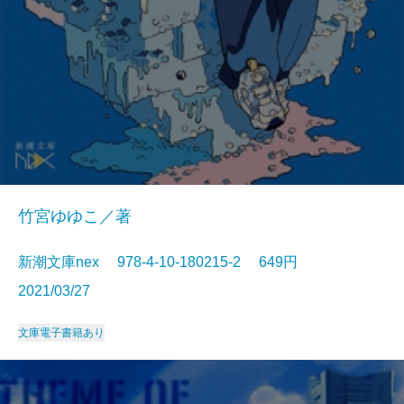
竹宮ゆゆこ／著
新潮文庫nex 978-4-10-180215-2 649円
2021/03/27
文庫
電子書籍あり