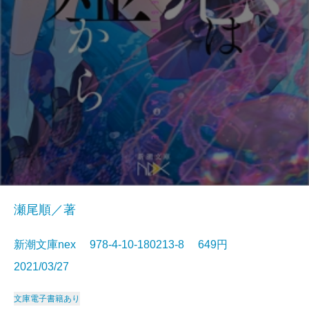
瀬尾順／著
新潮文庫nex 978-4-10-180213-8 649円
2021/03/27
文庫
電子書籍あり