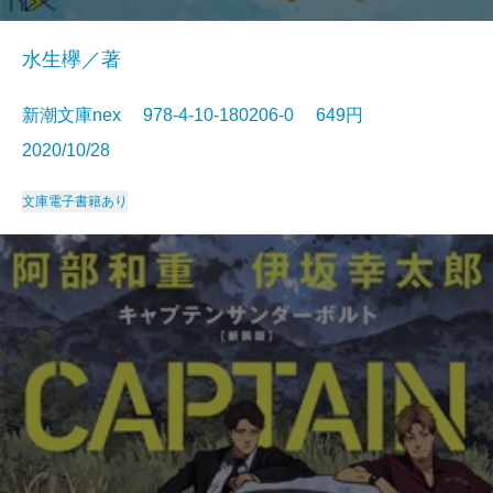
水生欅／著
新潮文庫nex 978-4-10-180206-0 649円
2020/10/28
文庫
電子書籍あり