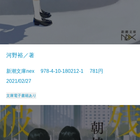
河野裕／著
新潮文庫nex 978-4-10-180212-1 781円
2021/02/27
文庫
電子書籍あり