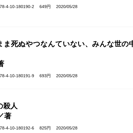
-4-10-180190-2 649円 2020/05/28
まま死ぬやつなんていない、みんな世の
著
-4-10-180191-9 693円 2020/05/28
の殺人
／著
-4-10-180192-6 825円 2020/05/28