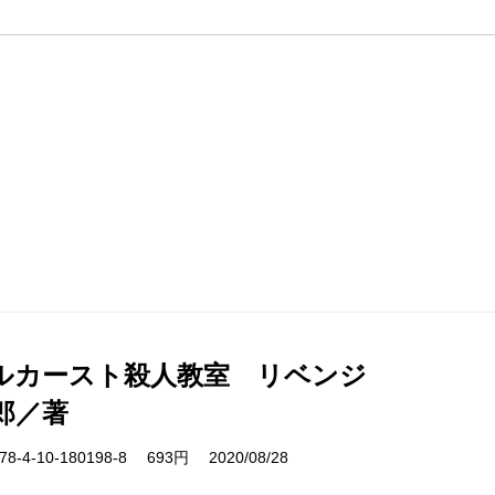
ルカースト殺人教室 リベンジ
郎／著
-4-10-180198-8 693円 2020/08/28