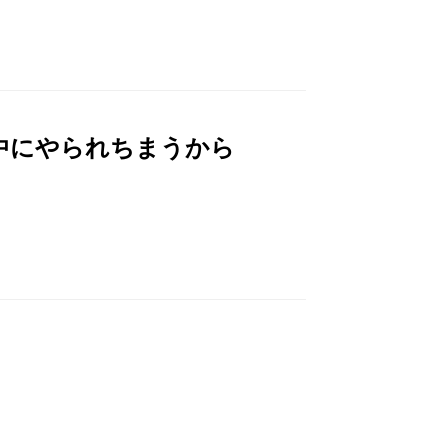
中にやられちまうから