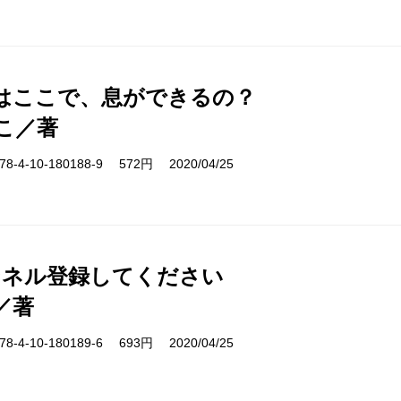
はここで、息ができるの？
こ／著
-4-10-180188-9 572円 2020/04/25
ンネル登録してください
／著
-4-10-180189-6 693円 2020/04/25