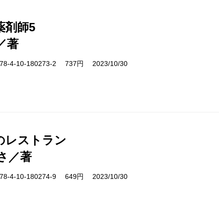
薬剤師5
／著
-4-10-180273-2 737円 2023/10/30
のレストラン
さ／著
-4-10-180274-9 649円 2023/10/30