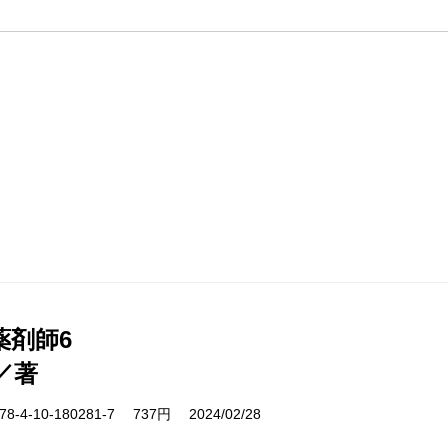
薬剤師6
／著
-4-10-180281-7 737円 2024/02/28