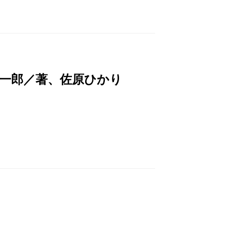
真一郎／著、佐原ひかり