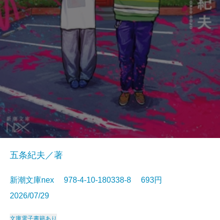
五条紀夫／著
新潮文庫nex 978-4-10-180338-8 693円
2026/07/29
文庫
電子書籍あり