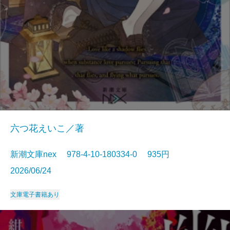
六つ花えいこ／著
新潮文庫nex 978-4-10-180334-0 935円
2026/06/24
文庫
電子書籍あり