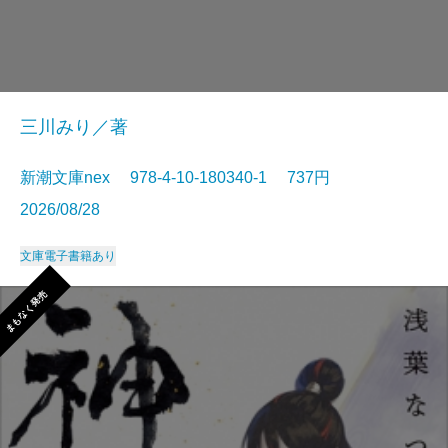
三川みり／著
新潮文庫nex 978-4-10-180340-1 737円
2026/08/28
文庫
電子書籍あり
まもなく発売