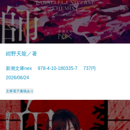
紺野天龍／著
新潮文庫nex 978-4-10-180335-7 737円
2026/06/24
文庫
電子書籍あり