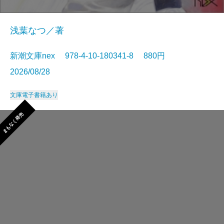
浅葉なつ／著
新潮文庫nex 978-4-10-180341-8 880円
2026/08/28
文庫
電子書籍あり
まもなく発売