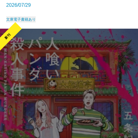
2026/07/29
文庫
電子書籍あり
新刊