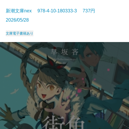
新潮文庫nex 978-4-10-180333-3 737円
2026/05/28
文庫
電子書籍あり