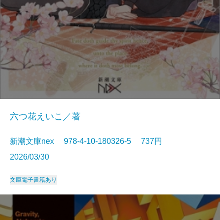
六つ花えいこ／著
新潮文庫nex 978-4-10-180326-5 737円
2026/03/30
文庫
電子書籍あり