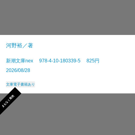
河野裕／著
新潮文庫nex 978-4-10-180339-5 825円
2026/08/28
文庫
電子書籍あり
まもなく発売