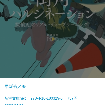
早坂吝／著
新潮文庫nex 978-4-10-180329-6 737円