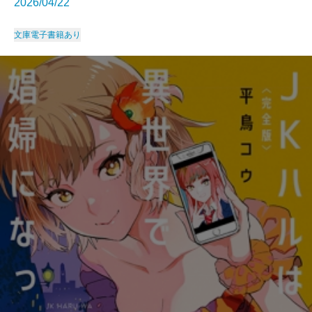
2026/04/22
文庫
電子書籍あり