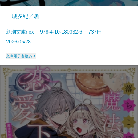
王城夕紀／著
新潮文庫nex 978-4-10-180332-6 737円
2026/05/28
文庫
電子書籍あり