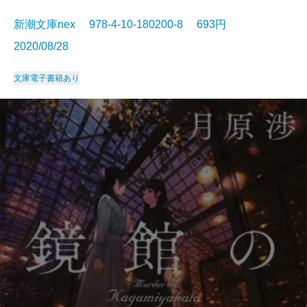
新潮文庫nex 978-4-10-180200-8 693円
2020/08/28
文庫
電子書籍あり