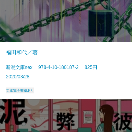
福田和代／著
新潮文庫nex 978-4-10-180187-2 825円
2020/03/28
文庫
電子書籍あり