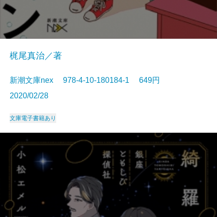
梶尾真治／著
新潮文庫nex 978-4-10-180184-1 649円
2020/02/28
文庫
電子書籍あり