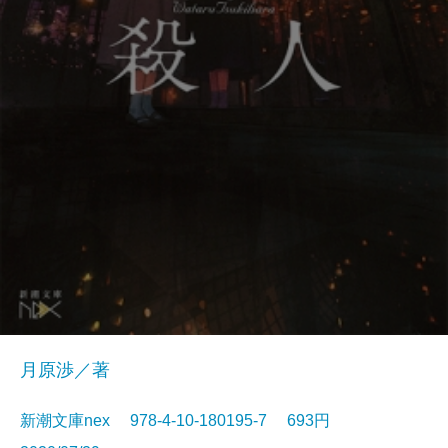
月原渉／著
新潮文庫nex 978-4-10-180195-7 693円