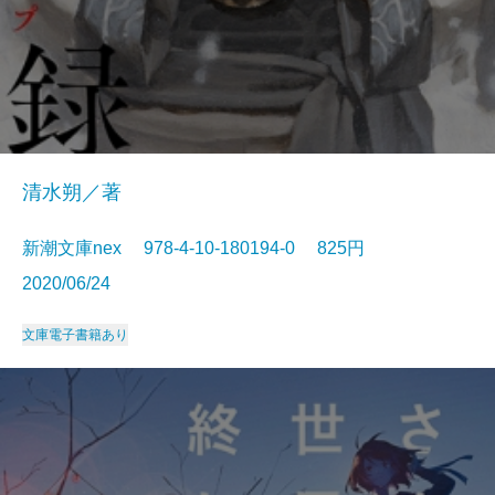
清水朔／著
新潮文庫nex 978-4-10-180194-0 825円
2020/06/24
文庫
電子書籍あり