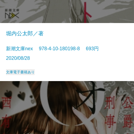
堀内公太郎／著
新潮文庫nex 978-4-10-180198-8 693円
2020/08/28
文庫
電子書籍あり