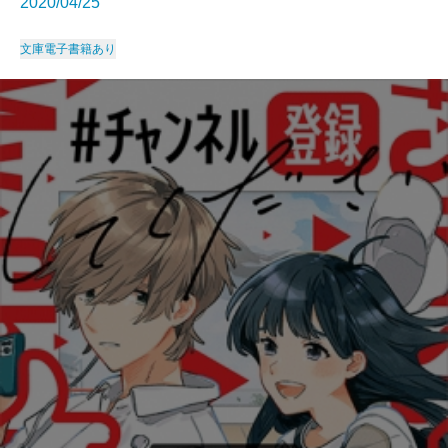
2020/04/25
文庫
電子書籍あり