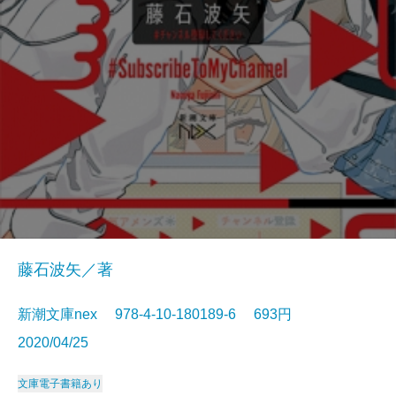
藤石波矢／著
新潮文庫nex 978-4-10-180189-6 693円
2020/04/25
文庫
電子書籍あり