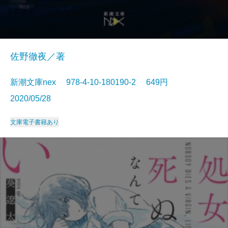
佐野徹夜／著
新潮文庫nex 978-4-10-180190-2 649円
2020/05/28
文庫
電子書籍あり