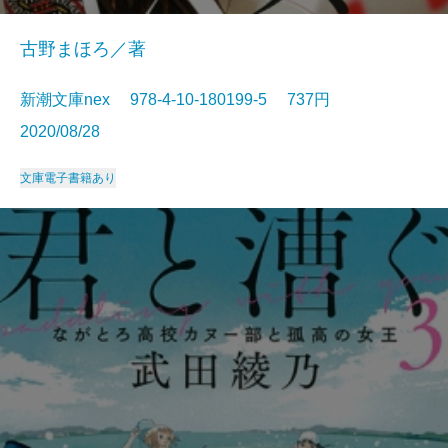
古野まほろ／著
新潮文庫nex 978-4-10-180199-5 737円
2020/08/28
文庫
電子書籍あり