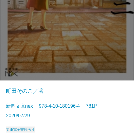
町田そのこ／著
新潮文庫nex 978-4-10-180196-4 781円
2020/07/29
文庫
電子書籍あり