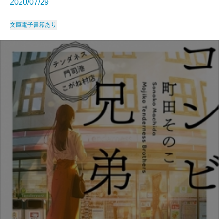
2020/07/29
文庫
電子書籍あり