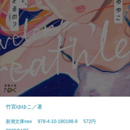
竹宮ゆゆこ／著
新潮文庫nex 978-4-10-180188-9 572円