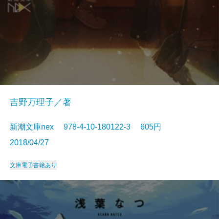
吉野万理子／著
新潮文庫nex 978-4-10-180122-3 605円
2018/04/27
文庫
電子書籍あり