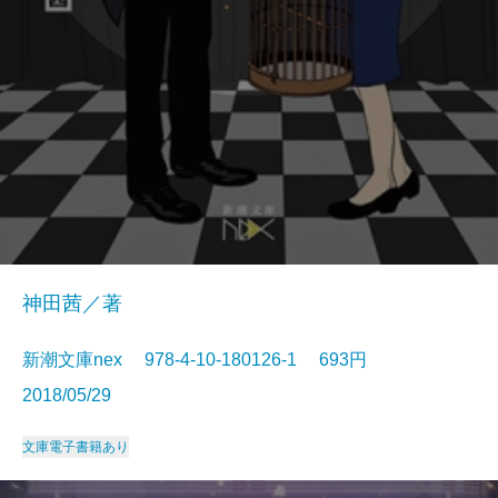
神田茜／著
新潮文庫nex 978-4-10-180126-1 693円
2018/05/29
文庫
電子書籍あり