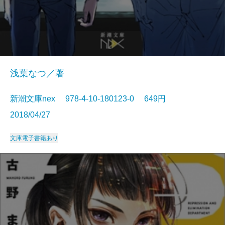
浅葉なつ／著
新潮文庫nex 978-4-10-180123-0 649円
2018/04/27
文庫
電子書籍あり