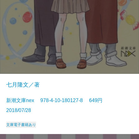
七月隆文／著
新潮文庫nex 978-4-10-180127-8 649円
2018/07/28
文庫
電子書籍あり