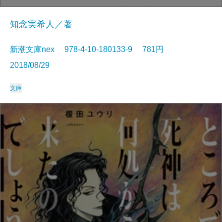
知念実希人／著
新潮文庫nex 978-4-10-180133-9 781円
2018/08/29
文庫