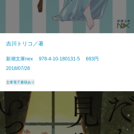
吉川トリコ／著
新潮文庫nex 978-4-10-180131-5 693円
2018/07/28
文庫
電子書籍あり