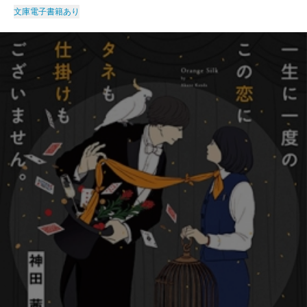
文庫
電子書籍あり