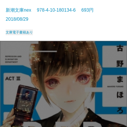
新潮文庫nex 978-4-10-180134-6 693円
2018/08/29
文庫
電子書籍あり