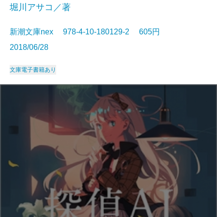
堀川アサコ／著
新潮文庫nex 978-4-10-180129-2 605円
2018/06/28
文庫
電子書籍あり