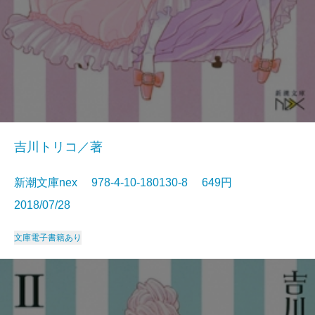
吉川トリコ／著
新潮文庫nex 978-4-10-180130-8 649円
2018/07/28
文庫
電子書籍あり