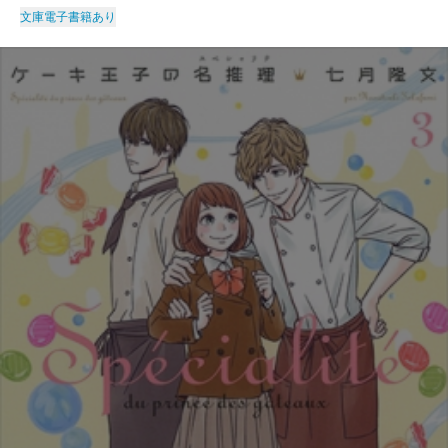
文庫
電子書籍あり