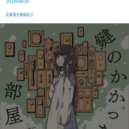
2018/08/29
文庫
電子書籍あり