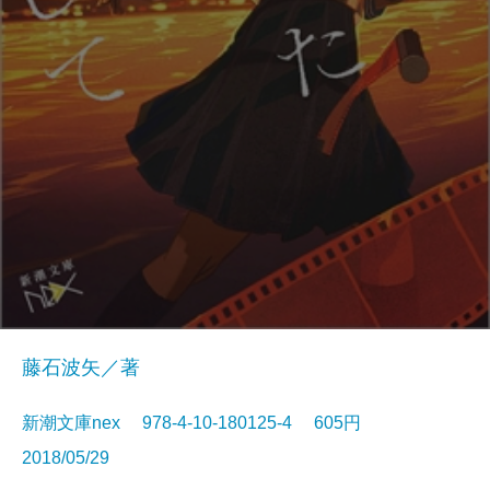
藤石波矢／著
新潮文庫nex 978-4-10-180125-4 605円
2018/05/29