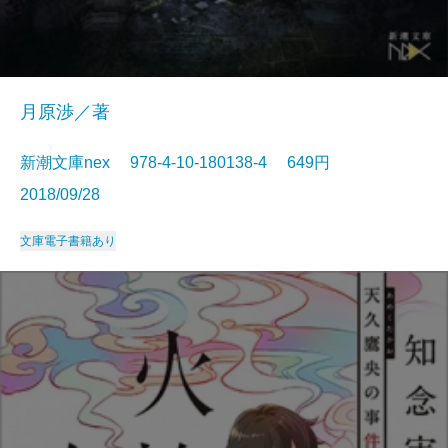
月原渉／著
新潮文庫nex 978-4-10-180138-4 649円
2018/09/28
文庫
電子書籍あり