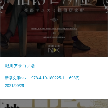
堀川アサコ／著
新潮文庫nex 978-4-10-180225-1 693円
2021/09/29