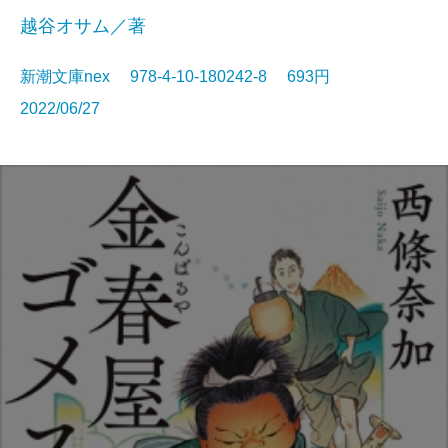
越谷オサム／著
新潮文庫nex 978-4-10-180242-8 693円
2022/06/27