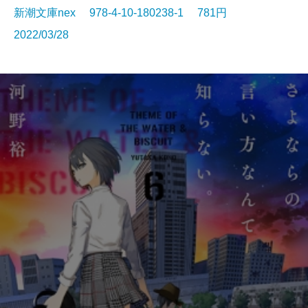
新潮文庫nex 978-4-10-180238-1 781円
2022/03/28