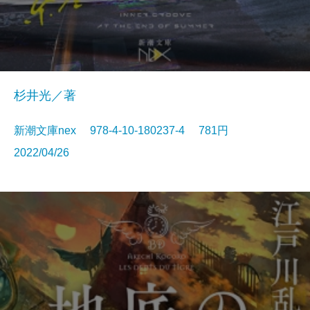
杉井光／著
新潮文庫nex 978-4-10-180237-4 781円
2022/04/26