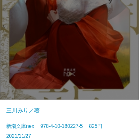
三川みり／著
新潮文庫nex 978-4-10-180227-5 825円
2021/11/27