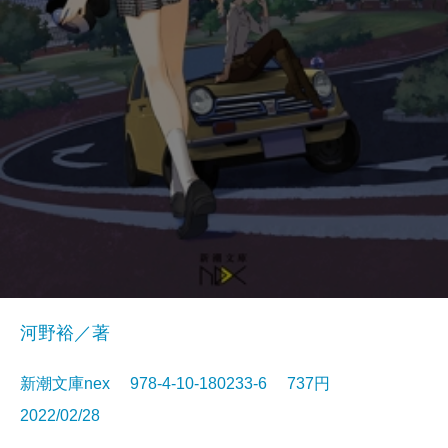
河野裕／著
新潮文庫nex 978-4-10-180233-6 737円
2022/02/28