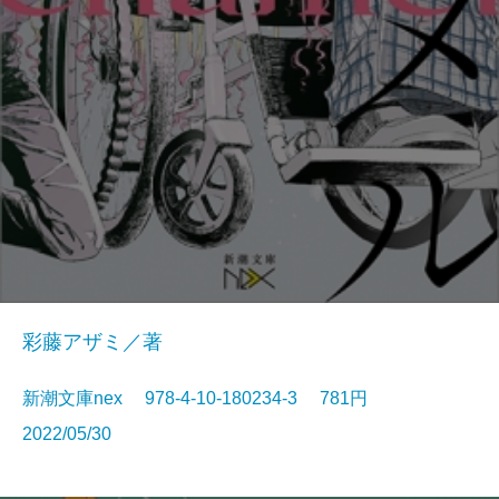
彩藤アザミ／著
新潮文庫nex 978-4-10-180234-3 781円
2022/05/30