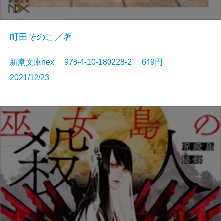
町田そのこ／著
新潮文庫nex 978-4-10-180228-2 649円
2021/12/23