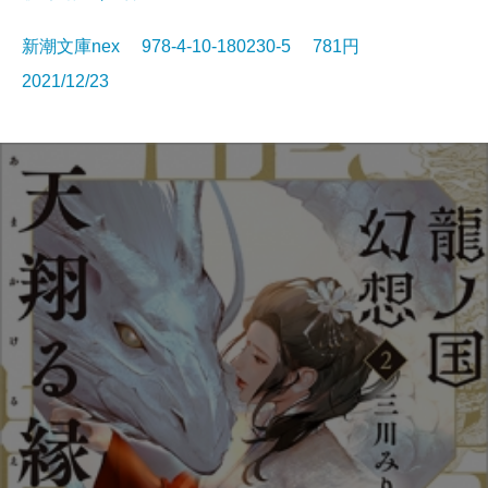
新潮文庫nex 978-4-10-180230-5 781円
2021/12/23