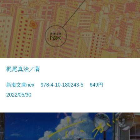
梶尾真治／著
新潮文庫nex 978-4-10-180243-5 649円
2022/05/30