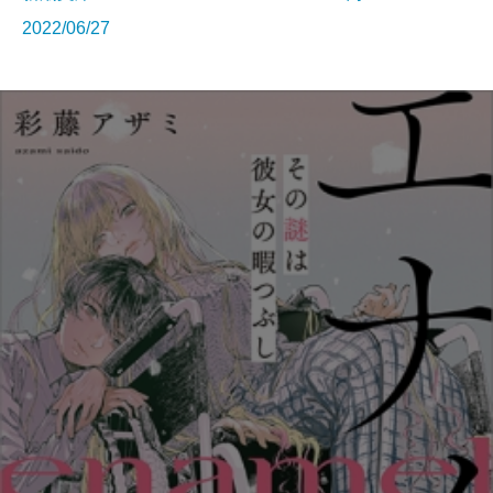
2022/06/27