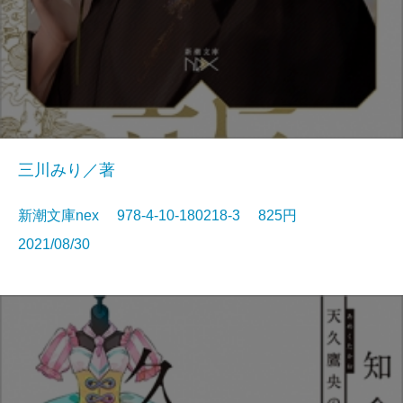
三川みり／著
新潮文庫nex 978-4-10-180218-3 825円
2021/08/30