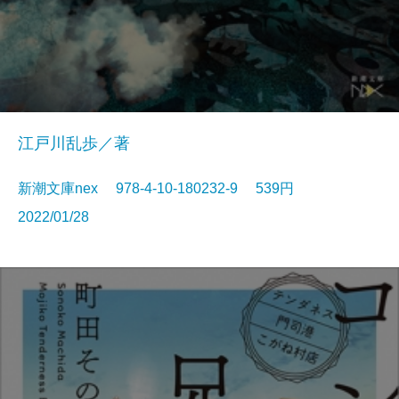
江戸川乱歩／著
新潮文庫nex 978-4-10-180232-9 539円
2022/01/28