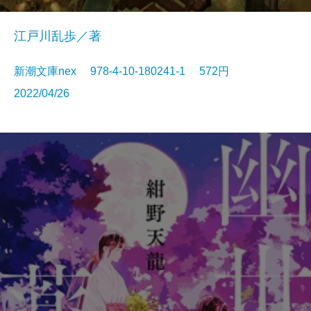
江戸川乱歩／著
新潮文庫nex 978-4-10-180241-1 572円
2022/04/26