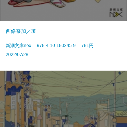
西條奈加／著
新潮文庫nex 978-4-10-180245-9 781円
2022/07/28