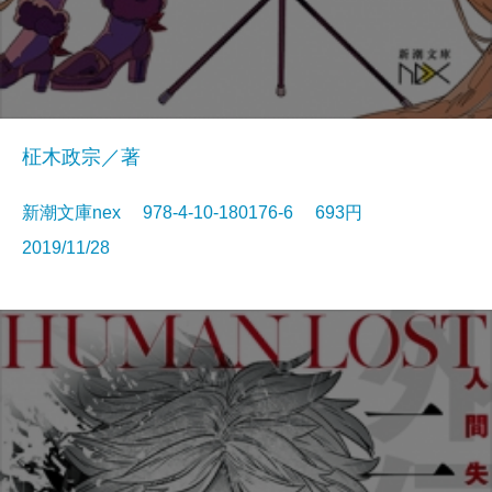
柾木政宗／著
新潮文庫nex 978-4-10-180176-6 693円
2019/11/28