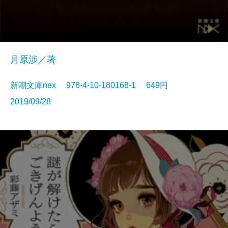
月原渉／著
新潮文庫nex 978-4-10-180168-1 649円
2019/09/28