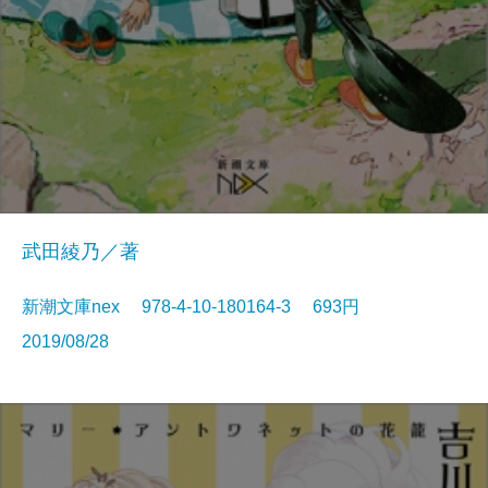
武田綾乃／著
新潮文庫nex 978-4-10-180164-3 693円
2019/08/28