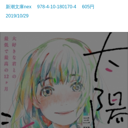
新潮文庫nex 978-4-10-180170-4 605円
2019/10/29