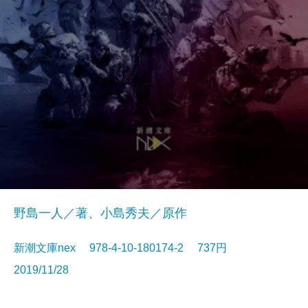
野島一人／著、小島秀夫／原作
新潮文庫nex 978-4-10-180174-2 737円
2019/11/28