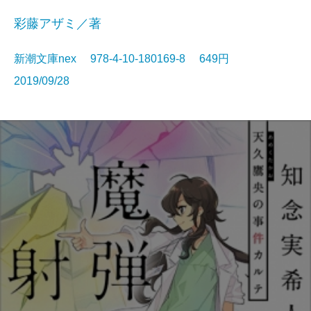
彩藤アザミ／著
新潮文庫nex 978-4-10-180169-8 649円
2019/09/28