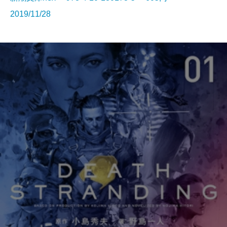
2019/11/28