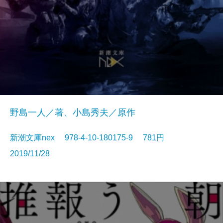
野島一人／著、小島秀夫／原作
新潮文庫nex 978-4-10-180175-9 781円
2019/11/28