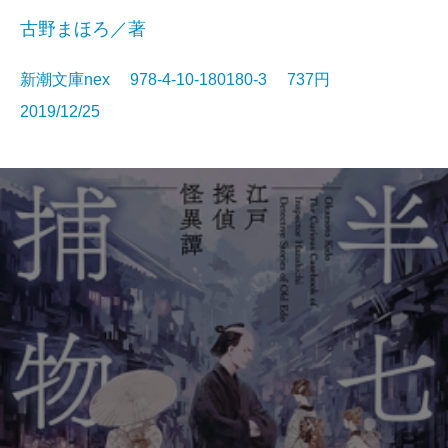
古野まほろ／著
新潮文庫nex 978-4-10-180180-3 737円
2019/12/25