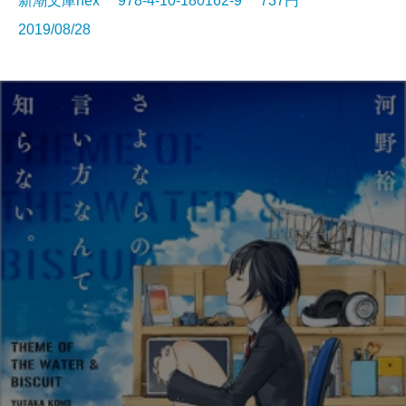
新潮文庫nex 978-4-10-180162-9 737円
2019/08/28