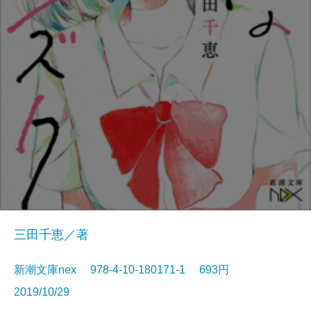
三田千恵／著
新潮文庫nex 978-4-10-180171-1 693円
2019/10/29