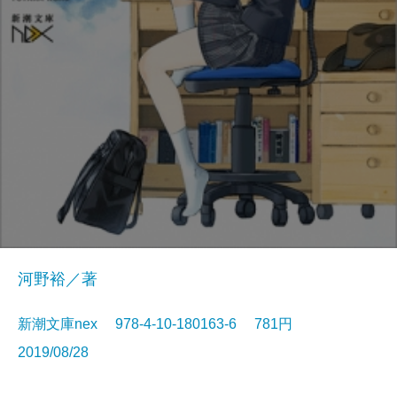
河野裕／著
新潮文庫nex 978-4-10-180163-6 781円
2019/08/28