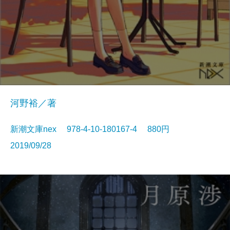
河野裕／著
新潮文庫nex 978-4-10-180167-4 880円
2019/09/28