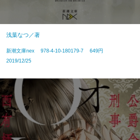
浅葉なつ／著
新潮文庫nex 978-4-10-180179-7 649円
2019/12/25