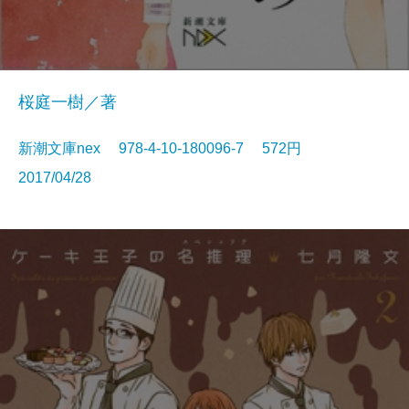
桜庭一樹／著
新潮文庫nex 978-4-10-180096-7 572円
2017/04/28