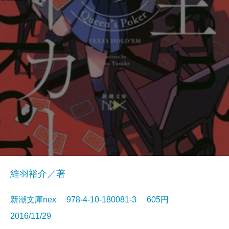
維羽裕介／著
新潮文庫nex 978-4-10-180081-3 605円
2016/11/29