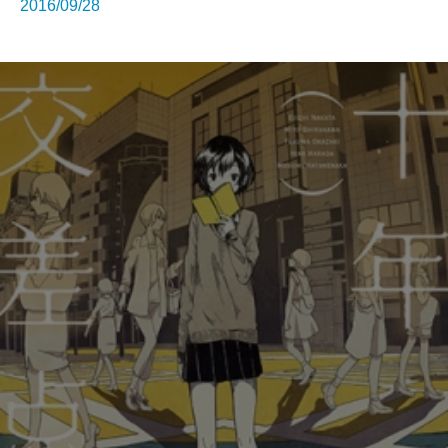
2016/09/28