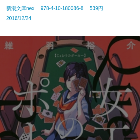
新潮文庫nex 978-4-10-180086-8 539円
2016/12/24