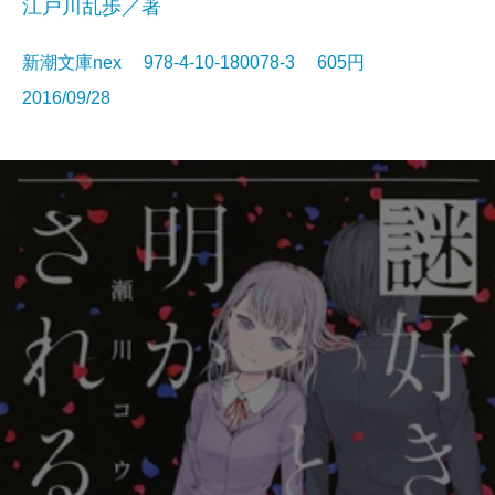
江戸川乱歩／著
新潮文庫nex 978-4-10-180078-3 605円
2016/09/28