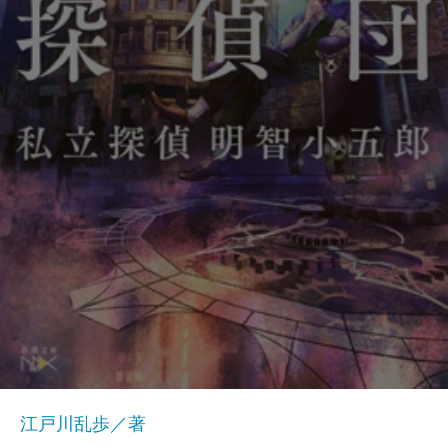
江戸川乱歩／著