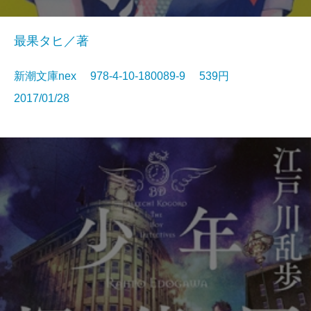
最果タヒ／著
新潮文庫nex 978-4-10-180089-9 539円
2017/01/28