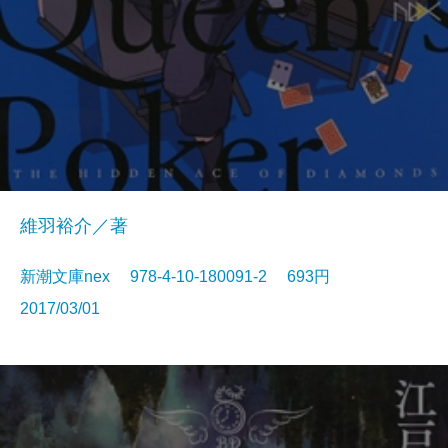
維羽裕介／著
新潮文庫nex 978-4-10-180091-2 693円
2017/03/01