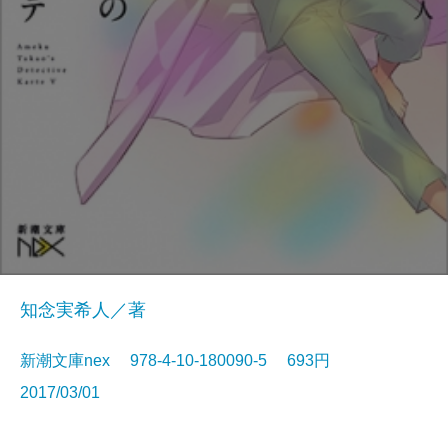
知念実希人／著
新潮文庫nex 978-4-10-180090-5 693円
2017/03/01