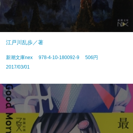
江戸川乱歩／著
新潮文庫nex 978-4-10-180092-9 506円
2017/03/01