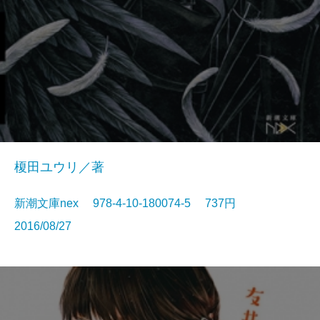
榎田ユウリ／著
新潮文庫nex 978-4-10-180074-5 737円
2016/08/27