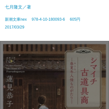
七月隆文／著
新潮文庫nex 978-4-10-180093-6 605円
2017/03/29