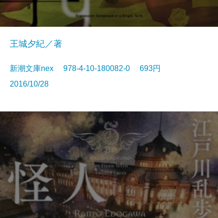
王城夕紀／著
新潮文庫nex 978-4-10-180082-0 693円
2016/10/28