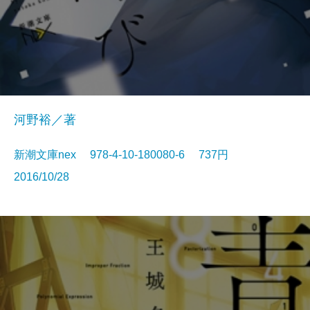
河野裕／著
新潮文庫nex 978-4-10-180080-6 737円
2016/10/28