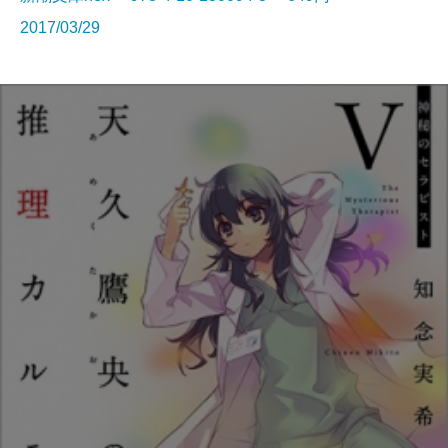
2017/03/29