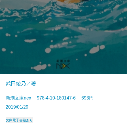
武田綾乃／著
新潮文庫nex 978-4-10-180147-6 693円
2019/01/29
文庫
電子書籍あり