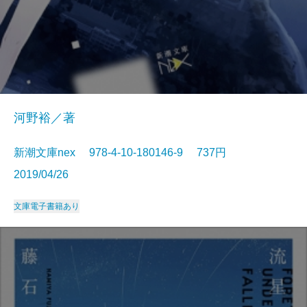
河野裕／著
新潮文庫nex 978-4-10-180146-9 737円
2019/04/26
文庫
電子書籍あり