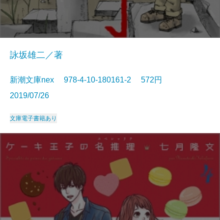
詠坂雄二／著
新潮文庫nex 978-4-10-180161-2 572円
2019/07/26
文庫
電子書籍あり