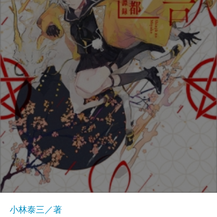
小林泰三／著