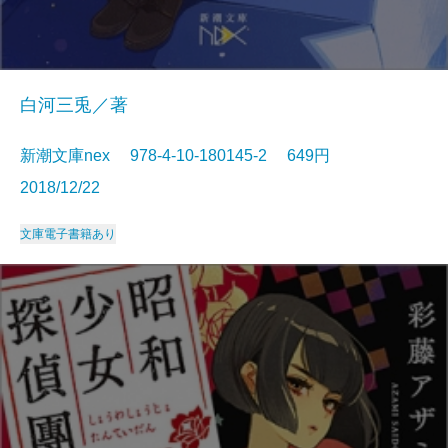
白河三兎／著
新潮文庫nex 978-4-10-180145-2 649円
2018/12/22
文庫
電子書籍あり