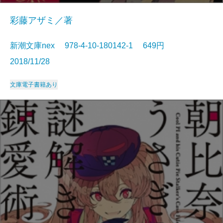
彩藤アザミ／著
新潮文庫nex 978-4-10-180142-1 649円
2018/11/28
文庫
電子書籍あり