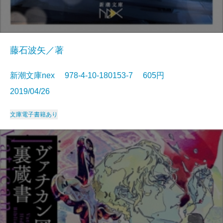
藤石波矢／著
新潮文庫nex 978-4-10-180153-7 605円
2019/04/26
文庫
電子書籍あり