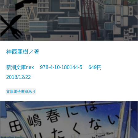
神西亜樹／著
新潮文庫nex 978-4-10-180144-5 649円
2018/12/22
文庫
電子書籍あり