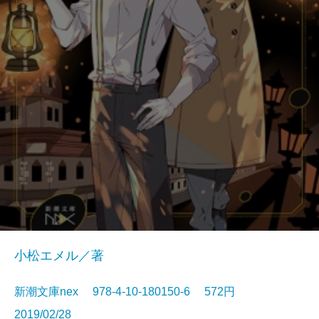
小松エメル／著
新潮文庫nex 978-4-10-180150-6 572円
2019/02/28