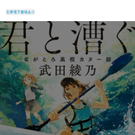
文庫
電子書籍あり