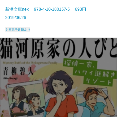
新潮文庫nex 978-4-10-180157-5 693円
2019/06/26
文庫
電子書籍あり