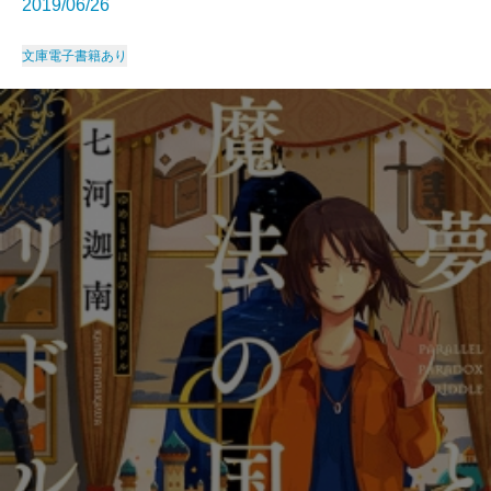
2019/06/26
文庫
電子書籍あり