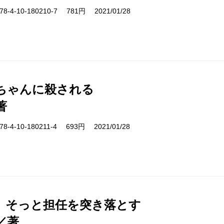
-4-10-180210-7 781円 2021/01/28
ちゃんに殺される
著
-4-10-180211-4 693円 2021/01/28
、そっと担任を突き落とす
／著