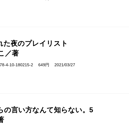
れた夜のプレイリスト
こ／著
-4-10-180215-2 649円 2021/03/27
らの言い方なんて知らない。5
著