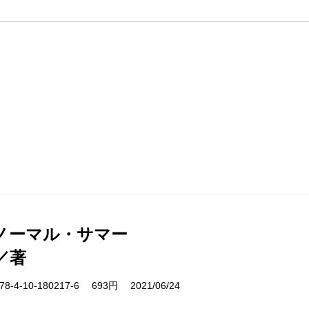
ノーマル・サマー
／著
-4-10-180217-6 693円 2021/06/24