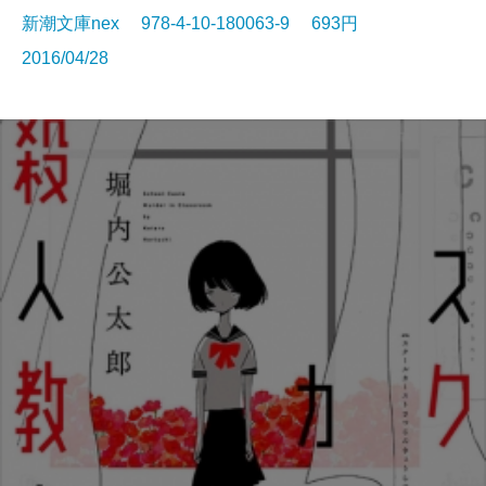
新潮文庫nex 978-4-10-180063-9 693円
2016/04/28