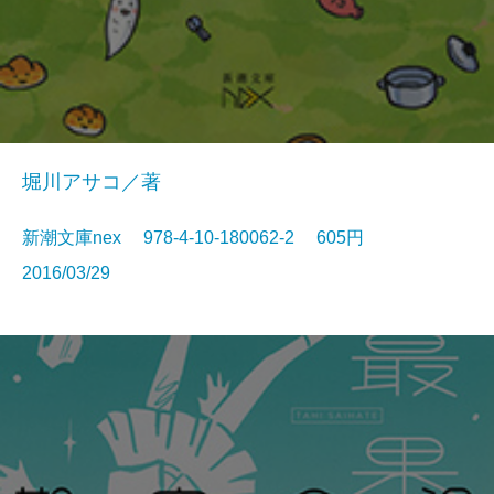
堀川アサコ／著
新潮文庫nex 978-4-10-180062-2 605円
2016/03/29