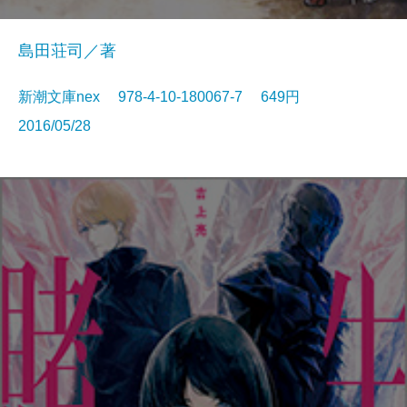
島田荘司／著
新潮文庫nex 978-4-10-180067-7 649円
2016/05/28