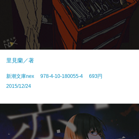
里見蘭／著
新潮文庫nex 978-4-10-180055-4 693円
2015/12/24