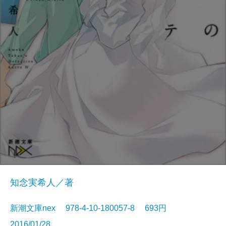
知念実希人／著
新潮文庫nex 978-4-10-180057-8 693円
2016/01/28