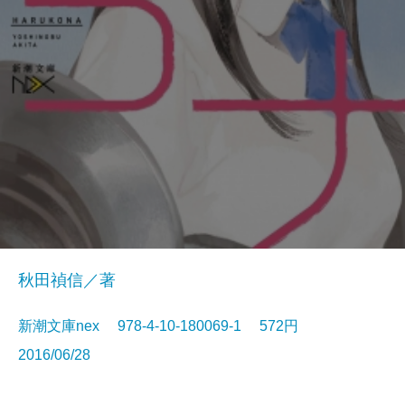
秋田禎信／著
新潮文庫nex 978-4-10-180069-1 572円
2016/06/28