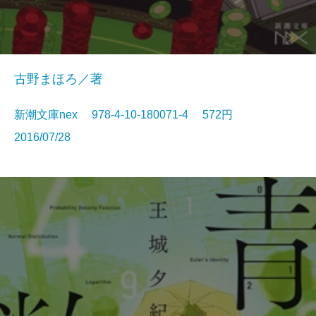
古野まほろ／著
新潮文庫nex 978-4-10-180071-4 572円
2016/07/28