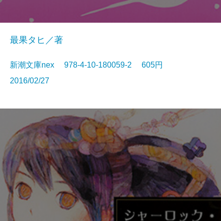
最果タヒ／著
新潮文庫nex 978-4-10-180059-2 605円
2016/02/27