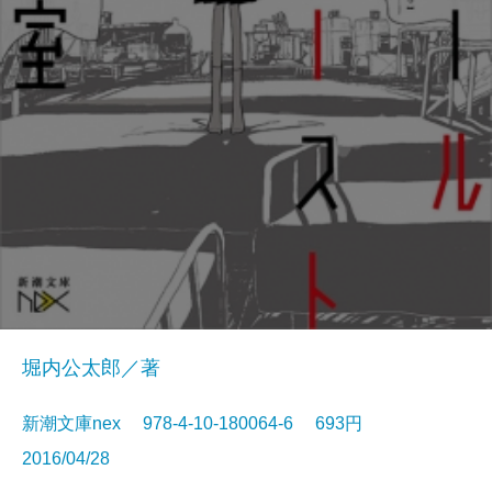
堀内公太郎／著
新潮文庫nex 978-4-10-180064-6 693円
2016/04/28