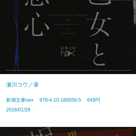
瀬川コウ／著
新潮文庫nex 978-4-10-180058-5 649円
2016/01/28