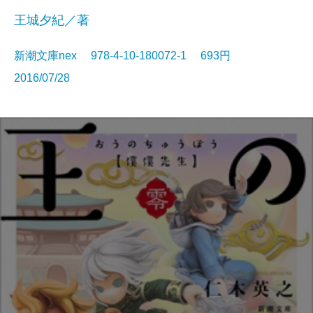
王城夕紀／著
新潮文庫nex 978-4-10-180072-1 693円
2016/07/28