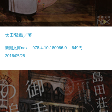
太田紫織／著
新潮文庫nex 978-4-10-180066-0 649円
2016/05/28