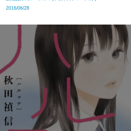
2016/06/28