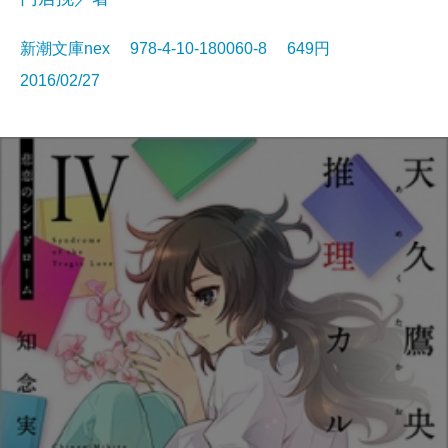
新潮文庫nex 978-4-10-180060-8 649円
2016/02/27