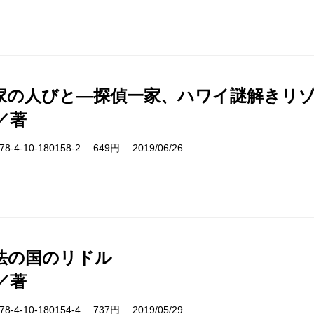
家の人びと―探偵一家、ハワイ謎解きリ
／著
-4-10-180158-2 649円 2019/06/26
法の国のリドル
／著
-4-10-180154-4 737円 2019/05/29