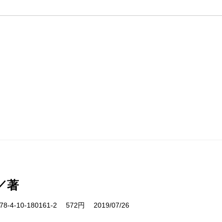
／著
-4-10-180161-2 572円 2019/07/26