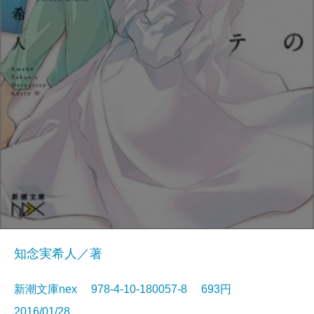
知念実希人／著
新潮文庫nex 978-4-10-180057-8 693円
2016/01/28