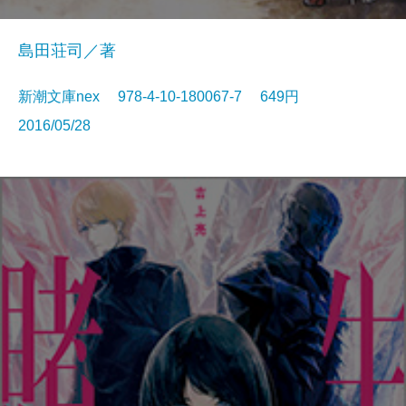
島田荘司／著
新潮文庫nex 978-4-10-180067-7 649円
2016/05/28