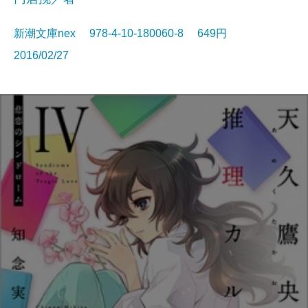
新潮文庫nex 978-4-10-180060-8 649円
2016/02/27