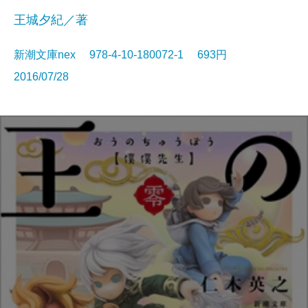
王城夕紀／著
新潮文庫nex 978-4-10-180072-1 693円
2016/07/28