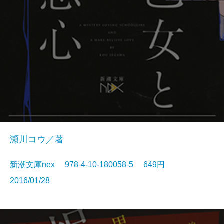
瀬川コウ／著
新潮文庫nex 978-4-10-180058-5 649円
2016/01/28