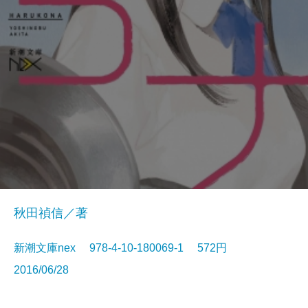
秋田禎信／著
新潮文庫nex 978-4-10-180069-1 572円
2016/06/28