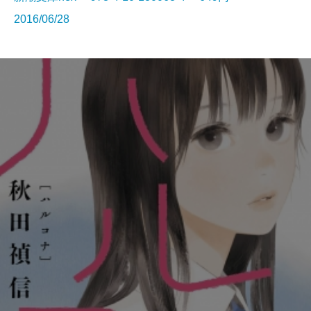
2016/06/28