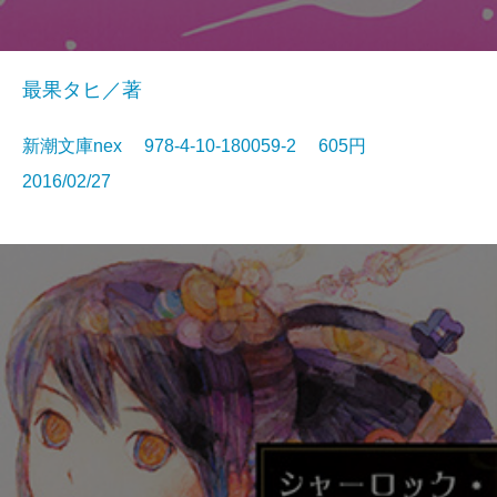
最果タヒ／著
新潮文庫nex 978-4-10-180059-2 605円
2016/02/27