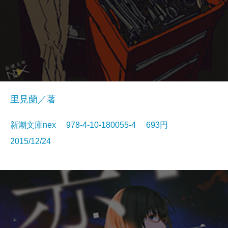
里見蘭／著
新潮文庫nex 978-4-10-180055-4 693円
2015/12/24