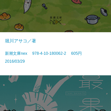
堀川アサコ／著
新潮文庫nex 978-4-10-180062-2 605円
2016/03/29