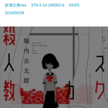
新潮文庫nex 978-4-10-180063-9 693円
2016/04/28