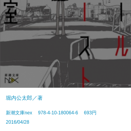
堀内公太郎／著
新潮文庫nex 978-4-10-180064-6 693円
2016/04/28