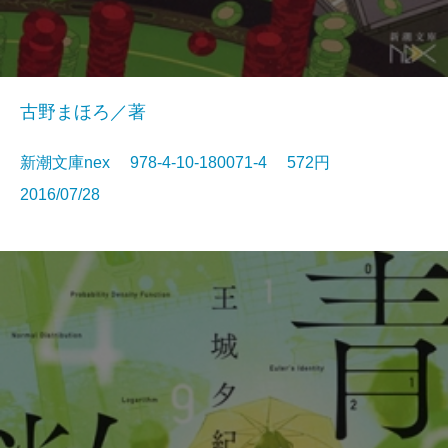
古野まほろ／著
新潮文庫nex 978-4-10-180071-4 572円
2016/07/28