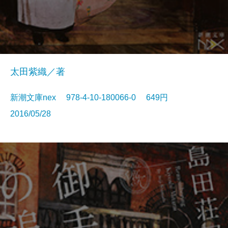
太田紫織／著
新潮文庫nex 978-4-10-180066-0 649円
2016/05/28