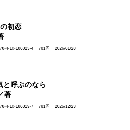
日の初恋
著
-4-10-180323-4 781円 2026/01/28
気と呼ぶのなら
／著
-4-10-180319-7 781円 2025/12/23