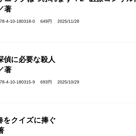
／著
-4-10-180318-0 649円 2025/11/28
探偵に必要な殺人
／著
-4-10-180315-9 693円 2025/10/29
春をクイズに捧ぐ
著