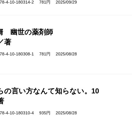
-4-10-180314-2 781円 2025/09/29
婿 幽世の薬剤師
／著
-4-10-180308-1 781円 2025/08/28
らの言い方なんて知らない。10
著
-4-10-180310-4 935円 2025/08/28