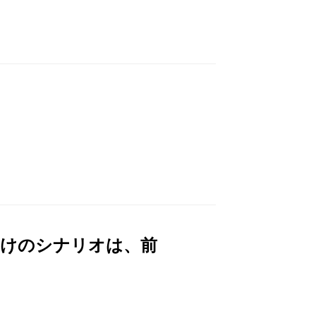
らけのシナリオは、前