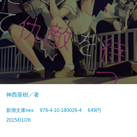
神西亜樹／著
新潮文庫nex 978-4-10-180026-4 649円
2015/01/28