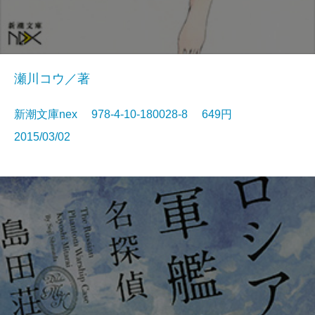
瀬川コウ／著
新潮文庫nex 978-4-10-180028-8 649円
2015/03/02