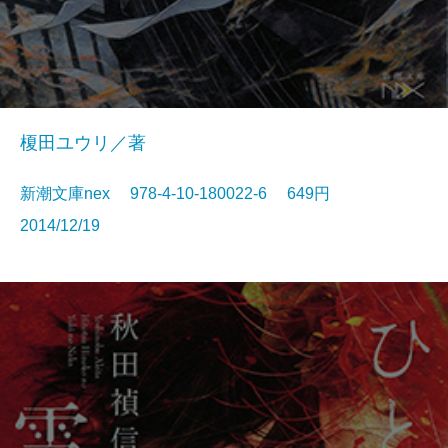
榎田ユウリ／著
新潮文庫nex 978-4-10-180022-6 649円
2014/12/19