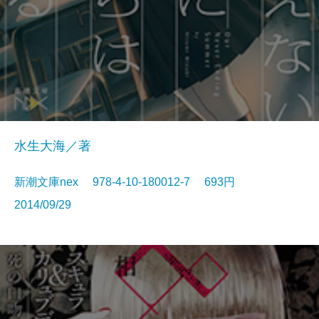
水生大海／著
新潮文庫nex 978-4-10-180012-7 693円
2014/09/29