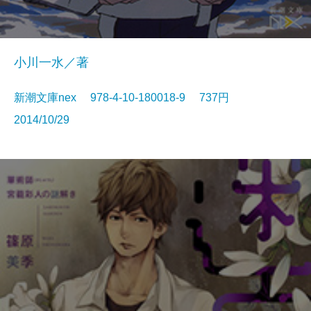
小川一水／著
新潮文庫nex 978-4-10-180018-9 737円
2014/10/29