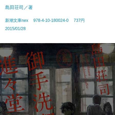
島田荘司／著
新潮文庫nex 978-4-10-180024-0 737円
2015/01/28