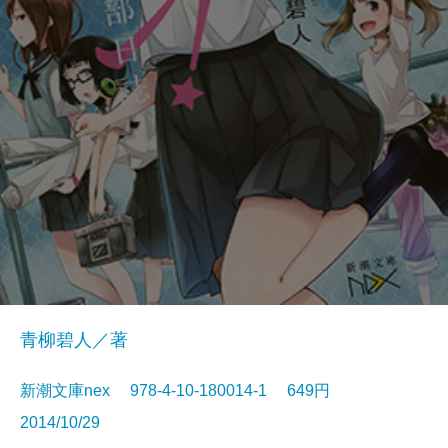
青柳碧人／著
新潮文庫nex 978-4-10-180014-1 649円
2014/10/29