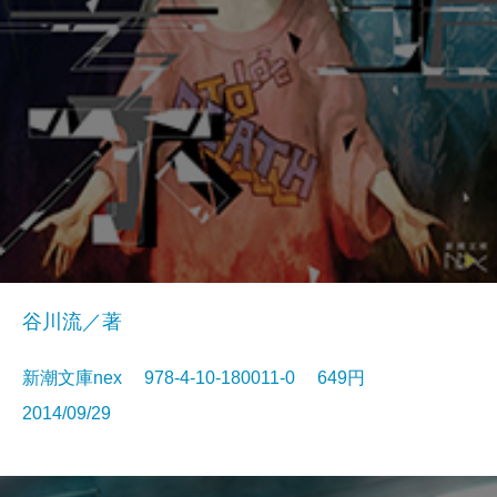
谷川流／著
新潮文庫nex 978-4-10-180011-0 649円
2014/09/29