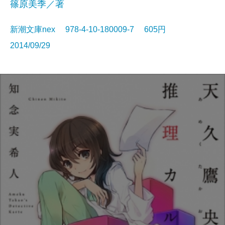
篠原美季／著
新潮文庫nex 978-4-10-180009-7 605円
2014/09/29