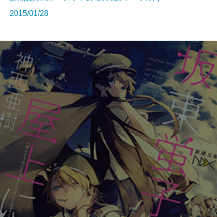
2015/01/28