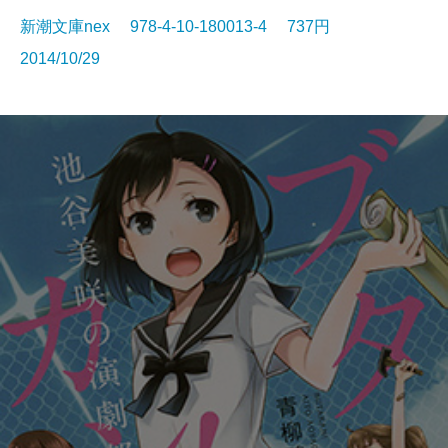
新潮文庫nex 978-4-10-180013-4 737円
2014/10/29