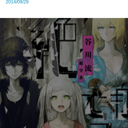
2014/09/29