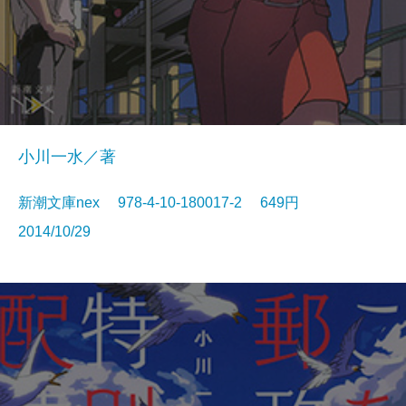
小川一水／著
新潮文庫nex 978-4-10-180017-2 649円
2014/10/29