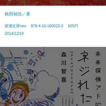
秋田禎信／著
新潮文庫nex 978-4-10-180023-3 605円
2014/12/19