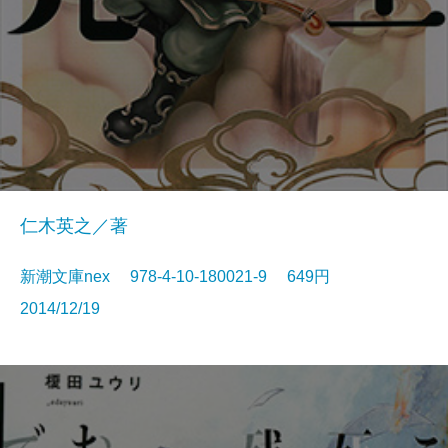
仁木英之／著
新潮文庫nex 978-4-10-180021-9 649円
2014/12/19