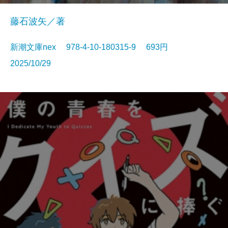
藤石波矢／著
新潮文庫nex 978-4-10-180315-9 693円
2025/10/29