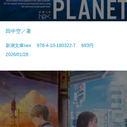
田中空／著
新潮文庫nex 978-4-10-180322-7 693円
2026/01/28