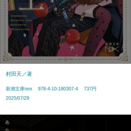
村田天／著
新潮文庫nex 978-4-10-180307-4 737円
2025/07/29