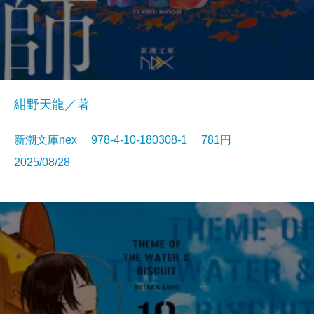
紺野天龍／著
新潮文庫nex 978-4-10-180308-1 781円
2025/08/28