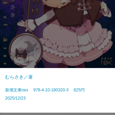
むらさき／著
新潮文庫nex 978-4-10-180320-3 825円
2025/12/23