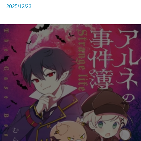
2025/12/23