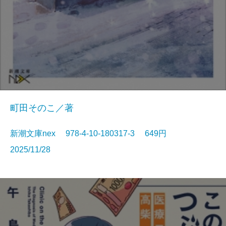
町田そのこ／著
新潮文庫nex 978-4-10-180317-3 649円
2025/11/28