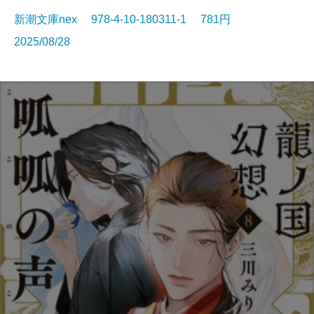
新潮文庫nex 978-4-10-180311-1 781円
2025/08/28