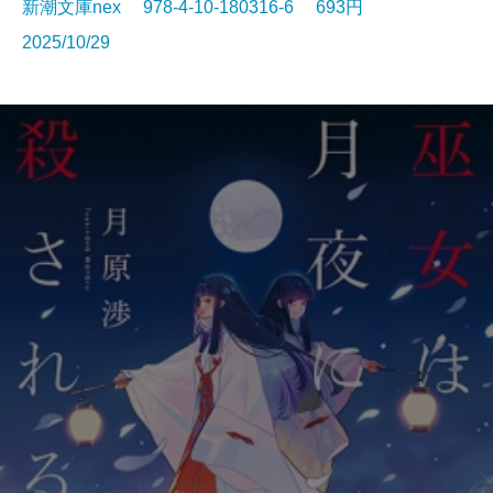
新潮文庫nex 978-4-10-180316-6 693円
2025/10/29