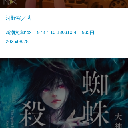
河野裕／著
新潮文庫nex 978-4-10-180310-4 935円
2025/08/28