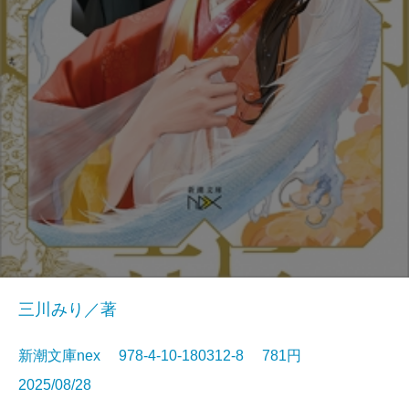
三川みり／著
新潮文庫nex 978-4-10-180312-8 781円
2025/08/28