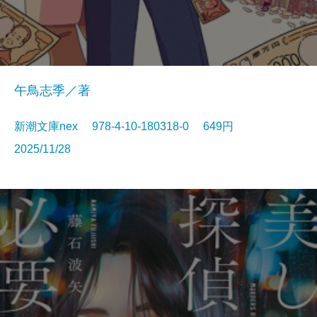
午鳥志季／著
新潮文庫nex 978-4-10-180318-0 649円
2025/11/28