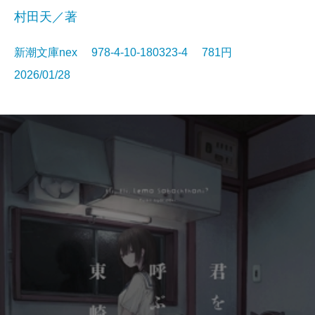
村田天／著
新潮文庫nex 978-4-10-180323-4 781円
2026/01/28