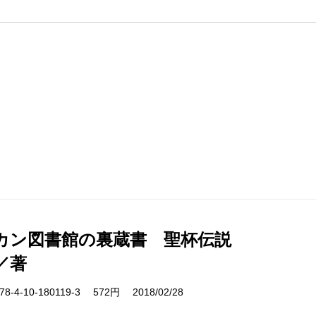
カン図書館の裏蔵書 聖杯伝説
／著
-4-10-180119-3 572円 2018/02/28