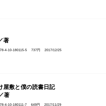
／著
-4-10-180115-5 737円 2017/12/25
け屋敷と僕の読書日記
／著
-4-10-180111-7 649円 2017/11/29