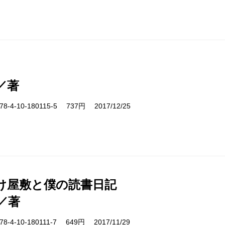
／著
-4-10-180115-5 737円 2017/12/25
け屋敷と僕の読書日記
／著
-4-10-180111-7 649円 2017/11/29