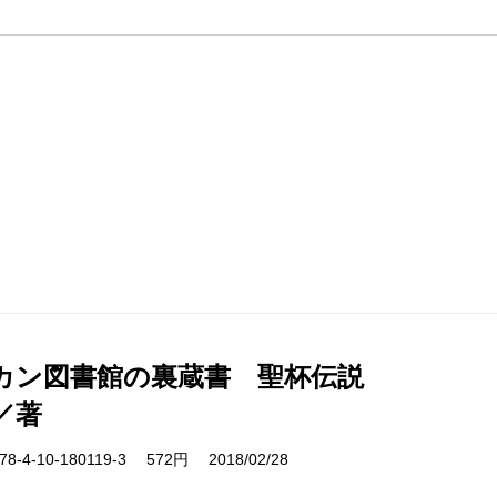
カン図書館の裏蔵書 聖杯伝説
／著
-4-10-180119-3 572円 2018/02/28