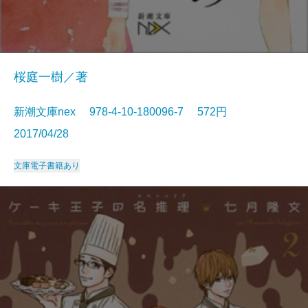
桜庭一樹／著
新潮文庫nex 978-4-10-180096-7 572円
2017/04/28
文庫
電子書籍あり