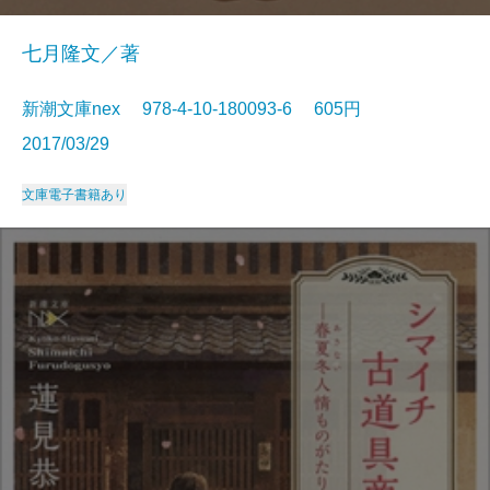
七月隆文／著
新潮文庫nex 978-4-10-180093-6 605円
2017/03/29
文庫
電子書籍あり