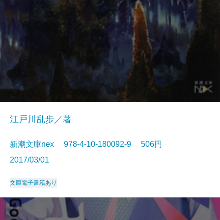
江戸川乱歩／著
新潮文庫nex 978-4-10-180092-9 506円
2017/03/01
文庫
電子書籍あり