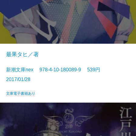
最果タヒ／著
新潮文庫nex 978-4-10-180089-9 539円
2017/01/28
文庫
電子書籍あり