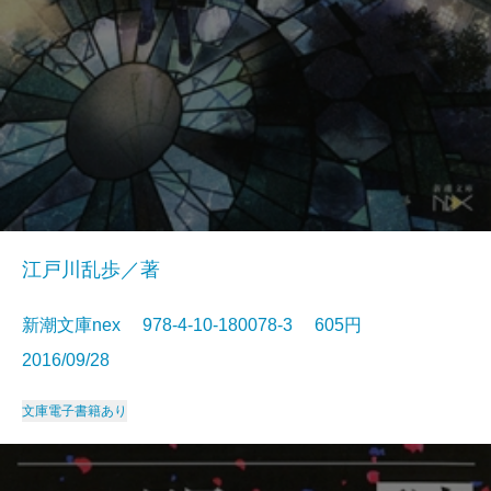
江戸川乱歩／著
新潮文庫nex 978-4-10-180078-3 605円
2016/09/28
文庫
電子書籍あり