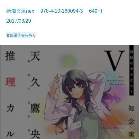
新潮文庫nex 978-4-10-180094-3 649円
2017/03/29
文庫
電子書籍あり