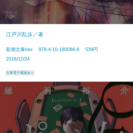
江戸川乱歩／著
新潮文庫nex 978-4-10-180086-8 539円
2016/12/24
文庫
電子書籍あり