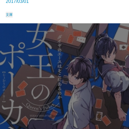
2017/03/01
文庫