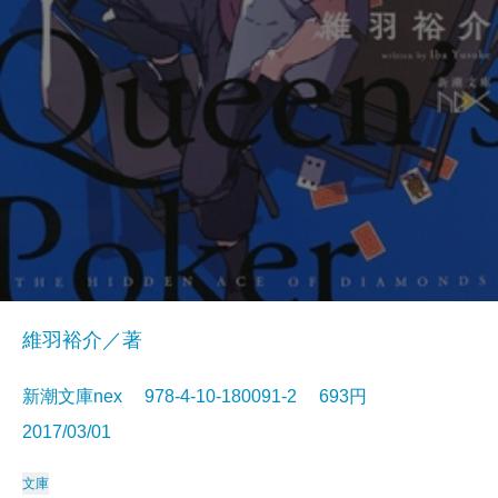
維羽裕介／著
新潮文庫nex 978-4-10-180091-2 693円
2017/03/01
文庫