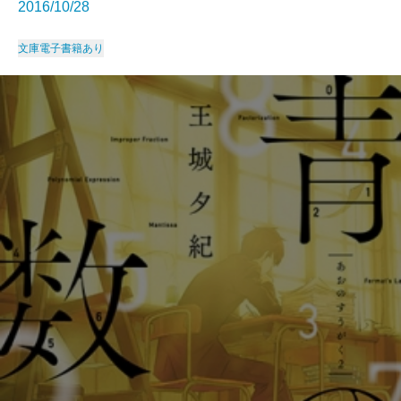
2016/10/28
文庫
電子書籍あり