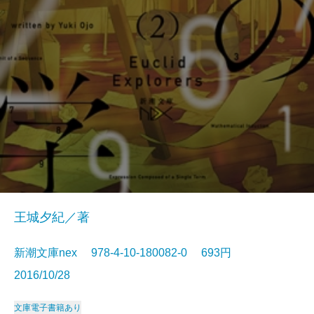
王城夕紀／著
新潮文庫nex 978-4-10-180082-0 693円
2016/10/28
文庫
電子書籍あり