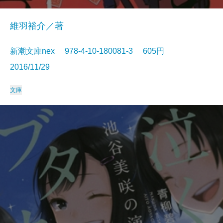
維羽裕介／著
新潮文庫nex 978-4-10-180081-3 605円
2016/11/29
文庫