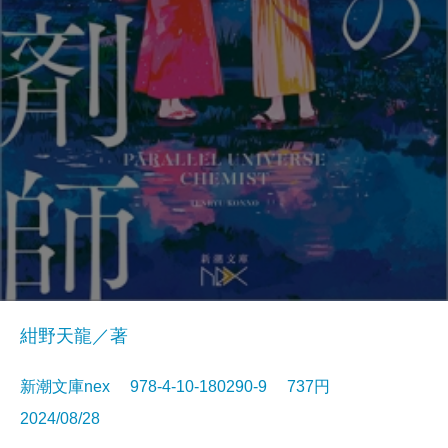
紺野天龍／著
新潮文庫nex 978-4-10-180290-9 737円
2024/08/28