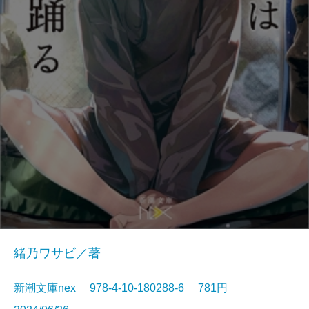
緒乃ワサビ／著
新潮文庫nex 978-4-10-180288-6 781円