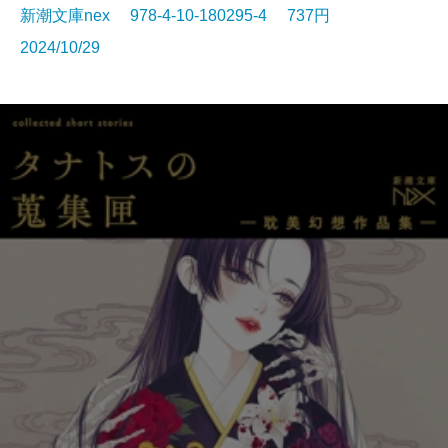
新潮文庫nex 978-4-10-180295-4 737円
2024/10/29