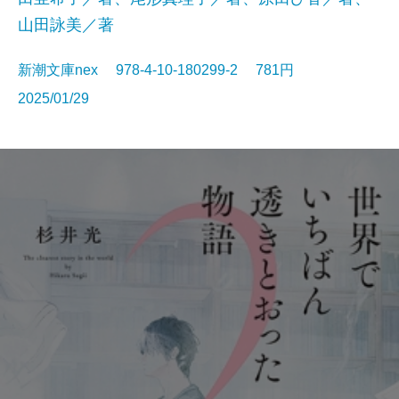
山田詠美／著
新潮文庫nex 978-4-10-180299-2 781円
2025/01/29