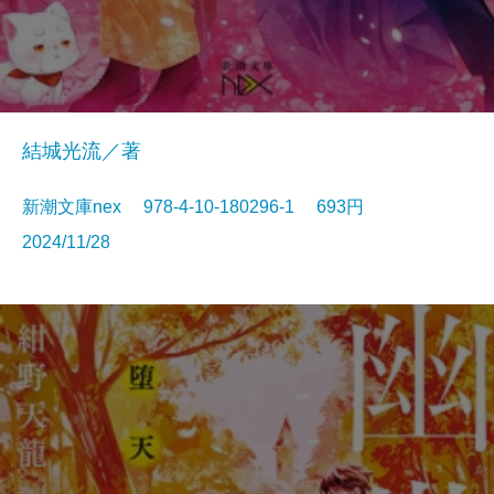
結城光流／著
新潮文庫nex 978-4-10-180296-1 693円
2024/11/28