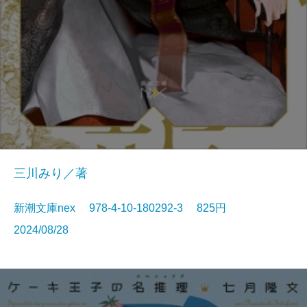
三川みり／著
新潮文庫nex 978-4-10-180292-3 825円
2024/08/28