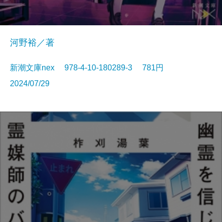
河野裕／著
新潮文庫nex 978-4-10-180289-3 781円
2024/07/29