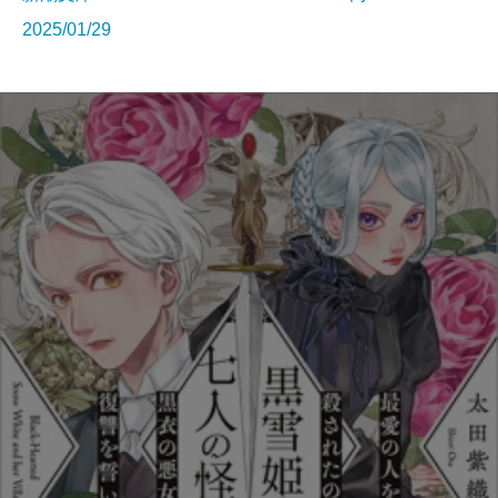
2025/01/29