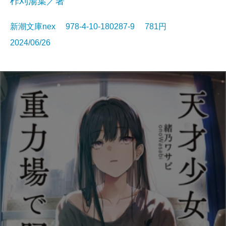
柞刈湯葉／著
新潮文庫nex 978-4-10-180287-9 781円
2024/06/26