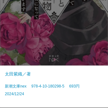
太田紫織／著
新潮文庫nex 978-4-10-180298-5 693円
2024/12/24