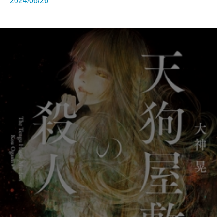
2024/06/26