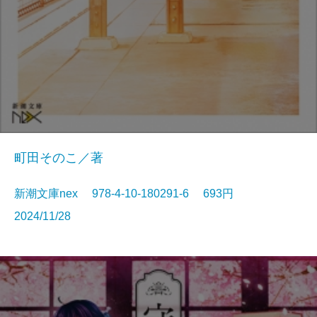
町田そのこ／著
新潮文庫nex 978-4-10-180291-6 693円
2024/11/28