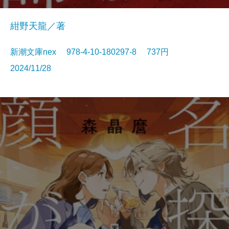
紺野天龍／著
新潮文庫nex 978-4-10-180297-8 737円
2024/11/28