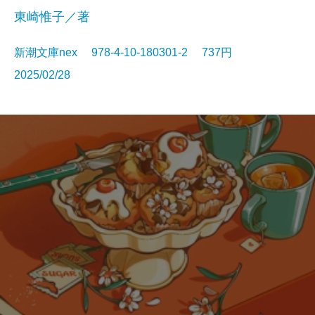
東崎惟子／著
新潮文庫nex 978-4-10-180301-2 737円
2025/02/28