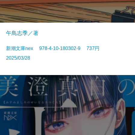
午鳥志季／著
新潮文庫nex 978-4-10-180302-9 737円
2025/03/28