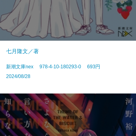
七月隆文／著
新潮文庫nex 978-4-10-180293-0 693円
2024/08/28