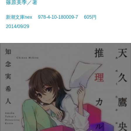
篠原美季／著
新潮文庫nex 978-4-10-180009-7 605円
2014/09/29