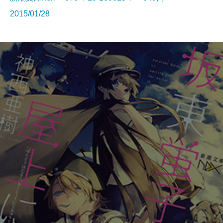
2015/01/28