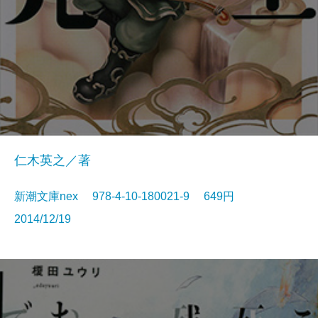
仁木英之／著
新潮文庫nex 978-4-10-180021-9 649円
2014/12/19