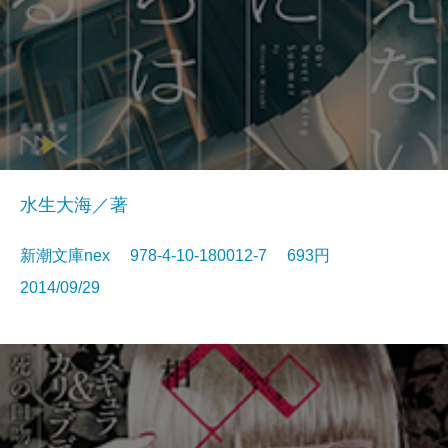
水生大海／著
新潮文庫nex 978-4-10-180012-7 693円
2014/09/29