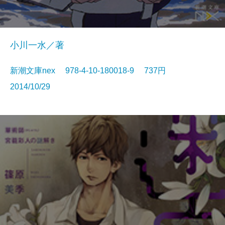
小川一水／著
新潮文庫nex 978-4-10-180018-9 737円
2014/10/29