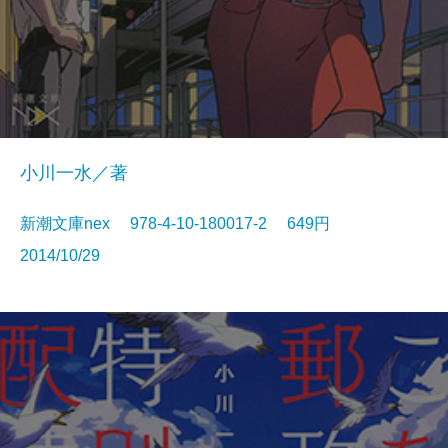
小川一水／著
新潮文庫nex 978-4-10-180017-2 649円
2014/10/29