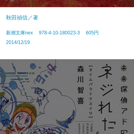
秋田禎信／著
新潮文庫nex 978-4-10-180023-3 605円
2014/12/19