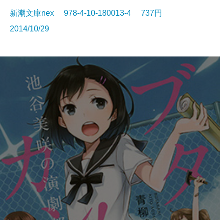
新潮文庫nex 978-4-10-180013-4 737円
2014/10/29