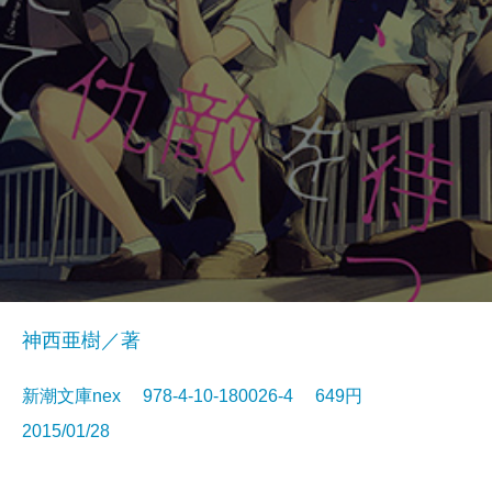
神西亜樹／著
新潮文庫nex 978-4-10-180026-4 649円
2015/01/28