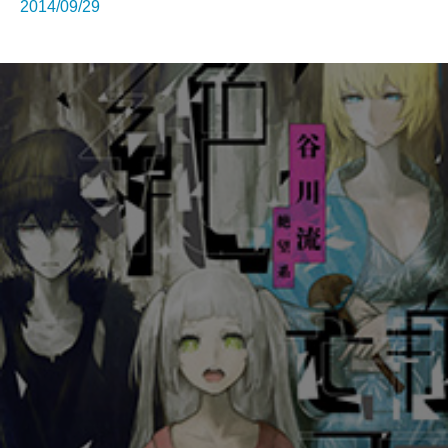
2014/09/29