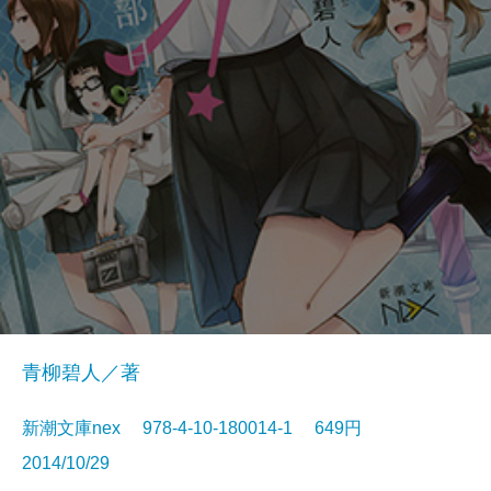
青柳碧人／著
新潮文庫nex 978-4-10-180014-1 649円
2014/10/29