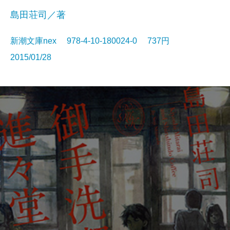
島田荘司／著
新潮文庫nex 978-4-10-180024-0 737円
2015/01/28