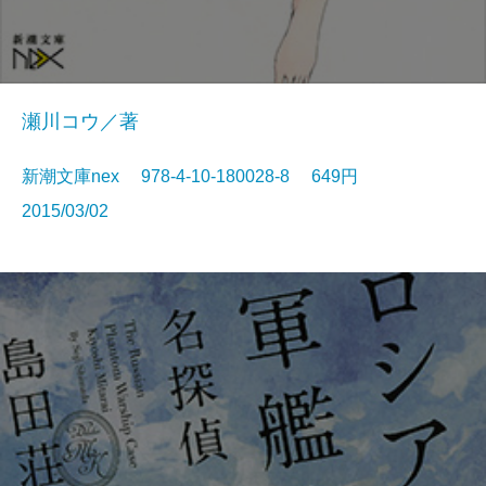
瀬川コウ／著
新潮文庫nex 978-4-10-180028-8 649円
2015/03/02