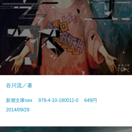
谷川流／著
新潮文庫nex 978-4-10-180011-0 649円
2014/09/29