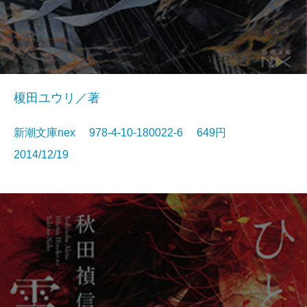
榎田ユウリ／著
新潮文庫nex 978-4-10-180022-6 649円
2014/12/19