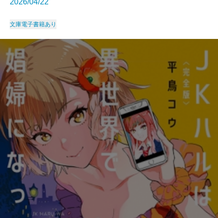
2026/04/22
文庫
電子書籍あり