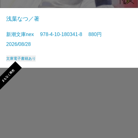
浅葉なつ／著
新潮文庫nex 978-4-10-180341-8 880円
2026/08/28
文庫
電子書籍あり
まもなく発売