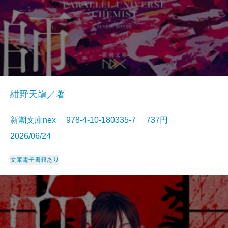
紺野天龍／著
新潮文庫nex 978-4-10-180335-7 737円
2026/06/24
文庫
電子書籍あり