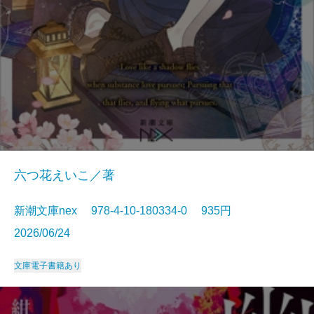
六つ花えいこ／著
新潮文庫nex 978-4-10-180334-0 935円
2026/06/24
文庫
電子書籍あり