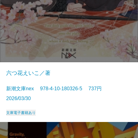
六つ花えいこ／著
新潮文庫nex 978-4-10-180326-5 737円
2026/03/30
文庫
電子書籍あり