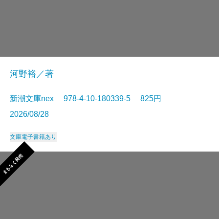
河野裕／著
新潮文庫nex 978-4-10-180339-5 825円
2026/08/28
文庫
電子書籍あり
まもなく発売