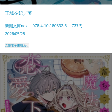
王城夕紀／著
新潮文庫nex 978-4-10-180332-6 737円
2026/05/28
文庫
電子書籍あり