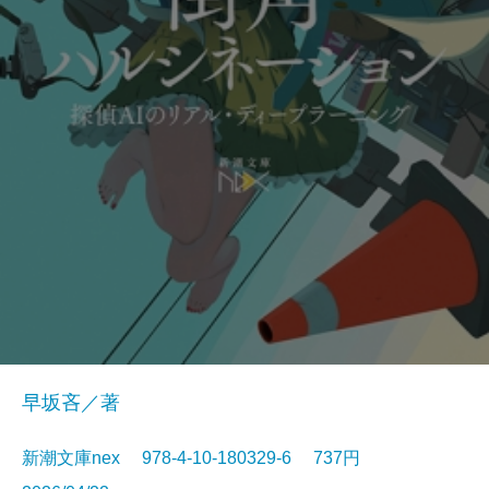
早坂吝／著
新潮文庫nex 978-4-10-180329-6 737円