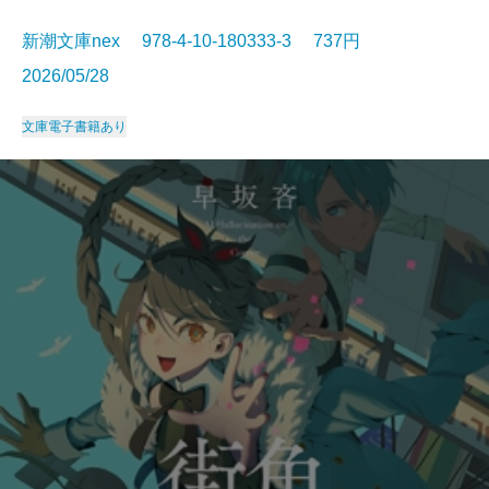
新潮文庫nex 978-4-10-180333-3 737円
2026/05/28
文庫
電子書籍あり