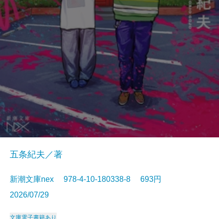
五条紀夫／著
新潮文庫nex 978-4-10-180338-8 693円
2026/07/29
文庫
電子書籍あり