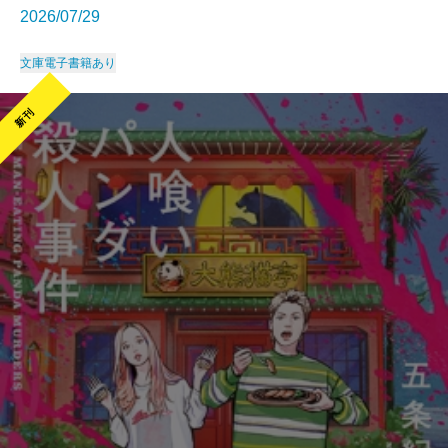
2026/07/29
文庫
電子書籍あり
新刊