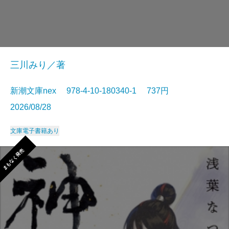
三川みり／著
新潮文庫nex 978-4-10-180340-1 737円
2026/08/28
文庫
電子書籍あり
まもなく発売