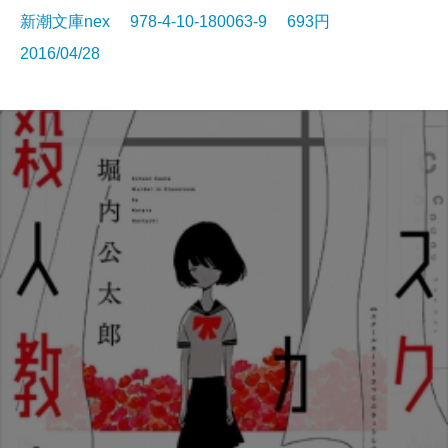
新潮文庫nex 978-4-10-180063-9 693円
2016/04/28