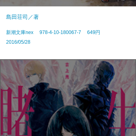
島田荘司／著
新潮文庫nex 978-4-10-180067-7 649円
2016/05/28