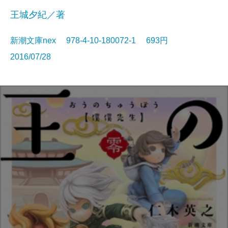
王城夕紀／著
新潮文庫nex 978-4-10-180072-1 693円
2016/07/28