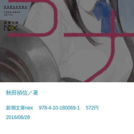
秋田禎信／著
新潮文庫nex 978-4-10-180069-1 572円
2016/06/28