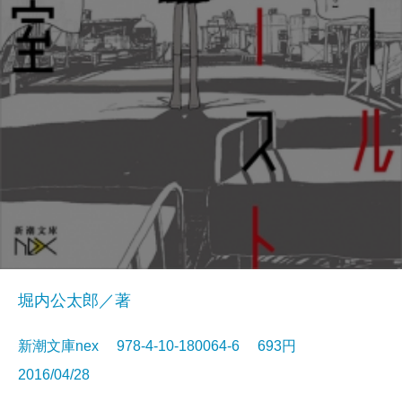
堀内公太郎／著
新潮文庫nex 978-4-10-180064-6 693円
2016/04/28