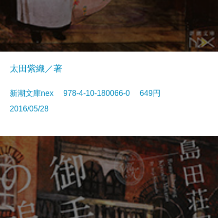
太田紫織／著
新潮文庫nex 978-4-10-180066-0 649円
2016/05/28