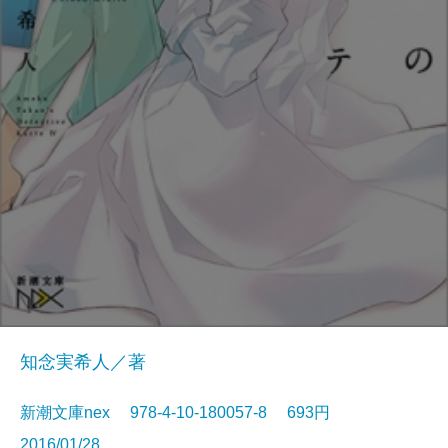
知念実希人／著
新潮文庫nex 978-4-10-180057-8 693円
2016/01/28