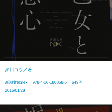
瀬川コウ／著
新潮文庫nex 978-4-10-180058-5 649円
2016/01/28