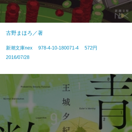
古野まほろ／著
新潮文庫nex 978-4-10-180071-4 572円
2016/07/28