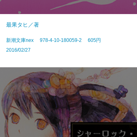
最果タヒ／著
新潮文庫nex 978-4-10-180059-2 605円
2016/02/27