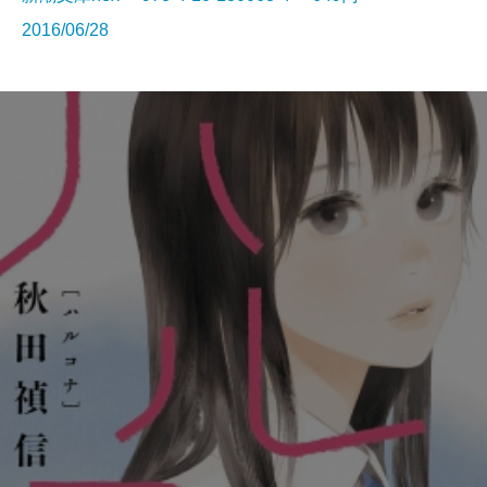
2016/06/28