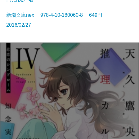
新潮文庫nex 978-4-10-180060-8 649円
2016/02/27