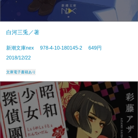
白河三兎／著
新潮文庫nex 978-4-10-180145-2 649円
2018/12/22
文庫
電子書籍あり