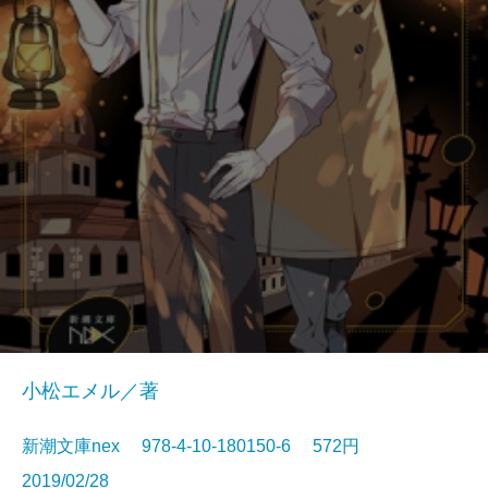
小松エメル／著
新潮文庫nex 978-4-10-180150-6 572円
2019/02/28