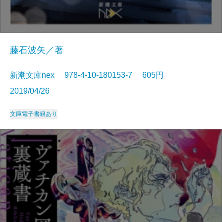
藤石波矢／著
新潮文庫nex 978-4-10-180153-7 605円
2019/04/26
文庫
電子書籍あり