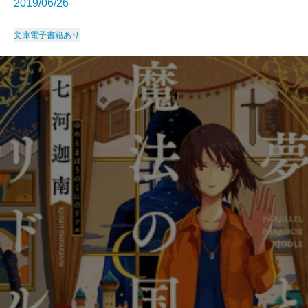
2019/06/26
文庫
電子書籍あり