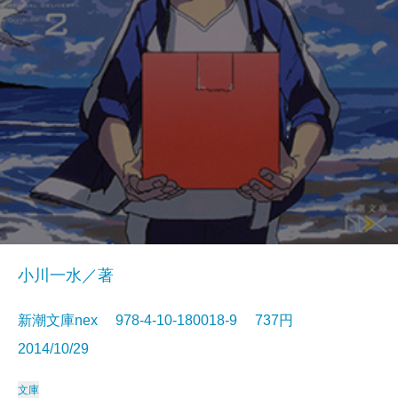
小川一水／著
新潮文庫nex 978-4-10-180018-9 737円
2014/10/29
文庫