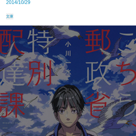
2014/10/29
文庫