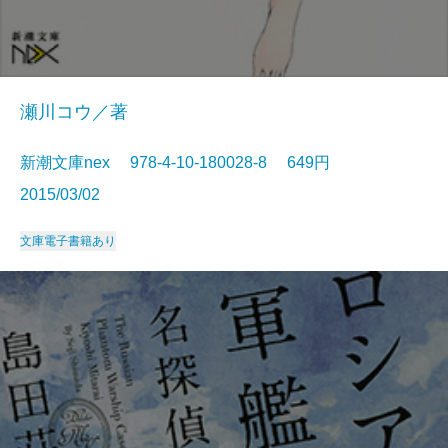
瀬川コウ／著
新潮文庫nex 978-4-10-180028-8 649円
2015/03/02
文庫
電子書籍あり