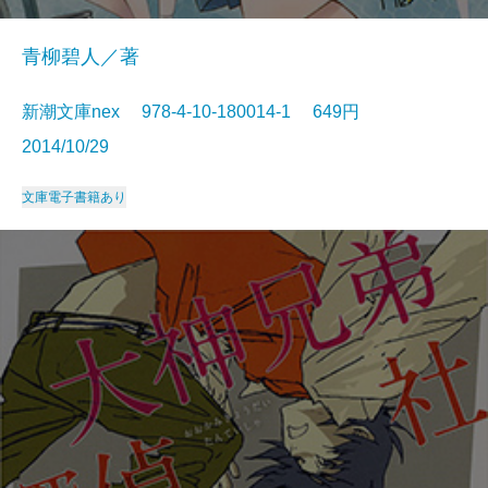
青柳碧人／著
新潮文庫nex 978-4-10-180014-1 649円
2014/10/29
文庫
電子書籍あり