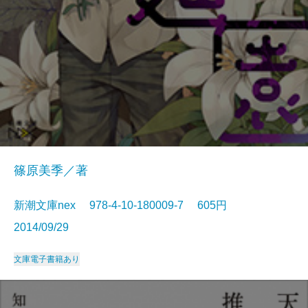
篠原美季／著
新潮文庫nex 978-4-10-180009-7 605円
2014/09/29
文庫
電子書籍あり