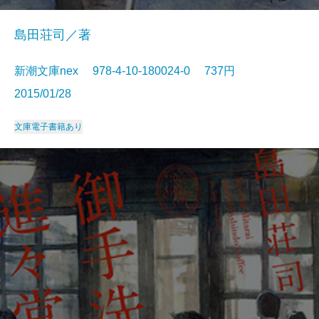
島田荘司／著
新潮文庫nex 978-4-10-180024-0 737円
2015/01/28
文庫
電子書籍あり