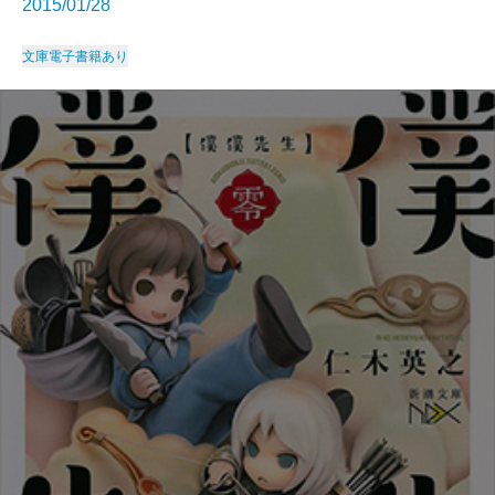
2015/01/28
文庫
電子書籍あり