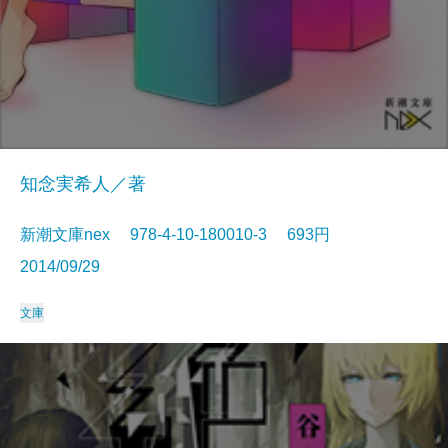
知念実希人／著
新潮文庫nex 978-4-10-180010-3 693円
2014/09/29
文庫