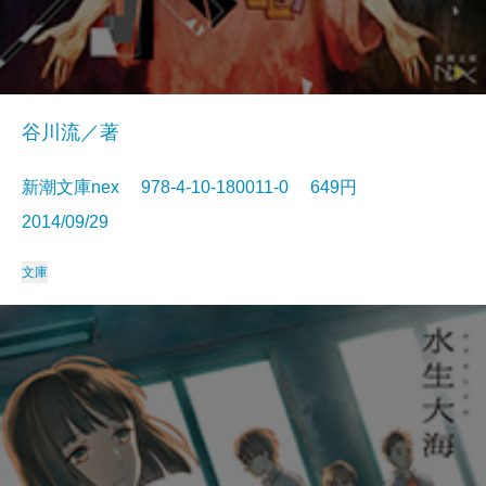
谷川流／著
新潮文庫nex 978-4-10-180011-0 649円
2014/09/29
文庫