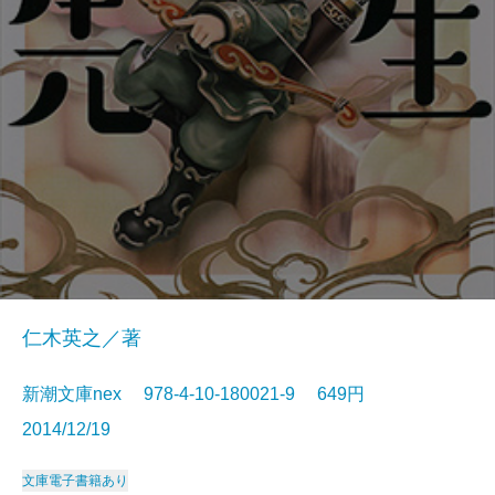
仁木英之／著
新潮文庫nex 978-4-10-180021-9 649円
2014/12/19
文庫
電子書籍あり