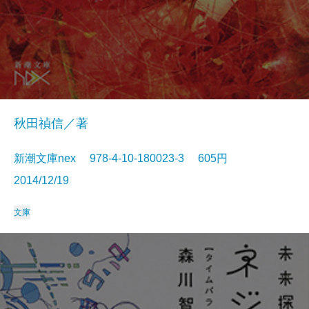
秋田禎信／著
新潮文庫nex 978-4-10-180023-3 605円
2014/12/19
文庫