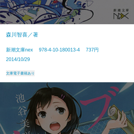
森川智喜／著
新潮文庫nex 978-4-10-180013-4 737円
2014/10/29
文庫
電子書籍あり