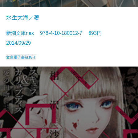
水生大海／著
新潮文庫nex 978-4-10-180012-7 693円
2014/09/29
文庫
電子書籍あり