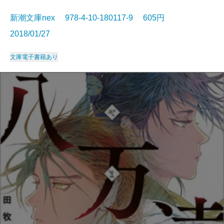
新潮文庫nex 978-4-10-180117-9 605円
2018/01/27
文庫
電子書籍あり