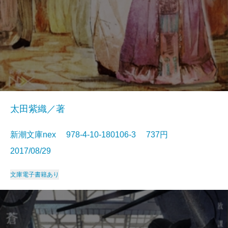
太田紫織／著
新潮文庫nex 978-4-10-180106-3 737円
2017/08/29
文庫
電子書籍あり