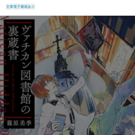
文庫
電子書籍あり