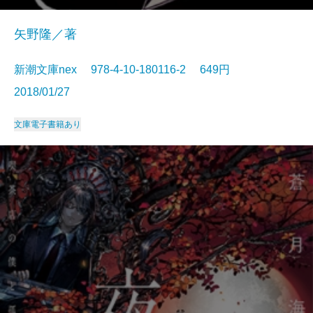
矢野隆／著
新潮文庫nex 978-4-10-180116-2 649円
2018/01/27
文庫
電子書籍あり