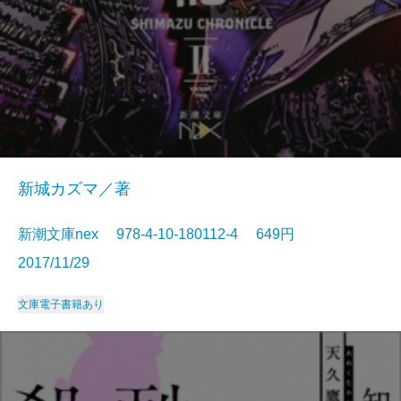
新城カズマ／著
新潮文庫nex 978-4-10-180112-4 649円
2017/11/29
文庫
電子書籍あり