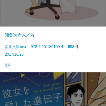
知念実希人／著
新潮文庫nex 978-4-10-180109-4 693円
2017/10/28
文庫