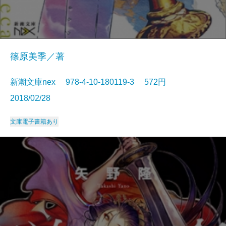
篠原美季／著
新潮文庫nex 978-4-10-180119-3 572円
2018/02/28
文庫
電子書籍あり