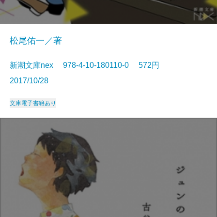
松尾佑一／著
新潮文庫nex 978-4-10-180110-0 572円
2017/10/28
文庫
電子書籍あり