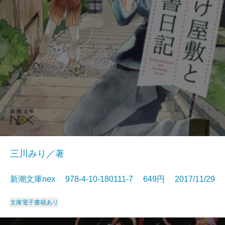
三川みり／著
新潮文庫nex 978-4-10-180111-7 649円 2017/11/29
文庫
電子書籍あり