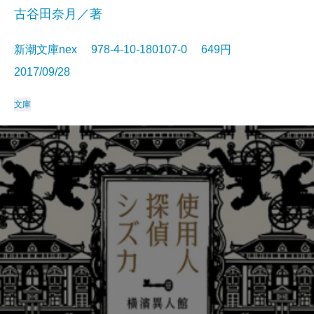
古谷田奈月／著
新潮文庫nex 978-4-10-180107-0 649円
2017/09/28
文庫