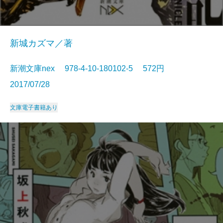
新城カズマ／著
新潮文庫nex 978-4-10-180102-5 572円
2017/07/28
文庫
電子書籍あり