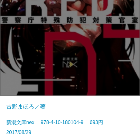
古野まほろ／著
新潮文庫nex 978-4-10-180104-9 693円
2017/08/29