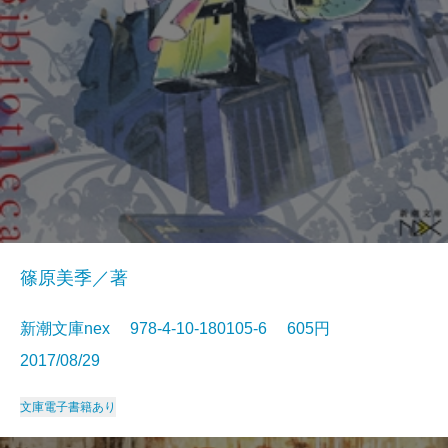
篠原美季／著
新潮文庫nex 978-4-10-180105-6 605円
2017/08/29
文庫
電子書籍あり