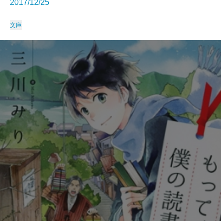
2017/12/25
文庫