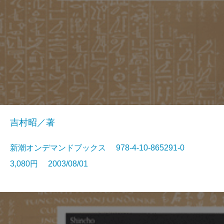
吉村昭／著
新潮オンデマンドブックス 978-4-10-865291-0
3,080円 2003/08/01