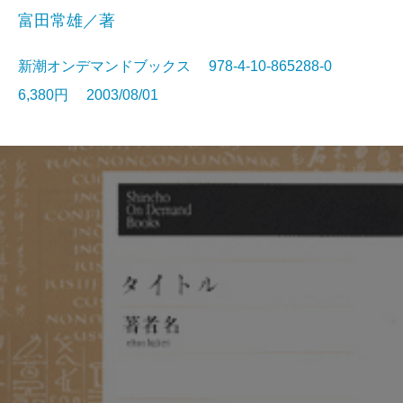
富田常雄／著
新潮オンデマンドブックス 978-4-10-865288-0
6,380円 2003/08/01