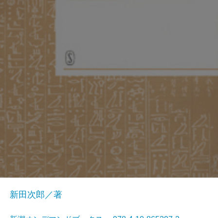
新田次郎／著