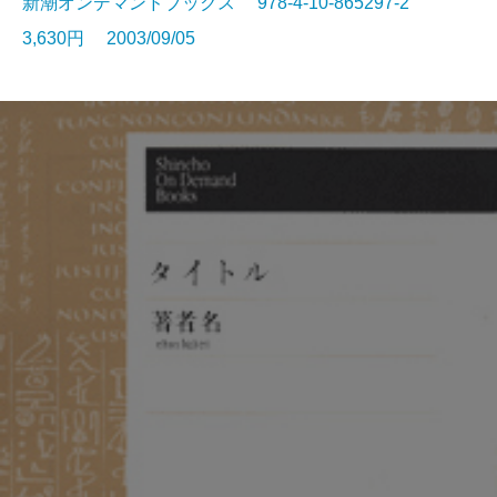
新潮オンデマンドブックス 978-4-10-865297-2
3,630円 2003/09/05