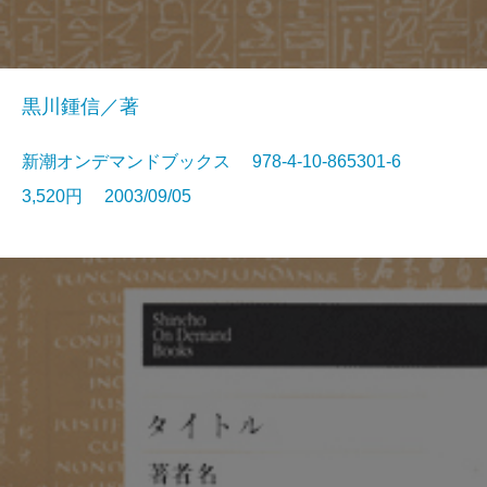
黒川鍾信／著
新潮オンデマンドブックス 978-4-10-865301-6
3,520円 2003/09/05