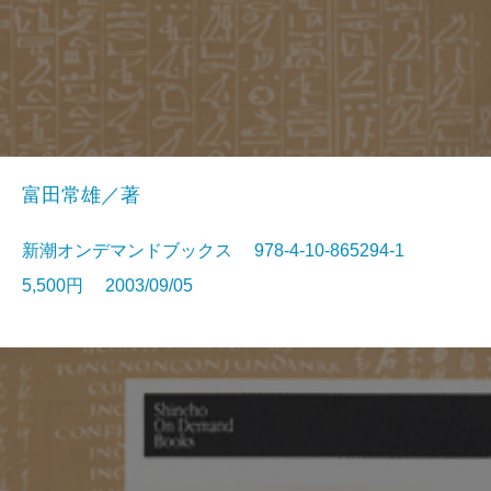
富田常雄／著
新潮オンデマンドブックス 978-4-10-865294-1
5,500円 2003/09/05