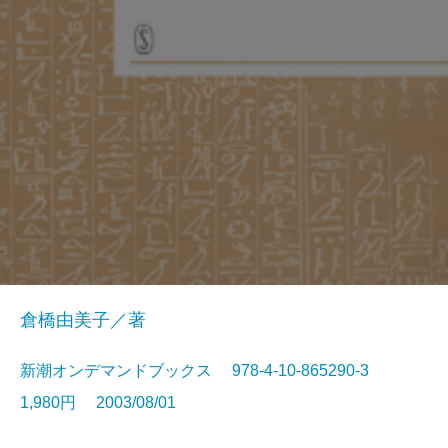
倉橋由美子／著
新潮オンデマンドブックス 978-4-10-865290-3
1,980円 2003/08/01