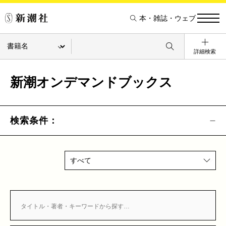
本・雑誌・ウェブ
詳細検索
新潮オンデマンドブックス
検索条件：
すべて