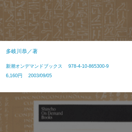
多岐川恭／著
新潮オンデマンドブックス 978-4-10-865300-9
6,160円 2003/09/05