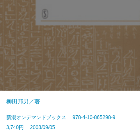
柳田邦男／著
新潮オンデマンドブックス 978-4-10-865298-9
3,740円 2003/09/05