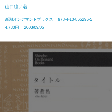
山口瞳／著
新潮オンデマンドブックス 978-4-10-865296-5
4,730円 2003/09/05