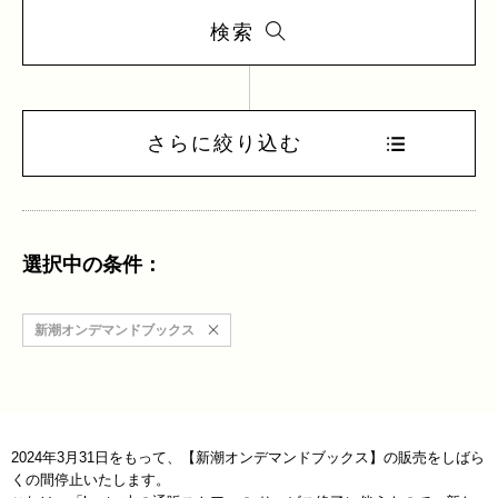
検索
さらに絞り込む
選択中の条件：
新潮オンデマンドブックス
2024年3月31日をもって、【新潮オンデマンドブックス】の販売をしばら
くの間停止いたします。