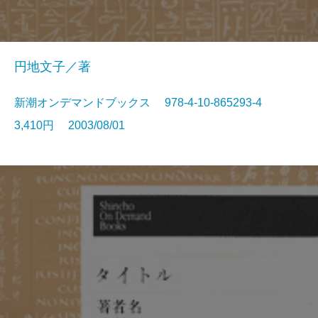
円地文子／著
新潮オンデマンドブックス 978-4-10-865293-4
3,410円 2003/08/01