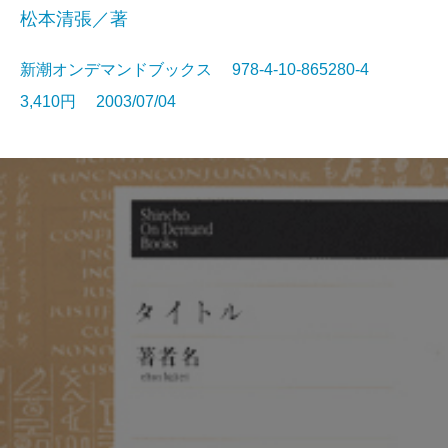
松本清張／著
新潮オンデマンドブックス 978-4-10-865280-4
3,410円 2003/07/04