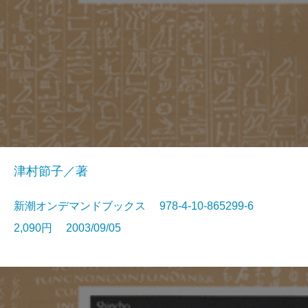
津村節子／著
新潮オンデマンドブックス 978-4-10-865299-6
2,090円 2003/09/05