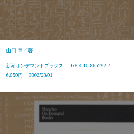
山口瞳／著
新潮オンデマンドブックス 978-4-10-865292-7
6,050円 2003/08/01