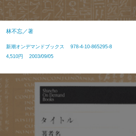
林不忘／著
新潮オンデマンドブックス 978-4-10-865295-8
4,510円 2003/09/05