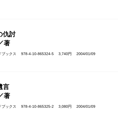
の仇討
／著
クス 978-4-10-865324-5 3,740円 2004/01/09
遺言
／著
クス 978-4-10-865325-2 3,080円 2004/01/09