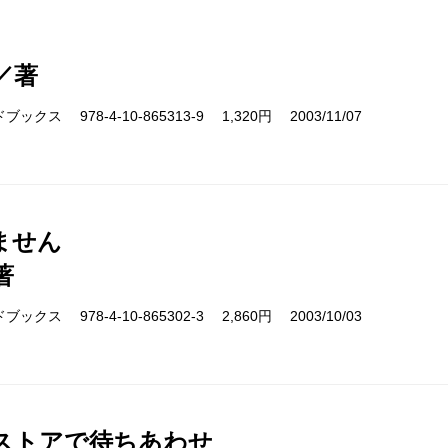
／著
クス 978-4-10-865313-9 1,320円 2003/11/07
ません
著
クス 978-4-10-865302-3 2,860円 2003/10/03
ストアで待ちあわせ