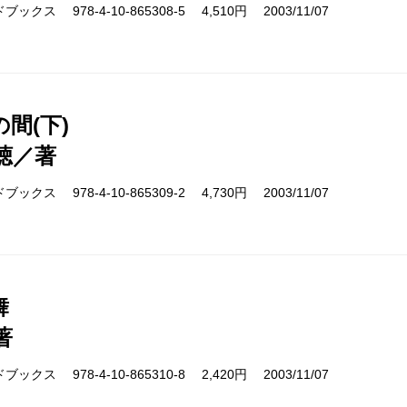
クス 978-4-10-865308-5 4,510円 2003/11/07
間(下)
聴／著
クス 978-4-10-865309-2 4,730円 2003/11/07
舞
著
クス 978-4-10-865310-8 2,420円 2003/11/07