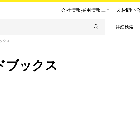
会社情報
採用情報
ニュース
お問い
詳細検索
ックス
ドブックス