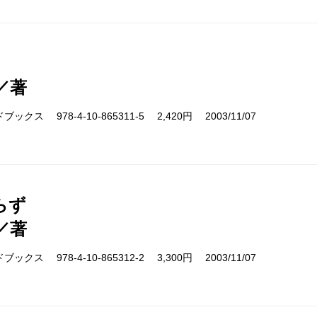
／著
クス 978-4-10-865311-5 2,420円 2003/11/07
らず
／著
クス 978-4-10-865312-2 3,300円 2003/11/07