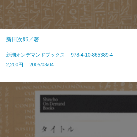
新田次郎／著
新潮オンデマンドブックス 978-4-10-865389-4
2,200円 2005/03/04