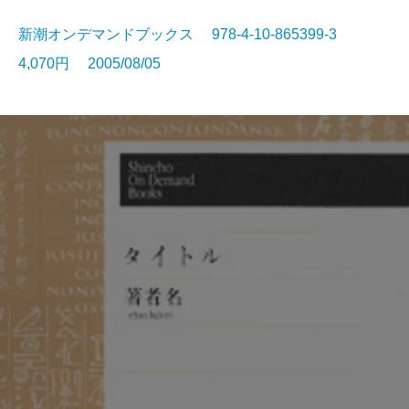
新潮オンデマンドブックス 978-4-10-865399-3
4,070円 2005/08/05