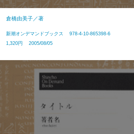
倉橋由美子／著
新潮オンデマンドブックス 978-4-10-865398-6
1,320円 2005/08/05