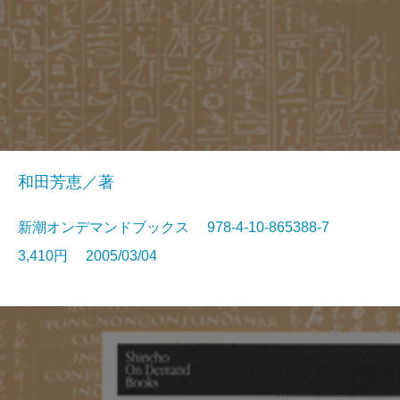
和田芳恵／著
新潮オンデマンドブックス 978-4-10-865388-7
3,410円 2005/03/04