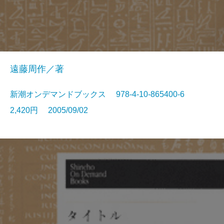
遠藤周作／著
新潮オンデマンドブックス 978-4-10-865400-6
2,420円 2005/09/02