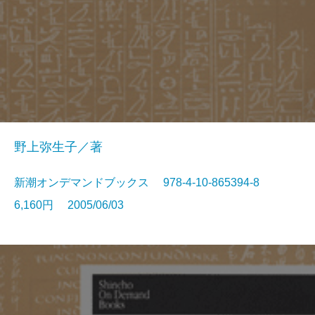
野上弥生子／著
新潮オンデマンドブックス 978-4-10-865394-8
6,160円 2005/06/03