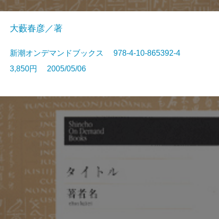
大藪春彦／著
新潮オンデマンドブックス 978-4-10-865392-4
3,850円 2005/05/06