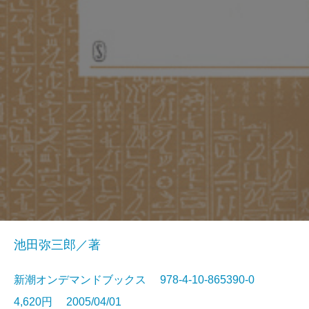
池田弥三郎／著
新潮オンデマンドブックス 978-4-10-865390-0
4,620円 2005/04/01