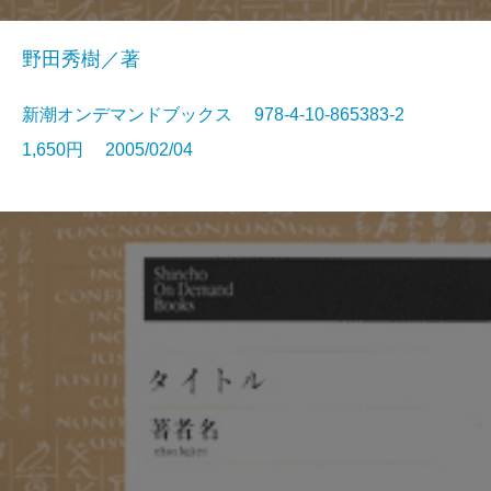
野田秀樹／著
新潮オンデマンドブックス 978-4-10-865383-2
1,650円 2005/02/04