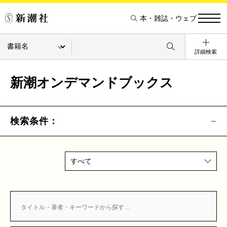
本・雑誌・ウェブ
詳細検索
新潮オンデマンドブックス
検索条件：
すべて