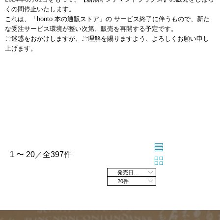
くの間停止いたします。
これは、「honto 本の通販ストア」の サービス終了に伴うもので、新た
な受注サービス環境が整い次第、販売を再開する予定です。
ご迷惑をおかけしますが、ご理解を賜りますよう、よろしくお願い申し
上げます。
1 〜 20／全397件
発売日の新しい順
20件