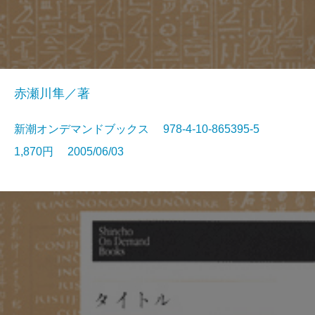
赤瀬川隼／著
新潮オンデマンドブックス 978-4-10-865395-5
1,870円 2005/06/03