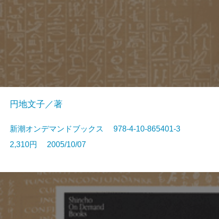
円地文子／著
新潮オンデマンドブックス 978-4-10-865401-3
2,310円 2005/10/07