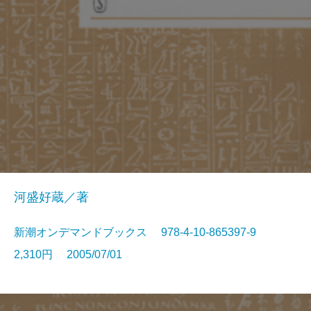
河盛好蔵／著
新潮オンデマンドブックス 978-4-10-865397-9
2,310円 2005/07/01