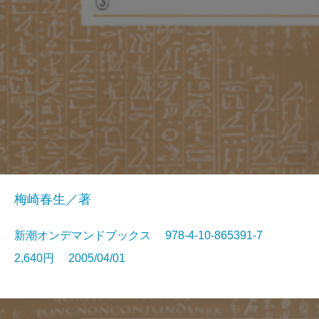
梅崎春生／著
新潮オンデマンドブックス 978-4-10-865391-7
2,640円 2005/04/01