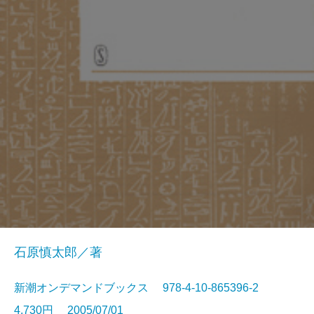
石原慎太郎／著
新潮オンデマンドブックス 978-4-10-865396-2
4,730円 2005/07/01