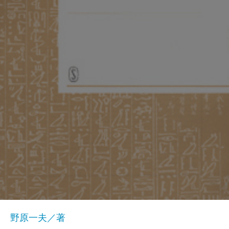
野原一夫／著