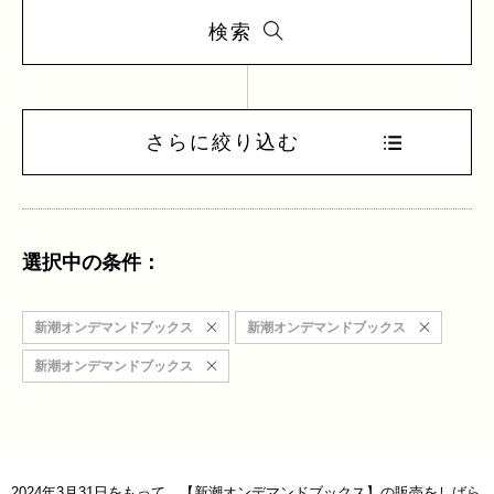
検索
さらに絞り込む
選択中の条件：
新潮オンデマンドブックス
新潮オンデマンドブックス
新潮オンデマンドブックス
2024年3月31日をもって、【新潮オンデマンドブックス】の販売をしばら