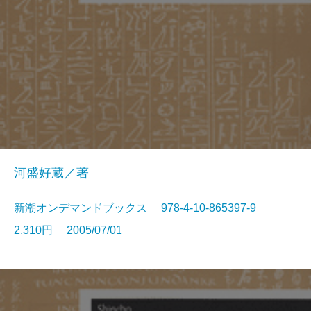
河盛好蔵／著
新潮オンデマンドブックス 978-4-10-865397-9
2,310円 2005/07/01