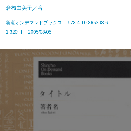
倉橋由美子／著
新潮オンデマンドブックス 978-4-10-865398-6
1,320円 2005/08/05