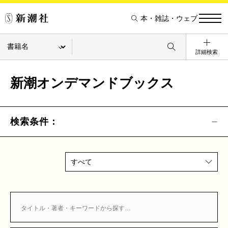
本・雑誌・ウェブ
詳細検索
新潮オンデマンドブックス
検索条件：
すべて