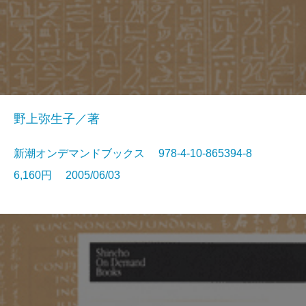
野上弥生子／著
新潮オンデマンドブックス 978-4-10-865394-8
6,160円 2005/06/03