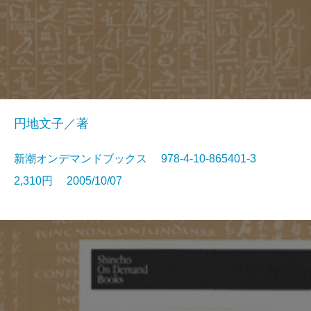
円地文子／著
新潮オンデマンドブックス 978-4-10-865401-3
2,310円 2005/10/07