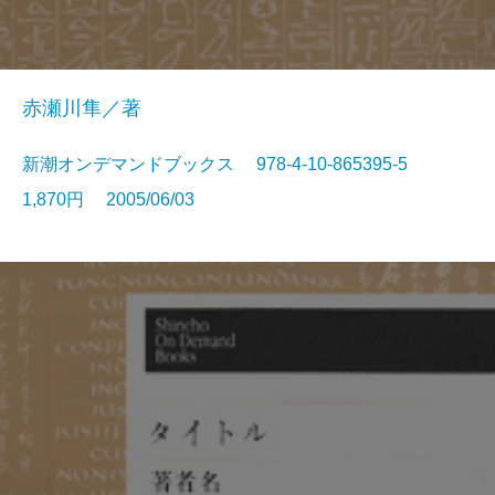
赤瀬川隼／著
新潮オンデマンドブックス 978-4-10-865395-5
1,870円 2005/06/03