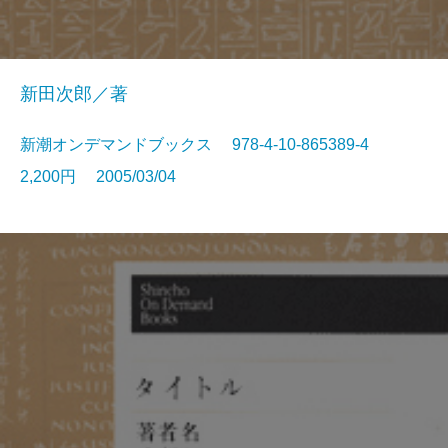
新田次郎／著
新潮オンデマンドブックス 978-4-10-865389-4
2,200円 2005/03/04