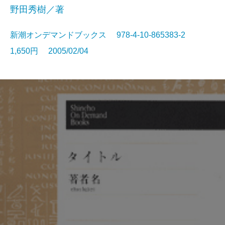
野田秀樹／著
新潮オンデマンドブックス 978-4-10-865383-2
1,650円 2005/02/04