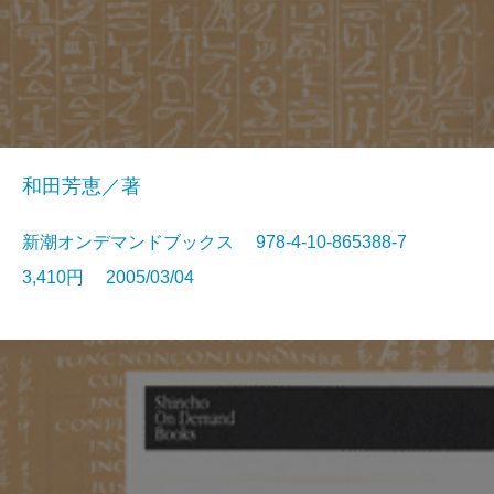
和田芳恵／著
新潮オンデマンドブックス 978-4-10-865388-7
3,410円 2005/03/04