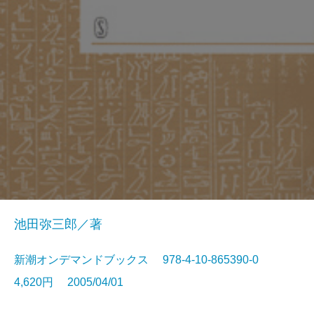
池田弥三郎／著
新潮オンデマンドブックス 978-4-10-865390-0
4,620円 2005/04/01