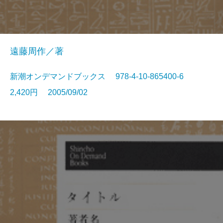
遠藤周作／著
新潮オンデマンドブックス 978-4-10-865400-6
2,420円 2005/09/02