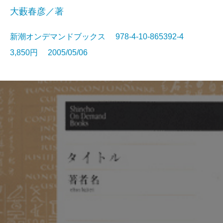
大藪春彦／著
新潮オンデマンドブックス 978-4-10-865392-4
3,850円 2005/05/06