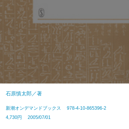
石原慎太郎／著
新潮オンデマンドブックス 978-4-10-865396-2
4,730円 2005/07/01