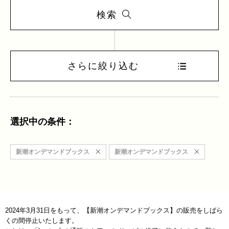
検索
さらに絞り込む
選択中の条件：
新潮オンデマンドブックス
新潮オンデマンドブックス
2024年3月31日をもって、【新潮オンデマンドブックス】の販売をしばら
くの間停止いたします。