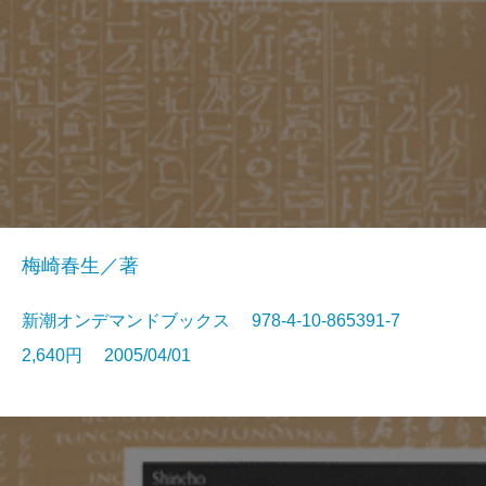
梅崎春生／著
新潮オンデマンドブックス 978-4-10-865391-7
2,640円 2005/04/01