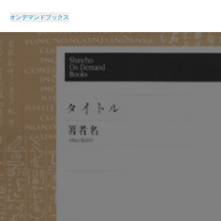
オンデマンドブックス