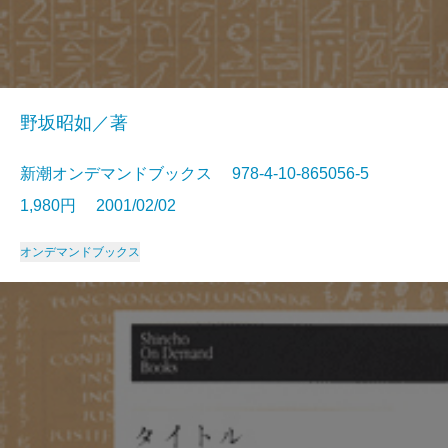
野坂昭如／著
新潮オンデマンドブックス 978-4-10-865056-5
1,980円 2001/02/02
オンデマンドブックス