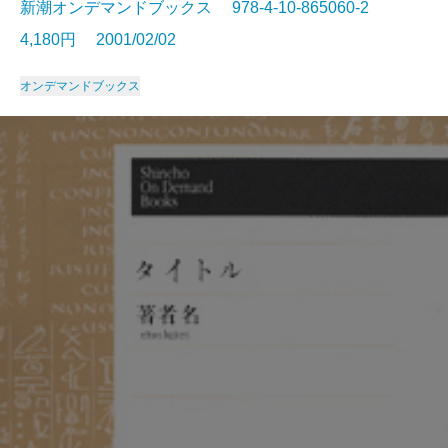
新潮オンデマンドブックス 978-4-10-865060-2
4,180円 2001/02/02
オンデマンドブックス