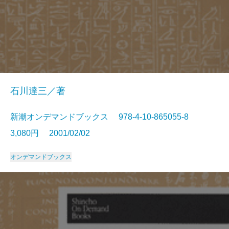
石川達三／著
新潮オンデマンドブックス 978-4-10-865055-8
3,080円 2001/02/02
オンデマンドブックス