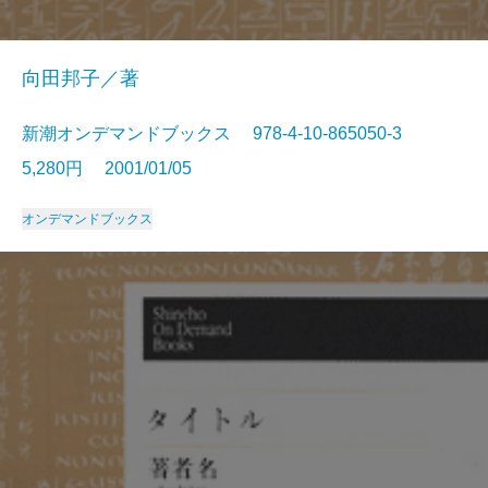
向田邦子／著
新潮オンデマンドブックス 978-4-10-865050-3
5,280円 2001/01/05
オンデマンドブックス