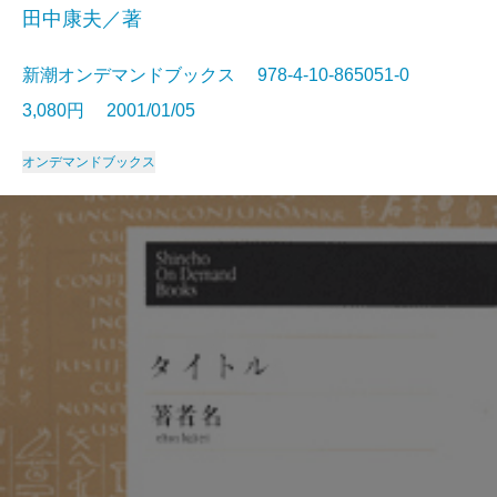
田中康夫／著
新潮オンデマンドブックス 978-4-10-865051-0
3,080円 2001/01/05
オンデマンドブックス