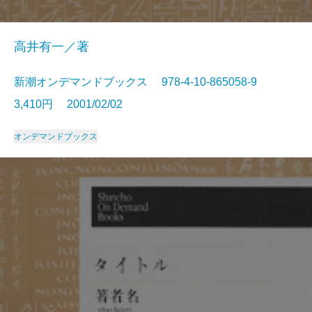
高井有一／著
新潮オンデマンドブックス 978-4-10-865058-9
3,410円 2001/02/02
オンデマンドブックス