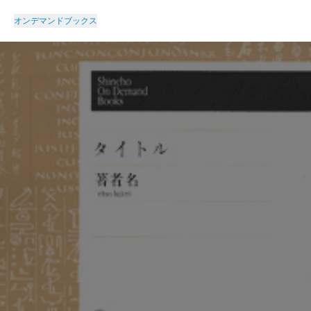
オンデマンドブックス