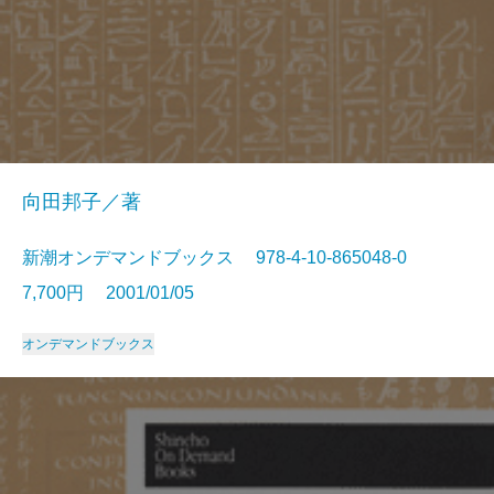
向田邦子／著
新潮オンデマンドブックス 978-4-10-865048-0
7,700円 2001/01/05
オンデマンドブックス