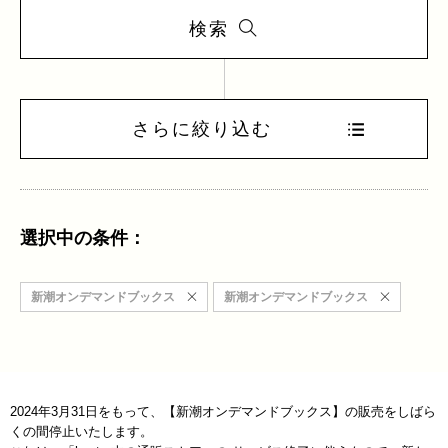
検索
さらに絞り込む
選択中の条件：
新潮オンデマンドブックス
新潮オンデマンドブックス
2024年3月31日をもって、【新潮オンデマンドブックス】の販売をしばら
くの間停止いたします。