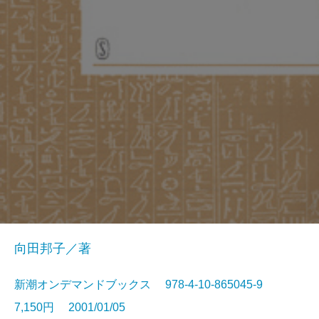
向田邦子／著
新潮オンデマンドブックス 978-4-10-865045-9
7,150円 2001/01/05