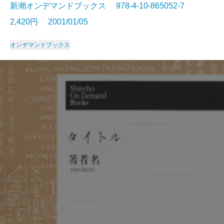
新潮オンデマンドブックス 978-4-10-865052-7
2,420円 2001/01/05
オンデマンドブックス