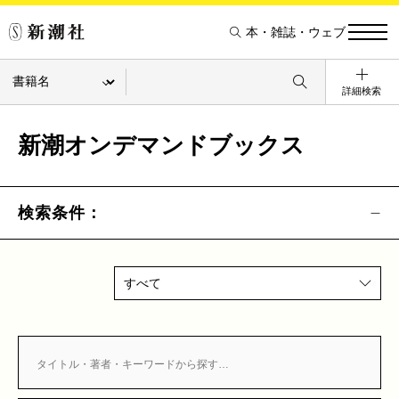
本・雑誌・ウェブ
詳細検索
新潮オンデマンドブックス
検索条件：
すべて