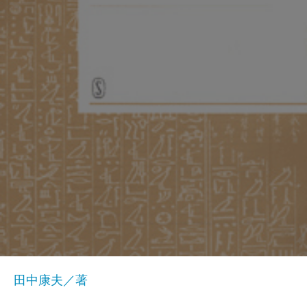
田中康夫／著