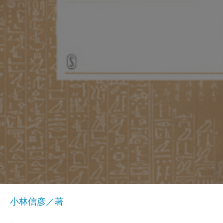
小林信彦／著