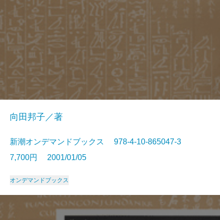
向田邦子／著
新潮オンデマンドブックス 978-4-10-865047-3
7,700円 2001/01/05
オンデマンドブックス