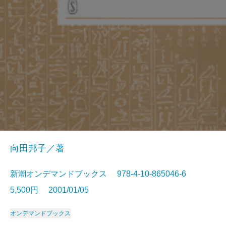
向田邦子／著
新潮オンデマンドブックス 978-4-10-865046-6
5,500円 2001/01/05
オンデマンドブックス