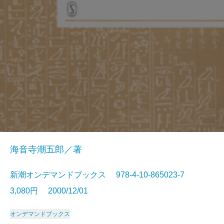
海音寺潮五郎／著
新潮オンデマンドブックス 978-4-10-865023-7
3,080円 2000/12/01
オンデマンドブックス