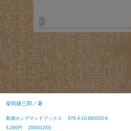
柴田錬三郎／著
新潮オンデマンドブックス 978-4-10-865020-6
5,280円 2000/12/01