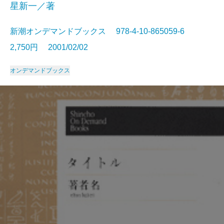
星新一／著
新潮オンデマンドブックス 978-4-10-865059-6
2,750円 2001/02/02
オンデマンドブックス