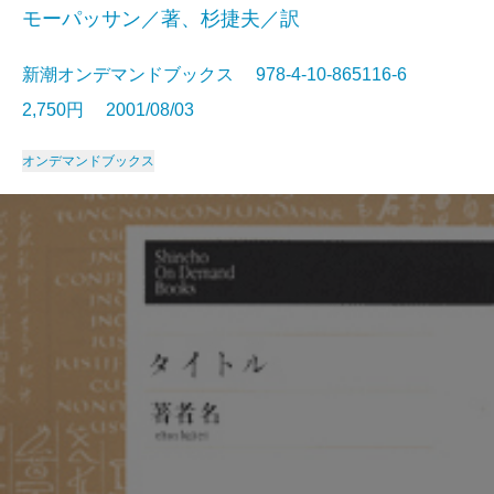
モーパッサン／著、杉捷夫／訳
新潮オンデマンドブックス 978-4-10-865116-6
2,750円 2001/08/03
オンデマンドブックス