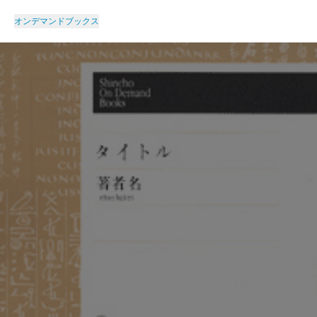
オンデマンドブックス