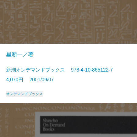
星新一／著
新潮オンデマンドブックス 978-4-10-865122-7
4,070円 2001/09/07
オンデマンドブックス