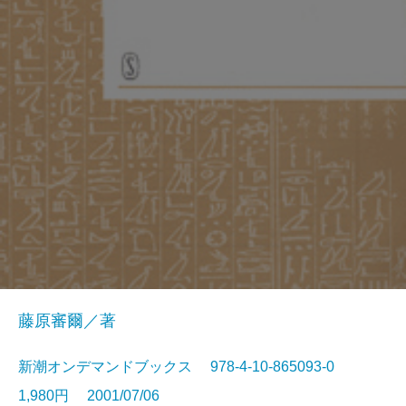
藤原審爾／著
新潮オンデマンドブックス 978-4-10-865093-0
1,980円 2001/07/06