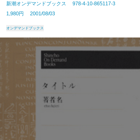
新潮オンデマンドブックス 978-4-10-865117-3
1,980円 2001/08/03
オンデマンドブックス