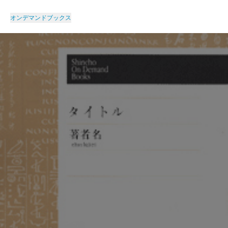
オンデマンドブックス