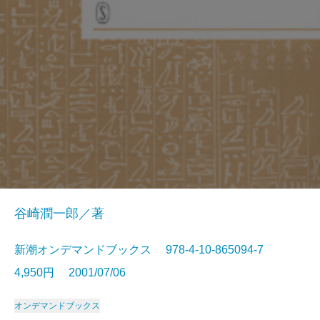
谷崎潤一郎／著
新潮オンデマンドブックス 978-4-10-865094-7
4,950円 2001/07/06
オンデマンドブックス