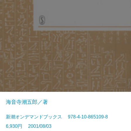
海音寺潮五郎／著
新潮オンデマンドブックス 978-4-10-865109-8
6,930円 2001/08/03