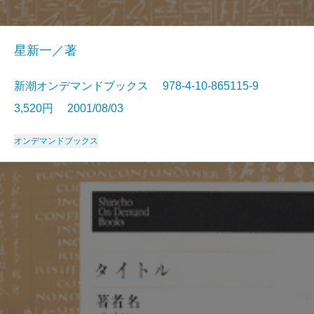
星新一／著
新潮オンデマンドブックス 978-4-10-865115-9
3,520円 2001/08/03
オンデマンドブックス