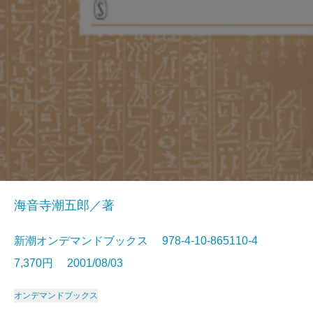
海音寺潮五郎／著
新潮オンデマンドブックス 978-4-10-865110-4
7,370円 2001/08/03
オンデマンドブックス