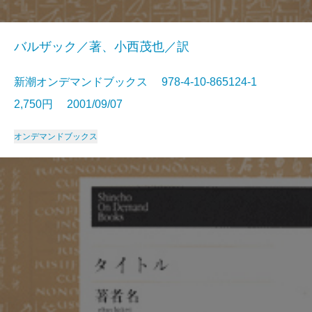
バルザック／著、小西茂也／訳
新潮オンデマンドブックス 978-4-10-865124-1
2,750円 2001/09/07
オンデマンドブックス