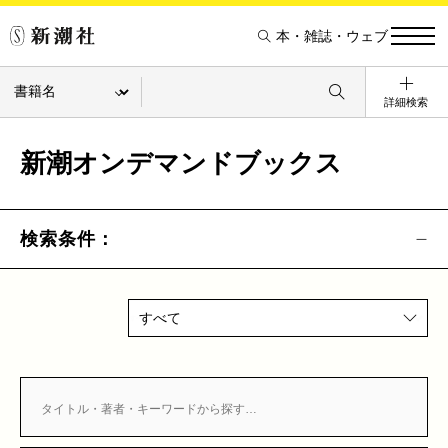
本・雑誌・ウェブ
詳細検索
新潮オンデマンドブックス
検索条件：
すべて