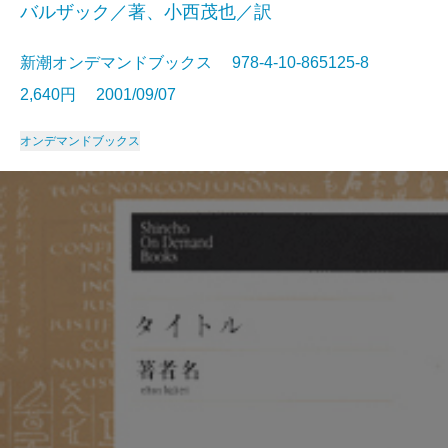
バルザック／著、小西茂也／訳
新潮オンデマンドブックス 978-4-10-865125-8
2,640円 2001/09/07
オンデマンドブックス