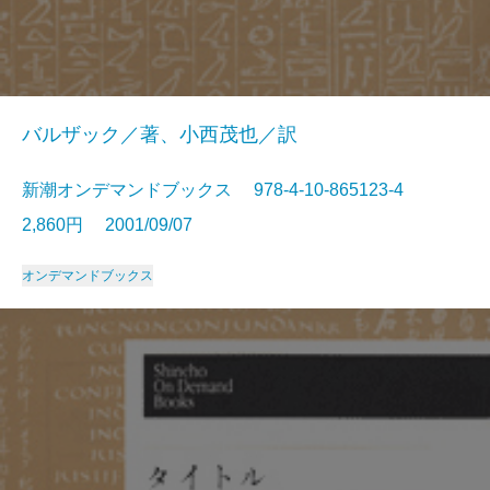
バルザック／著、小西茂也／訳
新潮オンデマンドブックス 978-4-10-865123-4
2,860円 2001/09/07
オンデマンドブックス