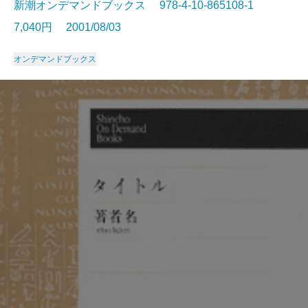
新潮オンデマンドブックス 978-4-10-865108-1
7,040円 2001/08/03
オンデマンドブックス