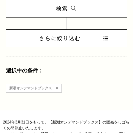
検索
さらに絞り込む
選択中の条件：
新潮オンデマンドブックス
2024年3月31日をもって、【新潮オンデマンドブックス】の販売をしばら
くの間停止いたします。