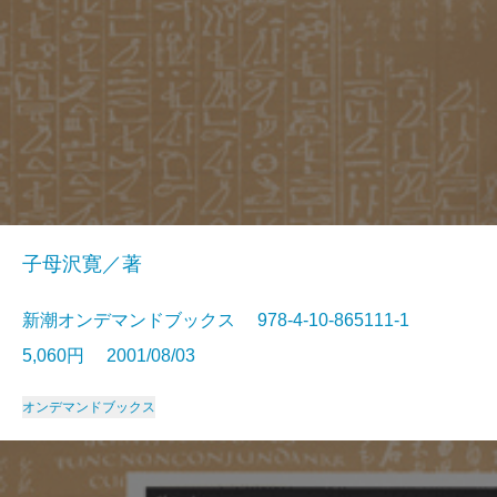
子母沢寛／著
新潮オンデマンドブックス 978-4-10-865111-1
5,060円 2001/08/03
オンデマンドブックス