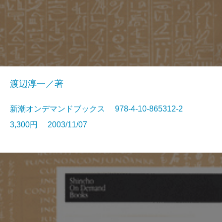
渡辺淳一／著
新潮オンデマンドブックス 978-4-10-865312-2
3,300円 2003/11/07