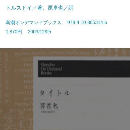
トルストイ／著、原卓也／訳
新潮オンデマンドブックス 978-4-10-865314-6
1,870円 2003/12/05