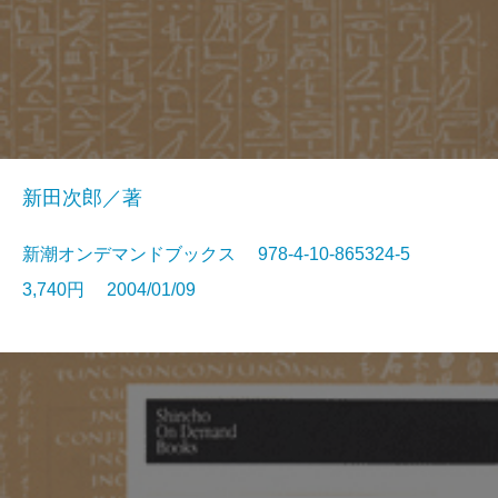
新田次郎／著
新潮オンデマンドブックス 978-4-10-865324-5
3,740円 2004/01/09