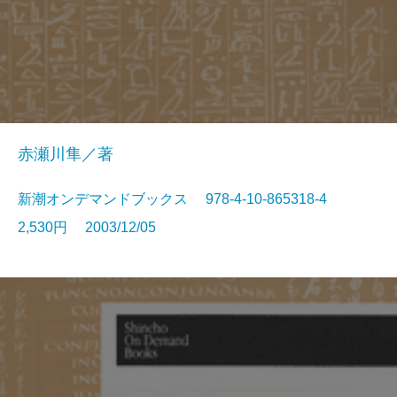
赤瀬川隼／著
新潮オンデマンドブックス 978-4-10-865318-4
2,530円 2003/12/05