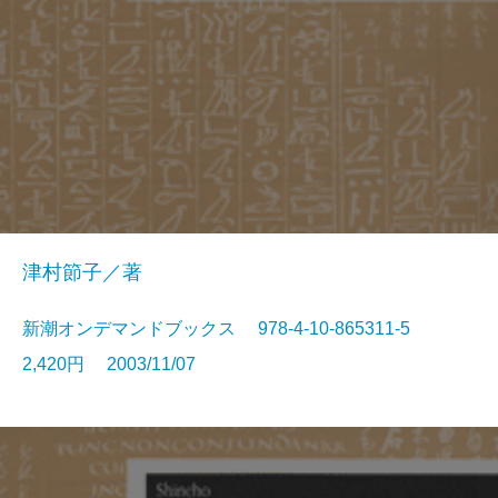
津村節子／著
新潮オンデマンドブックス 978-4-10-865311-5
2,420円 2003/11/07