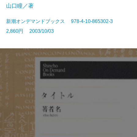
山口瞳／著
新潮オンデマンドブックス 978-4-10-865302-3
2,860円 2003/10/03