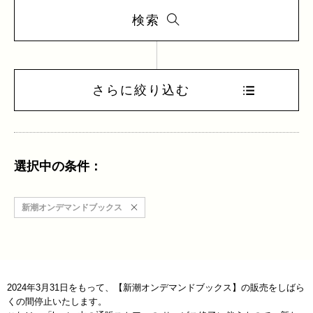
検索
さらに絞り込む
選択中の条件：
新潮オンデマンドブックス
2024年3月31日をもって、【新潮オンデマンドブックス】の販売をしばら
くの間停止いたします。