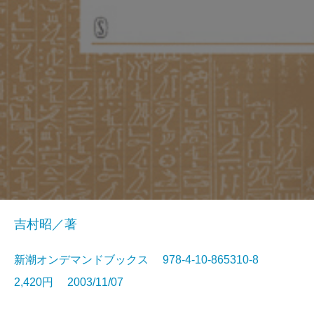
吉村昭／著
新潮オンデマンドブックス 978-4-10-865310-8
2,420円 2003/11/07