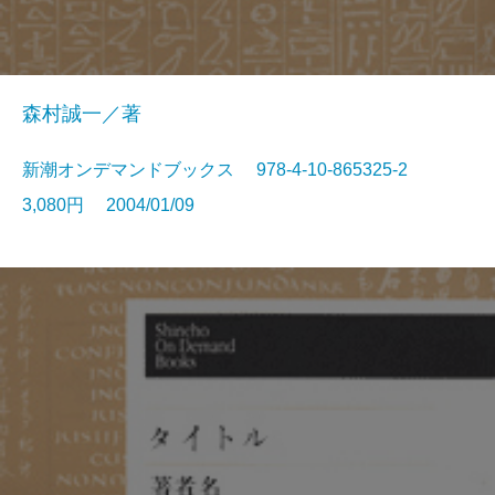
森村誠一／著
新潮オンデマンドブックス 978-4-10-865325-2
3,080円 2004/01/09