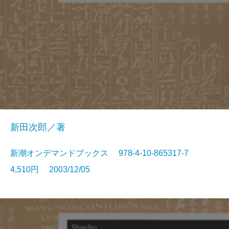
新田次郎／著
新潮オンデマンドブックス 978-4-10-865317-7
4,510円 2003/12/05