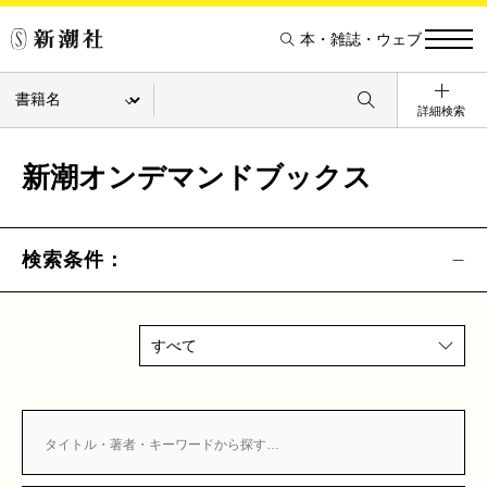
本・雑誌・ウェブ
詳細検索
新潮オンデマンドブックス
検索条件：
すべて