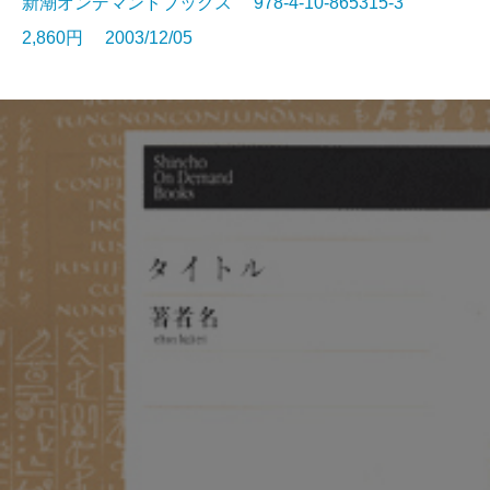
新潮オンデマンドブックス 978-4-10-865315-3
2,860円 2003/12/05