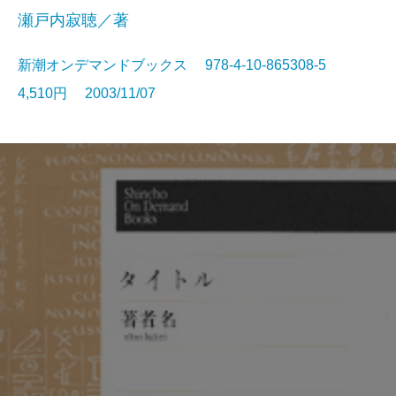
瀬戸内寂聴／著
新潮オンデマンドブックス 978-4-10-865308-5
4,510円 2003/11/07