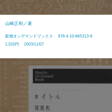
山崎正和／著
新潮オンデマンドブックス 978-4-10-865313-9
1,320円 2003/11/07