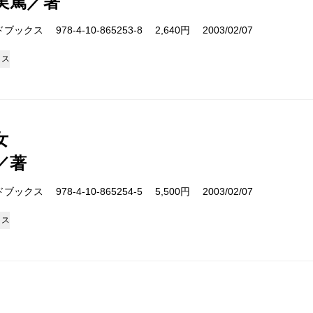
実篤／著
クス 978-4-10-865253-8 2,640円 2003/02/07
クス
女
／著
クス 978-4-10-865254-5 5,500円 2003/02/07
クス