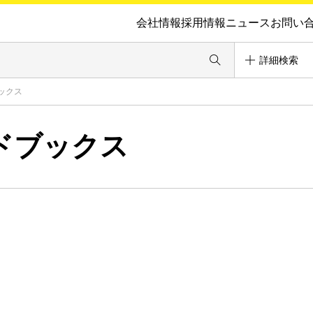
会社情報
採用情報
ニュース
お問い
詳細検索
ックス
ドブックス