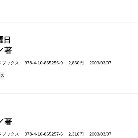
曜日
／著
クス 978-4-10-865256-9 2,860円 2003/03/07
クス
／著
クス 978-4-10-865257-6 2,310円 2003/03/07