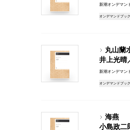
新潮オンデマンドブッ
オンデマンドブッ
丸山蘭
井上光晴
新潮オンデマンドブッ
オンデマンドブッ
海燕
小島政二