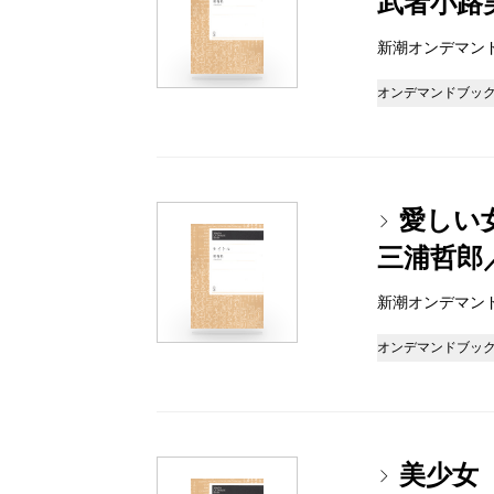
武者小路
新潮オンデマンドブッ
オンデマンドブッ
愛しい
三浦哲郎
新潮オンデマンドブッ
オンデマンドブッ
美少女