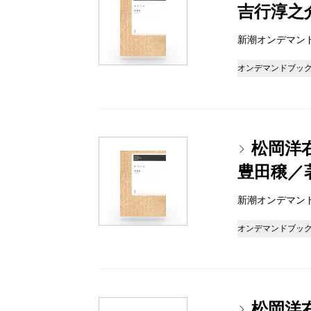
吉行淳之
新潮オンデマンドブッ
オンデマンドブッ
松岡洋
豊田穣／
新潮オンデマンドブッ
オンデマンドブッ
松岡洋