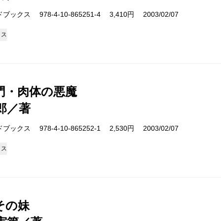
クス 978-4-10-865251-4 3,410円 2003/02/07
クス
門・肉体の悪魔
郎／著
クス 978-4-10-865252-1 2,530円 2003/02/07
クス
その妹