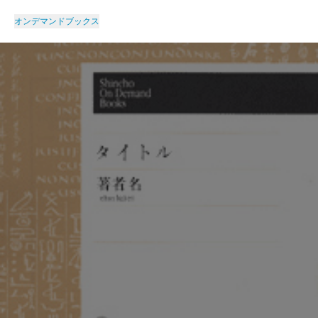
オンデマンドブックス