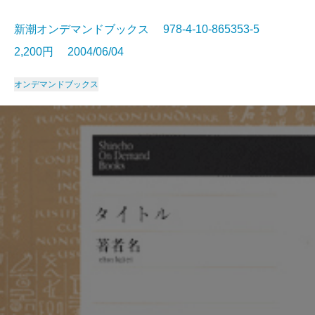
新潮オンデマンドブックス 978-4-10-865353-5
2,200円 2004/06/04
オンデマンドブックス