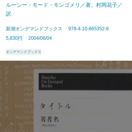
ルーシー・モード・モンゴメリ／著、村岡花子／
訳
新潮オンデマンドブックス 978-4-10-865352-8
5,830円 2004/06/04
オンデマンドブックス