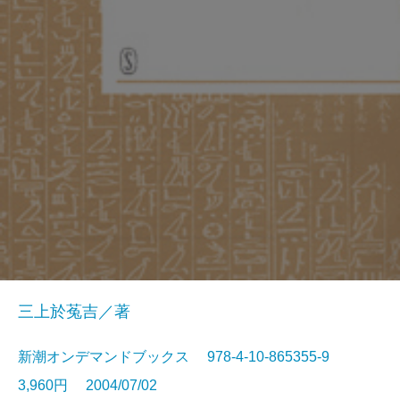
三上於菟吉／著
新潮オンデマンドブックス 978-4-10-865355-9
3,960円 2004/07/02