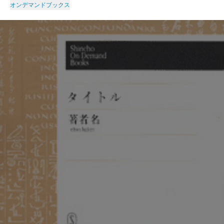
オンデマンドブックス