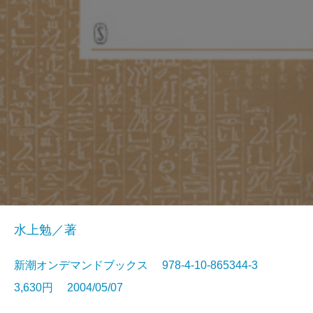
水上勉／著
新潮オンデマンドブックス 978-4-10-865344-3
3,630円 2004/05/07