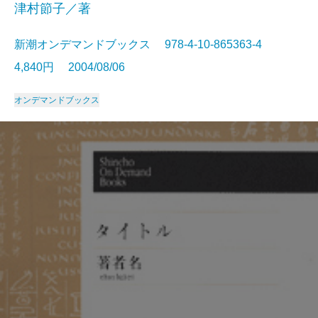
津村節子／著
新潮オンデマンドブックス 978-4-10-865363-4
4,840円 2004/08/06
オンデマンドブックス