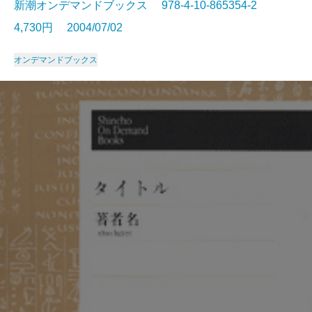
新潮オンデマンドブックス 978-4-10-865354-2
4,730円 2004/07/02
オンデマンドブックス