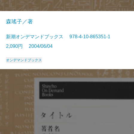
森瑤子／著
新潮オンデマンドブックス 978-4-10-865351-1
2,090円 2004/06/04
オンデマンドブックス