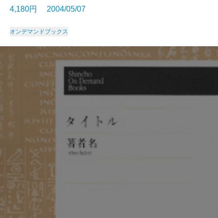
4,180円 2004/05/07
オンデマンドブックス