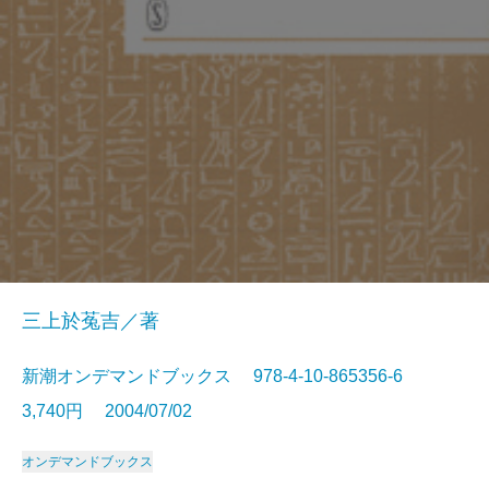
三上於菟吉／著
新潮オンデマンドブックス 978-4-10-865356-6
3,740円 2004/07/02
オンデマンドブックス