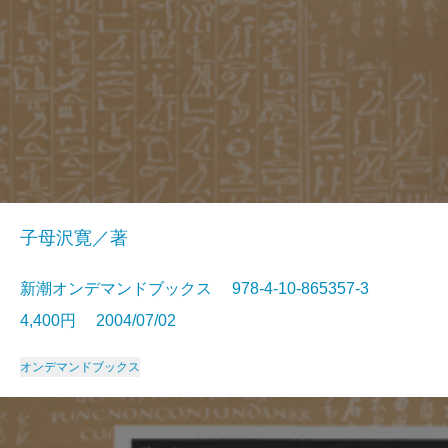
子母沢寛／著
新潮オンデマンドブックス 978-4-10-865357-3
4,400円 2004/07/02
オンデマンドブックス