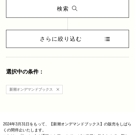
検索
さらに絞り込む
選択中の条件：
新潮オンデマンドブックス
2024年3月31日をもって、【新潮オンデマンドブックス】の販売をしばら
くの間停止いたします。