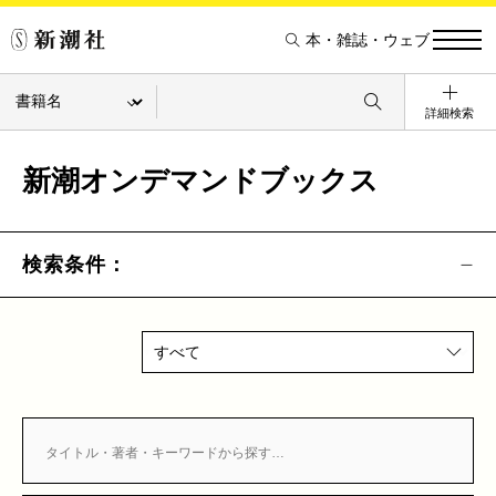
本・雑誌・ウェブ
詳細検索
新潮オンデマンドブックス
検索条件：
すべて