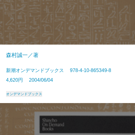
森村誠一／著
新潮オンデマンドブックス 978-4-10-865349-8
4,620円 2004/06/04
オンデマンドブックス