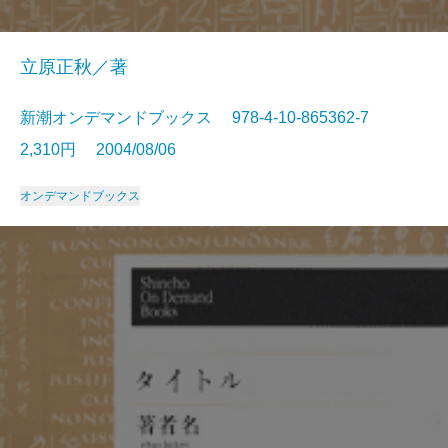
立原正秋／著
新潮オンデマンドブックス 978-4-10-865362-7
2,310円 2004/08/06
オンデマンドブックス