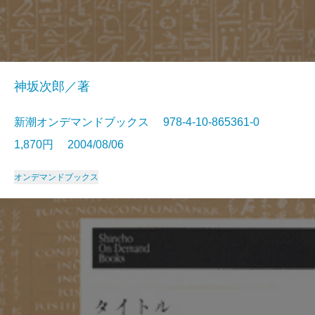
神坂次郎／著
新潮オンデマンドブックス 978-4-10-865361-0
1,870円 2004/08/06
オンデマンドブックス