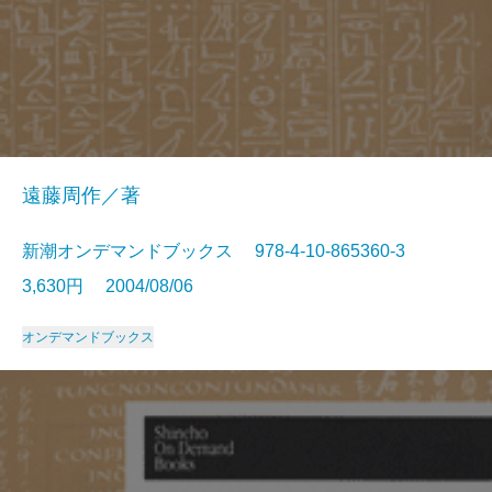
遠藤周作／著
新潮オンデマンドブックス 978-4-10-865360-3
3,630円 2004/08/06
オンデマンドブックス